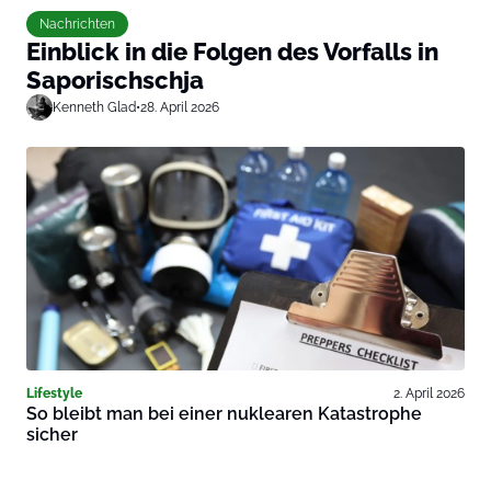
Nachrichten
Einblick in die Folgen des Vorfalls in
Saporischschja
Kenneth Glad
•
28. April 2026
Lifestyle
2. April 2026
So bleibt man bei einer nuklearen Katastrophe
sicher