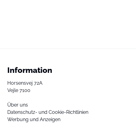
Information
Horsensvej 72A
Vejle 7100
Über uns
Datenschutz- und Cookie-Richtlinien
Werbung und Anzeigen