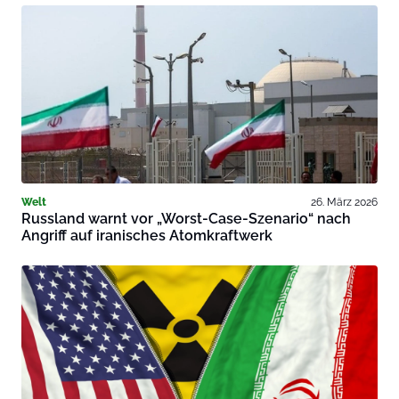
Welt
26. März 2026
Russland warnt vor „Worst-Case-Szenario“ nach
Angriff auf iranisches Atomkraftwerk