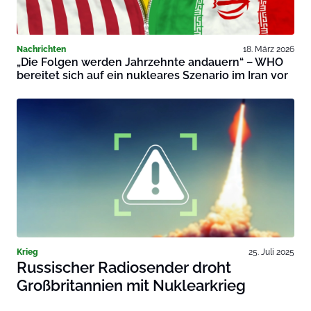
Nachrichten
18. März 2026
„Die Folgen werden Jahrzehnte andauern“ – WHO
bereitet sich auf ein nukleares Szenario im Iran vor
Krieg
25. Juli 2025
Russischer Radiosender droht
Großbritannien mit Nuklearkrieg