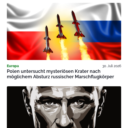
Europa
30. Juli 2026
Polen untersucht mysteriösen Krater nach
möglichem Absturz russischer Marschflugkörper