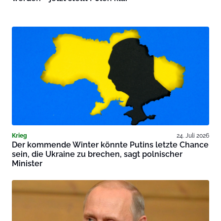
Krieg
24. Juli 2026
Der kommende Winter könnte Putins letzte Chance
sein, die Ukraine zu brechen, sagt polnischer
Minister