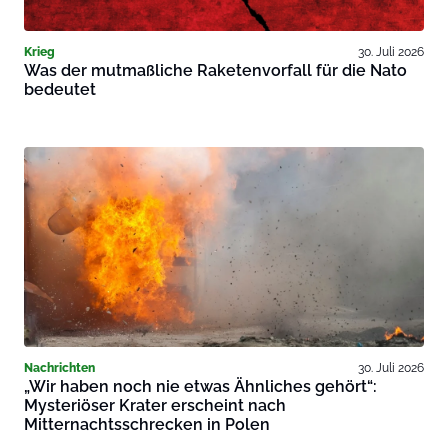
Krieg
30. Juli 2026
Was der mutmaßliche Raketenvorfall für die Nato
bedeutet
Nachrichten
30. Juli 2026
„Wir haben noch nie etwas Ähnliches gehört“:
Mysteriöser Krater erscheint nach
Mitternachtsschrecken in Polen