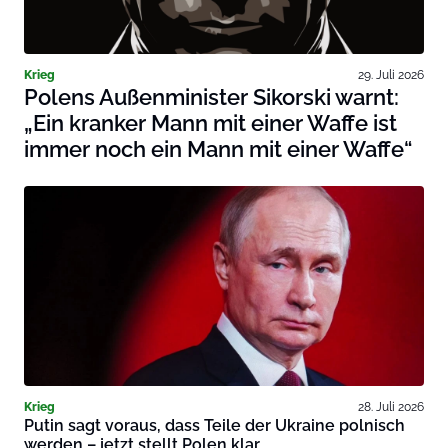
Krieg
29. Juli 2026
Polens Außenminister Sikorski warnt:
„Ein kranker Mann mit einer Waffe ist
immer noch ein Mann mit einer Waffe“
Krieg
28. Juli 2026
Putin sagt voraus, dass Teile der Ukraine polnisch
werden – jetzt stellt Polen klar