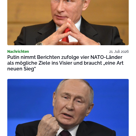
Nachrichten
21. Juli 2026
Putin nimmt Berichten zufolge vier NATO-Länder
als mögliche Ziele ins Visier und braucht „eine Art
neuen Sieg“