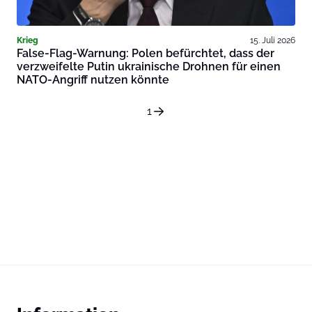
Krieg
15. Juli 2026
False-Flag-Warnung: Polen befürchtet, dass der
verzweifelte Putin ukrainische Drohnen für einen
NATO-Angriff nutzen könnte
1