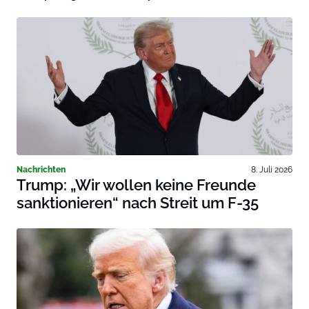
Nachrichten
8. Juli 2026
Trump: „Wir wollen keine Freunde
sanktionieren“ nach Streit um F-35