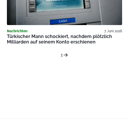
Nachrichten
7. Juni 2026
Türkischer Mann schockiert, nachdem plötzlich
Milliarden auf seinem Konto erschienen
1