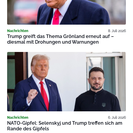
Nachrichten
8. Juli 2026
Trump greift das Thema Grönland erneut auf –
diesmal mit Drohungen und Warnungen
Nachrichten
6. Juli 2026
NATO-Gipfel: Selenskyj und Trump treffen sich am
Rande des Gipfels