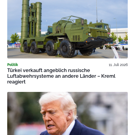
Politik
11. Juli 2026
Türkei verkauft angeblich russische
Luftabwehrsysteme an andere Länder – Kreml
reagiert