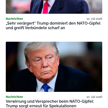
Nachrichten
10. Juli 2026
„Sehr verärgert“ Trump dominiert den NATO-Gipfel
und greift Verbündete scharf an
Nachrichten
10. Juli 2026
Verwirrung und Versprecher beim NATO-Gipfel:
Trump sorgt erneut für Spekulationen