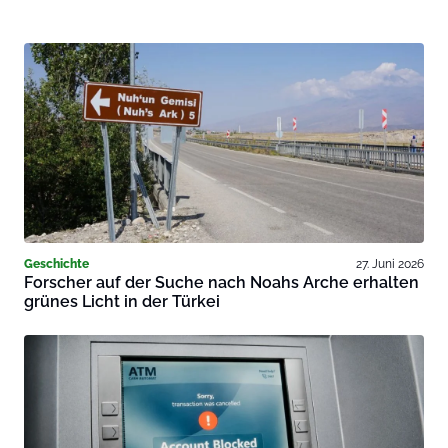
Geschichte
27. Juni 2026
Forscher auf der Suche nach Noahs Arche erhalten
grünes Licht in der Türkei