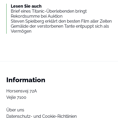
Lesen Sie auch
Brief eines Titanic-Überlebenden bringt
Rekordsumme bei Auktion
Steven Spielberg erklärt den besten Film aller Zeiten
Gemälde der verstorbenen Tante entpuppt sich als
Vermögen
Information
Horsensvej 72A
Vejle 7100
Über uns
Datenschutz- und Cookie-Richtlinien