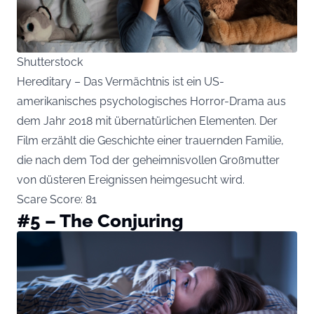
Shutterstock
Hereditary – Das Vermächtnis ist ein US-
amerikanisches psychologisches Horror-Drama aus
dem Jahr 2018 mit übernatürlichen Elementen. Der
Film erzählt die Geschichte einer trauernden Familie,
die nach dem Tod der geheimnisvollen Großmutter
von düsteren Ereignissen heimgesucht wird.
Scare Score: 81
#5 – The Conjuring