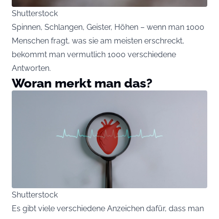
Shutterstock
Spinnen, Schlangen, Geister, Höhen – wenn man 1000
Menschen fragt, was sie am meisten erschreckt,
bekommt man vermutlich 1000 verschiedene
Antworten.
Woran merkt man das?
Shutterstock
Es gibt viele verschiedene Anzeichen dafür, dass man