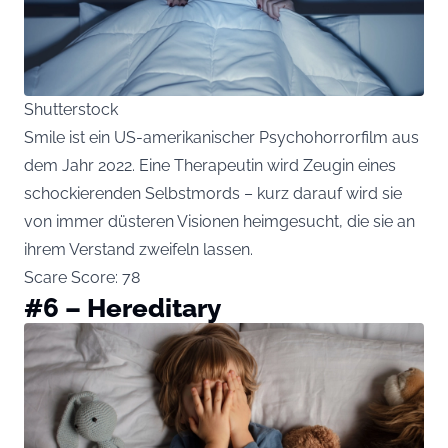
Shutterstock
Smile ist ein US-amerikanischer Psychohorrorfilm aus
dem Jahr 2022. Eine Therapeutin wird Zeugin eines
schockierenden Selbstmords – kurz darauf wird sie
von immer düsteren Visionen heimgesucht, die sie an
ihrem Verstand zweifeln lassen.
Scare Score: 78
#6 – Hereditary