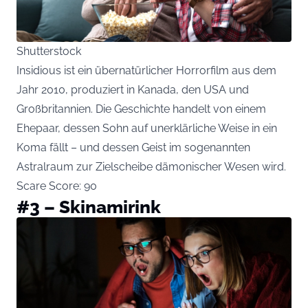
Shutterstock
Insidious ist ein übernatürlicher Horrorfilm aus dem
Jahr 2010, produziert in Kanada, den USA und
Großbritannien. Die Geschichte handelt von einem
Ehepaar, dessen Sohn auf unerklärliche Weise in ein
Koma fällt – und dessen Geist im sogenannten
Astralraum zur Zielscheibe dämonischer Wesen wird.
Scare Score: 90
#3 – Skinamirink