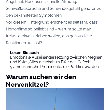
Angst hat. Herzrasen, schnelle Atmung,
Schweißausbrüche und Schwindelgefühl gehören zu
den bekanntesten Symptomen.
Vor diesem Hintergrund erscheint es seltsam, dass
Horrorfilme so beliebt sind – warum sollte man
freiwillig etwas erleben wollen, das genau diese
Reaktionen auslöst?
Lesen Sie auch
Emotionale Auseinandersetzung zwischen Meghan
und Kate: „Alles geschah im Eifer des Gefechts“
9 amerikanische Prominente, die Politiker wurden
Warum suchen wir den
Nervenkitzel?