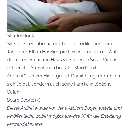
Shutterstock
Sinister ist ein übernatürlicher Horrorfilm aus dem
Jahr 2012. Ethan Hawke spielt einen True-Crime-Autor,
der in seinem neuen Haus verstörende Snuff-Videos
entdeckt – Aufnahmen brutaler Morde mit
übernatürlichem Hintergrund. Damit bringt er nicht nur
sich selbst, sondern auch seine Familie in tödliche
Gefahr.
Scare Score: 96
Dieser Artikel wurde von Jens Asbjørn Bogen erstellt und
veröffentlicht, wobei möglicherweise KI für die Erstellung
verwendet wurde