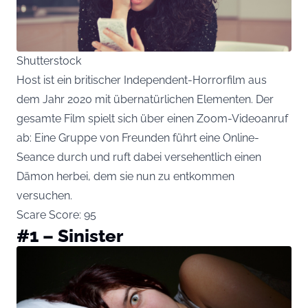
Shutterstock
Host ist ein britischer Independent-Horrorfilm aus
dem Jahr 2020 mit übernatürlichen Elementen. Der
gesamte Film spielt sich über einen Zoom-Videoanruf
ab: Eine Gruppe von Freunden führt eine Online-
Seance durch und ruft dabei versehentlich einen
Dämon herbei, dem sie nun zu entkommen
versuchen.
Scare Score: 95
#1 – Sinister