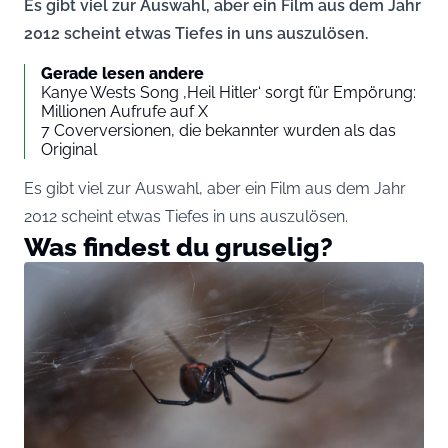
Es gibt viel zur Auswahl, aber ein Film aus dem Jahr
2012 scheint etwas Tiefes in uns auszulösen.
Gerade lesen andere
Kanye Wests Song ‚Heil Hitler‘ sorgt für Empörung:
Millionen Aufrufe auf X
7 Coverversionen, die bekannter wurden als das
Original
Es gibt viel zur Auswahl, aber ein Film aus dem Jahr
2012 scheint etwas Tiefes in uns auszulösen.
Was findest du gruselig?