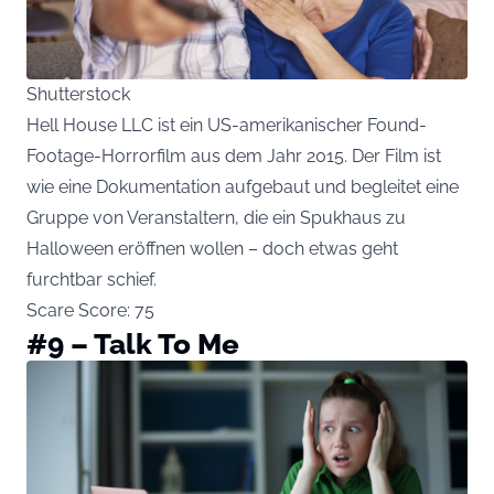
Shutterstock
Hell House LLC ist ein US-amerikanischer Found-
Footage-Horrorfilm aus dem Jahr 2015. Der Film ist
wie eine Dokumentation aufgebaut und begleitet eine
Gruppe von Veranstaltern, die ein Spukhaus zu
Halloween eröffnen wollen – doch etwas geht
furchtbar schief.
Scare Score: 75
#9 – Talk To Me