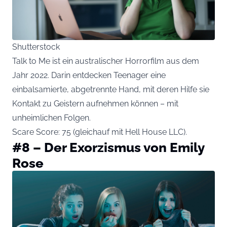
Shutterstock
Talk to Me ist ein australischer Horrorfilm aus dem
Jahr 2022. Darin entdecken Teenager eine
einbalsamierte, abgetrennte Hand, mit deren Hilfe sie
Kontakt zu Geistern aufnehmen können – mit
unheimlichen Folgen.
Scare Score: 75 (gleichauf mit Hell House LLC).
#8 – Der Exorzismus von Emily
Rose