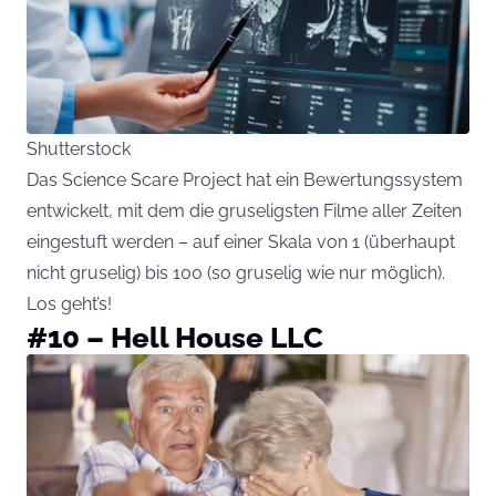
Shutterstock
Das Science Scare Project hat ein Bewertungssystem
entwickelt, mit dem die gruseligsten Filme aller Zeiten
eingestuft werden – auf einer Skala von 1 (überhaupt
nicht gruselig) bis 100 (so gruselig wie nur möglich).
Los geht’s!
#10 – Hell House LLC