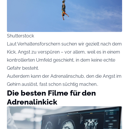
Shutterstock
Laut Verhaltensforschern suchen wir gezielt nach dem
Kick, Angst zu verspüren – vor allem, weil es in einem
kontrollierten Umfeld geschieht, in dem keine echte
Gefahr besteht.
Außerdem kann der Adrenalinschub, den die Angst im
Gehirn auslöst, fast schon süchtig machen..
Die besten Filme für den
Adrenalinkick