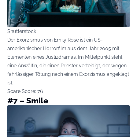
Shutterstock
Der Exorzismus von Emily Rose ist ein US-
amerikanischer Horrorfilm aus dem Jahr 2005 mit
Elementen eines Justizdramas. Im Mittelpunkt steht
eine Anwältin, die einen Priester verteidigt, der wegen
fahrlässiger Tötung nach einem Exorzismus angeklagt
ist.
Scare Score: 76
#7 – Smile