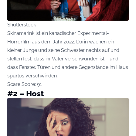
Shutterstock
Skinamarink ist ein kanadischer Experimental-
Horrorfilm aus dem Jahr 2022. Darin wachen ein
kleiner Junge und seine Schwester nachts auf und
stellen fest, dass ihr Vater verschwunden ist – und
dass Fenster, Türen und andere Gegenstände im Haus
spurlos verschwinden.
Scare Score: 91
#2 – Host