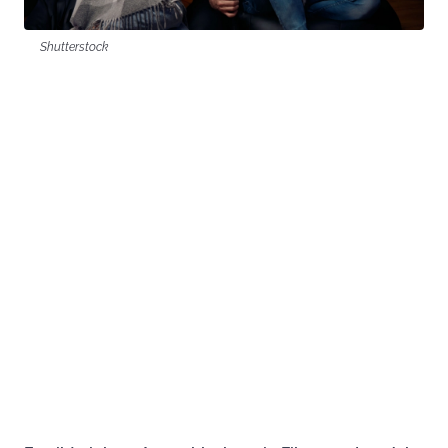
Shutterstock