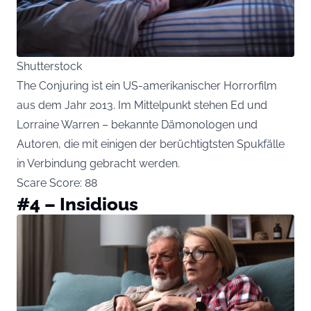
Shutterstock
The Conjuring ist ein US-amerikanischer Horrorfilm
aus dem Jahr 2013. Im Mittelpunkt stehen Ed und
Lorraine Warren – bekannte Dämonologen und
Autoren, die mit einigen der berüchtigtsten Spukfälle
in Verbindung gebracht werden.
Scare Score: 88
#4 – Insidious