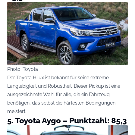
Photo: Toyota
Der Toyota Hilux ist bekannt für seine extreme
Langlebigkeit und Robustheit. Dieser Pickup ist eine
ausgezeichnete Wahl für alle, die ein Fahrzeug
benötigen, das selbst die härtesten Bedingungen
meistert.
5. Toyota Aygo – Punktzahl: 85,3