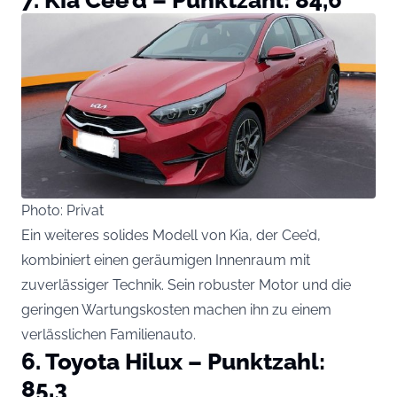
Photo: Privat
Ein weiteres solides Modell von Kia, der Cee’d,
kombiniert einen geräumigen Innenraum mit
zuverlässiger Technik. Sein robuster Motor und die
geringen Wartungskosten machen ihn zu einem
verlässlichen Familienauto.
6. Toyota Hilux – Punktzahl:
85,3