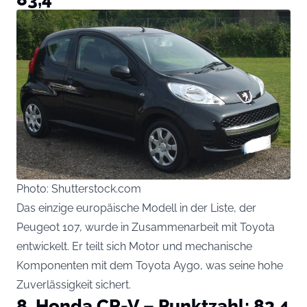
Photo: Shutterstock.com
Das einzige europäische Modell in der Liste, der
Peugeot 107, wurde in Zusammenarbeit mit Toyota
entwickelt. Er teilt sich Motor und mechanische
Komponenten mit dem Toyota Aygo, was seine hohe
Zuverlässigkeit sichert.
8. Honda CR-V – Punktzahl: 83,4