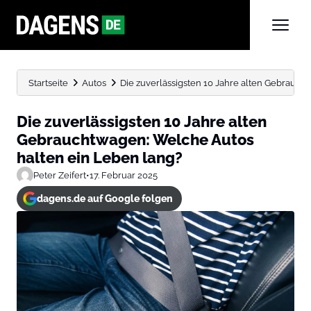
Startseite
Autos
Die zuverlässigsten 10 Jahre alten Gebraucht
Die zuverlässigsten 10 Jahre alten
Gebrauchtwagen: Welche Autos
halten ein Leben lang?
Peter Zeifert
•
17. Februar 2025
dagens.de auf Google folgen