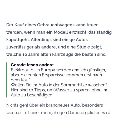
Der Kauf eines Gebrauchtwagens kann teuer
werden, wenn man ein Modell erwischt, das ständig
kaputtgeht. Allerdings sind einige Autos
zuverlässiger als andere, und eine Studie zeigt,
welche 10 Jahre alten Fahrzeuge die besten sind.
Gerade lesen andere
Elektroautos in Europa werden endlich günstiger,
aber die echten Ersparnisse kommen erst nach
dem Kauf
Wollen Sie Ihr Auto in der Sommerhitze waschen?
Hier sind 10 Tipps, um Wasser zu sparen, ohne Ihr
Auto zu beschädigen
Nichts geht über ein brandneues Auto, besonders
wenn es mit einer mehrjährigen Garantie geliefert wird