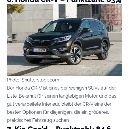
Photo: Shutterstock.com
Der Honda CR-V ist eines der wenigen SUVs auf der
Liste. Bekannt für seinen langlebigen Motor und das
gut verarbeitete Interieur, bleibt der CR-V eine der
besten Optionen für diejenigen, die ein größeres,
praktisches Fahrzeug suchen.
7. Kia Cee’d – Punktzahl: 84,6