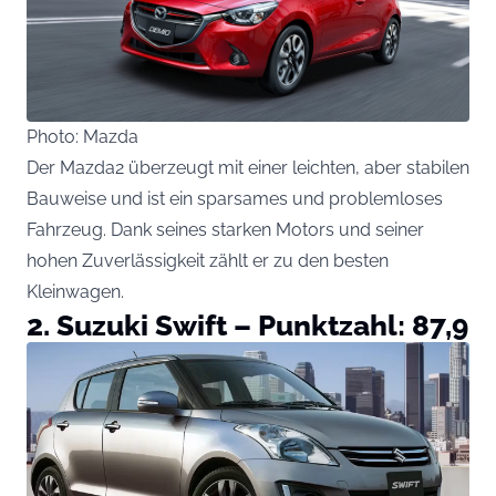
Photo: Mazda
Der Mazda2 überzeugt mit einer leichten, aber stabilen
Bauweise und ist ein sparsames und problemloses
Fahrzeug. Dank seines starken Motors und seiner
hohen Zuverlässigkeit zählt er zu den besten
Kleinwagen.
2. Suzuki Swift – Punktzahl: 87,9