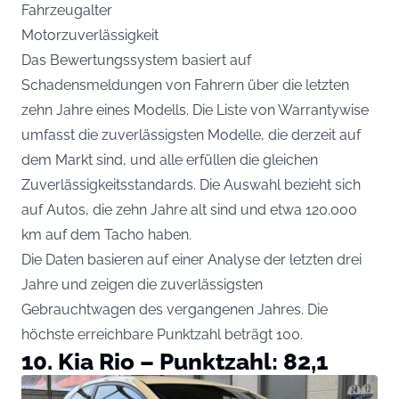
Fahrzeugalter
Motorzuverlässigkeit
Das Bewertungssystem basiert auf
Schadensmeldungen von Fahrern über die letzten
zehn Jahre eines Modells. Die Liste von Warrantywise
umfasst die zuverlässigsten Modelle, die derzeit auf
dem Markt sind, und alle erfüllen die gleichen
Zuverlässigkeitsstandards. Die Auswahl bezieht sich
auf Autos, die zehn Jahre alt sind und etwa 120.000
km auf dem Tacho haben.
Die Daten basieren auf einer Analyse der letzten drei
Jahre und zeigen die zuverlässigsten
Gebrauchtwagen des vergangenen Jahres. Die
höchste erreichbare Punktzahl beträgt 100.
10. Kia Rio – Punktzahl: 82,1