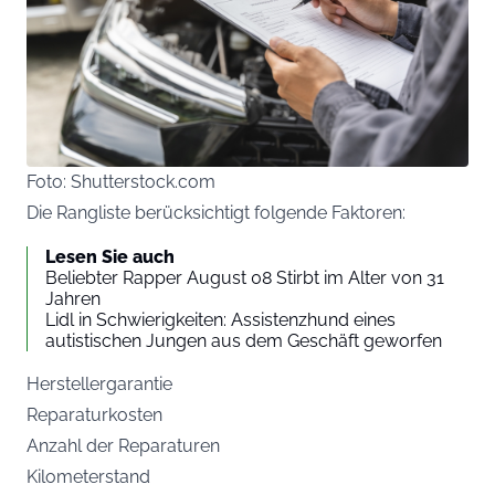
Foto: Shutterstock.com
Die Rangliste berücksichtigt folgende Faktoren:
Lesen Sie auch
Beliebter Rapper August 08 Stirbt im Alter von 31
Jahren
Lidl in Schwierigkeiten: Assistenzhund eines
autistischen Jungen aus dem Geschäft geworfen
Herstellergarantie
Reparaturkosten
Anzahl der Reparaturen
Kilometerstand