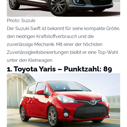
Photo: Suzuki
Der Suzuki Swift ist bekannt für seine kompakte Größe,
den niedrigen Kraftstoffverbrauch und die
zuverlässige Mechanik. Mit einer der höchsten
Zuverlässigkeitsbewertungen bleibt er eine Top-Wahl
unter den Kleinwagen.
1. Toyota Yaris – Punktzahl: 89