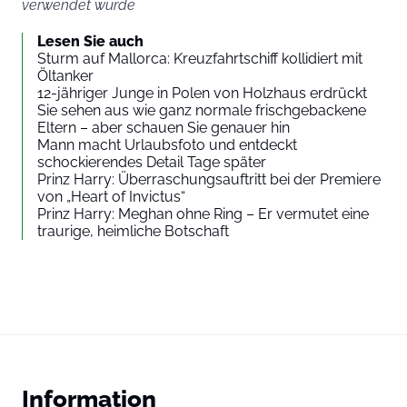
verwendet wurde
Lesen Sie auch
Sturm auf Mallorca: Kreuzfahrtschiff kollidiert mit
Öltanker
12-jähriger Junge in Polen von Holzhaus erdrückt
Sie sehen aus wie ganz normale frischgebackene
Eltern – aber schauen Sie genauer hin
Mann macht Urlaubsfoto und entdeckt
schockierendes Detail Tage später
Prinz Harry: Überraschungsauftritt bei der Premiere
von „Heart of Invictus“
Prinz Harry: Meghan ohne Ring – Er vermutet eine
traurige, heimliche Botschaft
Information