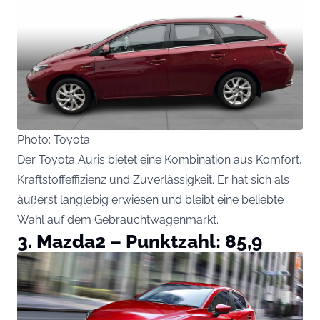
Photo: Toyota
Der Toyota Auris bietet eine Kombination aus Komfort,
Kraftstoffeffizienz und Zuverlässigkeit. Er hat sich als
äußerst langlebig erwiesen und bleibt eine beliebte
Wahl auf dem Gebrauchtwagenmarkt.
3. Mazda2 – Punktzahl: 85,9