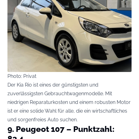
Photo: Privat
Der Kia Rio ist eines der günstigsten und
zuverlässigsten Gebrauchtwagenmodelle. Mit
niedrigen Reparaturkosten und einem robusten Motor
ist er eine solide Wahl für alle, die ein wirtschaftliches
und sorgenfreies Auto suchen.
9. Peugeot 107 – Punktzahl:
83,4