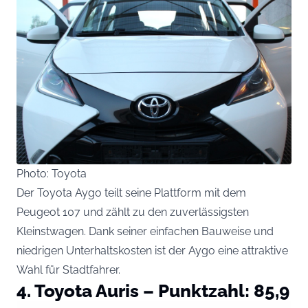
Photo: Toyota
Der Toyota Aygo teilt seine Plattform mit dem
Peugeot 107 und zählt zu den zuverlässigsten
Kleinstwagen. Dank seiner einfachen Bauweise und
niedrigen Unterhaltskosten ist der Aygo eine attraktive
Wahl für Stadtfahrer.
4. Toyota Auris – Punktzahl: 85,9