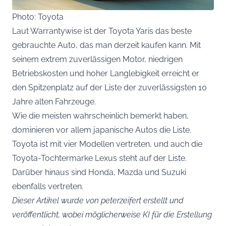
Photo: Toyota
Laut Warrantywise ist der Toyota Yaris das beste
gebrauchte Auto, das man derzeit kaufen kann. Mit
seinem extrem zuverlässigen Motor, niedrigen
Betriebskosten und hoher Langlebigkeit erreicht er
den Spitzenplatz auf der Liste der zuverlässigsten 10
Jahre alten Fahrzeuge.
Wie die meisten wahrscheinlich bemerkt haben,
dominieren vor allem japanische Autos die Liste.
Toyota ist mit vier Modellen vertreten, und auch die
Toyota-Tochtermarke Lexus steht auf der Liste.
Darüber hinaus sind Honda, Mazda und Suzuki
ebenfalls vertreten.
Dieser Artikel wurde von peterzeifert erstellt und
veröffentlicht, wobei möglicherweise KI für die Erstellung