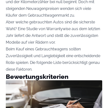
und der Kilometerzähler bei null beginnt. Doch mit
steigenden Neuwagenpreisen wenden sich viele
Käufer dem Gebrauchtwagenmarkt zu.
Aber welche gebrauchten Autos sind die sicherste
Wahl? Eine Studie von Warrantywise aus dem letzten
Jahr liefert die Antwort und stellt die zuverlässigsten
Modelle auf vier Rädern vor.
Beim Kauf eines Gebrauchtwagens sollten
Zuverlässigkeit und Langlebigkeit eine entscheidende
Rolle spielen. Die folgende Liste berücksichtigt genau
diese Faktoren.
Bewertungskriterien