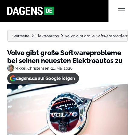
Startseite
Elektroautos
Volvo gibt große Softwareprobleme be
Volvo gibt große Softwareprobleme
bei seinen neuesten Elektroautos zu
Mikkel Christensen
•
21. Mai 2026
dagens.de auf Google folgen