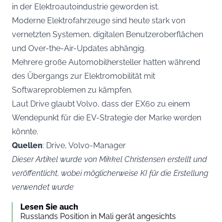
in der Elektroautoindustrie geworden ist.
Moderne Elektrofahrzeuge sind heute stark von
vernetzten Systemen, digitalen Benutzeroberflächen
und Over-the-Air-Updates abhängig.
Mehrere große Automobilhersteller hatten während
des Übergangs zur Elektromobilität mit
Softwareproblemen zu kämpfen.
Laut Drive glaubt Volvo, dass der EX60 zu einem
Wendepunkt für die EV-Strategie der Marke werden
könnte.
Quellen
: Drive, Volvo-Manager
Dieser Artikel wurde von Mikkel Christensen erstellt und
veröffentlicht, wobei möglicherweise KI für die Erstellung
verwendet wurde
Lesen Sie auch
Russlands Position in Mali gerät angesichts