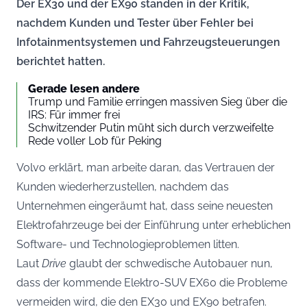
Der EX30 und der EX90 standen in der Kritik,
nachdem Kunden und Tester über Fehler bei
Infotainmentsystemen und Fahrzeugsteuerungen
berichtet hatten.
Gerade lesen andere
Trump und Familie erringen massiven Sieg über die
IRS: Für immer frei
Schwitzender Putin müht sich durch verzweifelte
Rede voller Lob für Peking
Volvo erklärt, man arbeite daran, das Vertrauen der
Kunden wiederherzustellen, nachdem das
Unternehmen eingeräumt hat, dass seine neuesten
Elektrofahrzeuge bei der Einführung unter erheblichen
Software- und Technologieproblemen litten.
Laut
Drive
glaubt der schwedische Autobauer nun,
dass der kommende Elektro-SUV EX60 die Probleme
vermeiden wird, die den EX30 und EX90 betrafen.