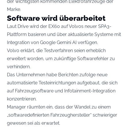
der wichtigsten kommenden Elektrofahrzeuge der
Marke.
Software wird überarbeitet
Laut Drive wird der EX60 auf Volvos neuer SPA3-
Plattform basieren und über aktualisierte Systeme mit
Integration von Google Gemini AI verfügen.
Volvo erklärt, die Testverfahren seien erheblich
erweitert worden, um zukünftige Softwarefehler zu
verhindern.
Das Unternehmen habe Berichten zufolge neue
automatisierte Testeinrichtungen aufgebaut, die sich
auf Fahrzeugsoftware und Infotainment-Integration
konzentrieren.
Manager räumten ein, dass der Wandel zu einem
„softwaredefinierten Fahrzeughersteller“ schwieriger
gewesen sei als erwartet.