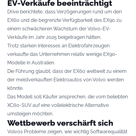
EV-Verkäufe beeinträchtigt
Drive berichtete, dass Verzögerungen rund um den
EX60 und die begrenzte Verfügbarkeit des EX90 zu
einem schwächeren Wachstum der Volvo-EV-
Verkäufe im Jahr 2025 beigetragen hätten.
Trotz starken Interesses an Elektrofahrzeugen
verkaufte das Unternehmen relativ wenige EX90-
Modelle in Australien.
Die Führung glaubt, dass der EX60 weltweit zu einem
der meistverkauften Elektroautos von Volvo werden
könnte.
Das Modell soll Käufer ansprechen, die vom beliebten
XC60-SUV auf eine vollelektrische Alternative
umsteigen möchten.
Wettbewerb verschärft sich
Volvos Probleme zeigen, wie wichtig Softwarequalität