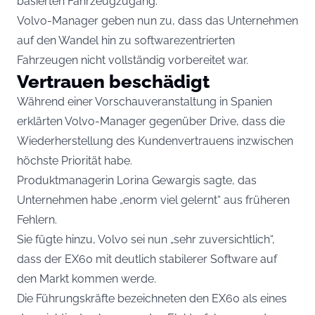
basierten Fahrzeugzugang.
Volvo-Manager geben nun zu, dass das Unternehmen
auf den Wandel hin zu softwarezentrierten
Fahrzeugen nicht vollständig vorbereitet war.
Vertrauen beschädigt
Während einer Vorschauveranstaltung in Spanien
erklärten Volvo-Manager gegenüber Drive, dass die
Wiederherstellung des Kundenvertrauens inzwischen
höchste Priorität habe.
Produktmanagerin Lorina Gewargis sagte, das
Unternehmen habe „enorm viel gelernt“ aus früheren
Fehlern.
Sie fügte hinzu, Volvo sei nun „sehr zuversichtlich“,
dass der EX60 mit deutlich stabilerer Software auf
den Markt kommen werde.
Die Führungskräfte bezeichneten den EX60 als eines