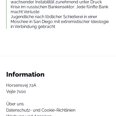
wachsender Instabilität zunehmend unter Druck
Krise im russischen Bankensektor: Jede fünfte Bank
macht Verluste
Jugendliche nach tödlicher Schießerei in einer
Moschee in San Diego mit extremistischer Ideologie
in Verbindung gebracht
Information
Horsensvej 72A
Vejle 7100
Über uns
Datenschutz- und Cookie-Richtlinien