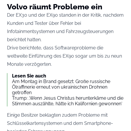
Volvo räumt Probleme ein
Der EX30 und der EX90 standen in der Kritik, nachdem
Kunden und Tester über Fehler bei
Infotainmentsystemen und Fahrzeugsteuerungen
berichtet hatten.
Drive berichtete, dass Softwareprobleme die
weltweite Einführung des EX90 sogar um bis zu neun
Monate verzögerten.
Lesen Sie auch
Am Montag in Brand gesetzt: Große russische
Ölraffinerie erneut von ukrainischen Drohnen
getroffen
Trump: ‚Wenn Jesus Christus herunterkäme und die
Stimmen auszählte, hätte ich Kalifornien gewonnen‘
Einige Besitzer beklagten zudem Probleme mit
Schlüsselkartensystemen und dem Smartphone-