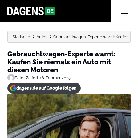
Startseite
Autos
Gebrauchtwagen-Experte warnt: Kaufen Sie n
Gebrauchtwagen-Experte warnt:
Kaufen Sie niemals ein Auto mit
diesen Motoren
Peter Zeifert
•
18. Februar 2025
dagens.de auf Google folgen