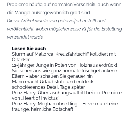
Probleme häufig auf normalen Verschleiß, auch wenn
die Mängel außergewöhnlich groß sind.
Dieser Artikel wurde von peterzeifert erstellt und
veröffentlicht, wobei möglicherweise KI für die Erstellung
verwendet wurde
Lesen Sie auch
Sturm auf Mallorca: Kreuzfahrtschiff kollidiert mit
Öltanker
12-jähriger Junge in Polen von Holzhaus erdrückt
Sie sehen aus wie ganz normale frischgebackene
Eltern – aber schauen Sie genauer hin
Mann macht Urlaubsfoto und entdeckt
schockierendes Detail Tage später
Prinz Harry: Überraschungsauftritt bei der Premiere
von „Heart of Invictus“
Prinz Harry: Meghan ohne Ring – Er vermutet eine
traurige, heimliche Botschaft