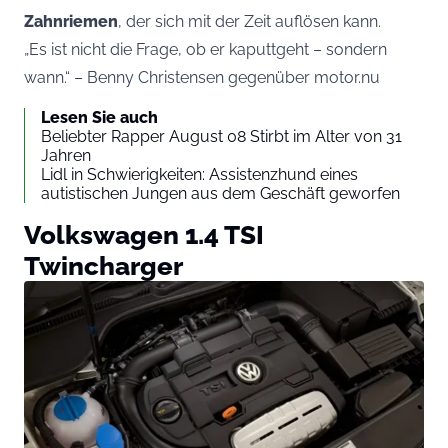
Zahnriemen
, der sich mit der Zeit auflösen kann.
„Es ist nicht die Frage, ob er kaputtgeht – sondern
wann.“ – Benny Christensen gegenüber motor.nu
Lesen Sie auch
Beliebter Rapper August 08 Stirbt im Alter von 31
Jahren
Lidl in Schwierigkeiten: Assistenzhund eines
autistischen Jungen aus dem Geschäft geworfen
Volkswagen 1.4 TSI
Twincharger