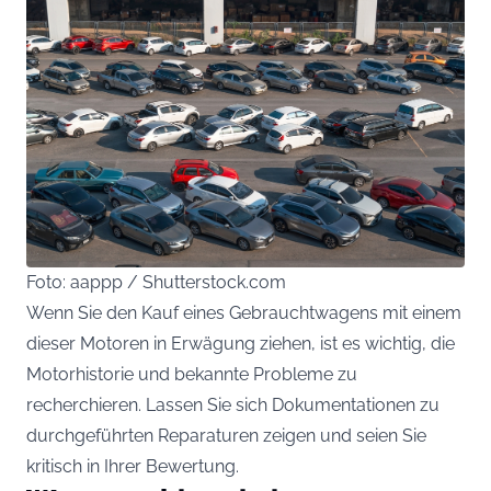
Foto: aappp / Shutterstock.com
Wenn Sie den Kauf eines Gebrauchtwagens mit einem
dieser Motoren in Erwägung ziehen, ist es wichtig, die
Motorhistorie und bekannte Probleme zu
recherchieren. Lassen Sie sich Dokumentationen zu
durchgeführten Reparaturen zeigen und seien Sie
kritisch in Ihrer Bewertung.