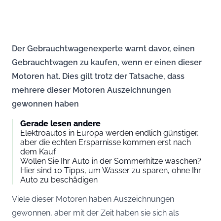
Der Gebrauchtwagenexperte warnt davor, einen
Gebrauchtwagen zu kaufen, wenn er einen dieser
Motoren hat. Dies gilt trotz der Tatsache, dass
mehrere dieser Motoren Auszeichnungen
gewonnen haben
Gerade lesen andere
Elektroautos in Europa werden endlich günstiger,
aber die echten Ersparnisse kommen erst nach
dem Kauf
Wollen Sie Ihr Auto in der Sommerhitze waschen?
Hier sind 10 Tipps, um Wasser zu sparen, ohne Ihr
Auto zu beschädigen
Viele dieser Motoren haben Auszeichnungen
gewonnen, aber mit der Zeit haben sie sich als