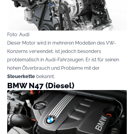
Foto: Audi
Dieser Motor wird in mehreren Modellen des VW-
Konzerns verwendet, ist jedoch besonders
problematisch in Audi-Fahrzeugen. Er ist für seinen
hohen Ölverbrauch und Probleme mit der
Steuerkette
bekannt.
BMW N47 (Diesel)