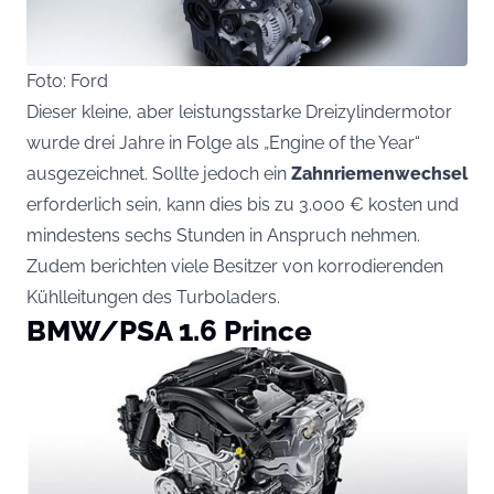
Foto: Ford
Dieser kleine, aber leistungsstarke Dreizylindermotor
wurde drei Jahre in Folge als „Engine of the Year“
ausgezeichnet. Sollte jedoch ein
Zahnriemenwechsel
erforderlich sein, kann dies bis zu 3.000 € kosten und
mindestens sechs Stunden in Anspruch nehmen.
Zudem berichten viele Besitzer von korrodierenden
Kühlleitungen des Turboladers.
BMW/PSA 1.6 Prince