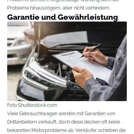
Probleme hinauszögern, aber nicht verhindern.
Garantie und Gewährleistung
Foto:Shutterstock.com
Viele Gebrauchtwagen werden mit Garantien von
Drittanbietern verkauft, doch diese decken oft keine
bekannten Motorprobleme ab. Verkäufer schieben die