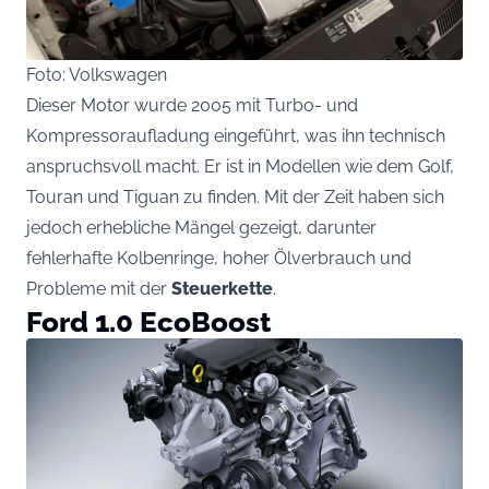
Foto: Volkswagen
Dieser Motor wurde 2005 mit Turbo- und
Kompressoraufladung eingeführt, was ihn technisch
anspruchsvoll macht. Er ist in Modellen wie dem Golf,
Touran und Tiguan zu finden. Mit der Zeit haben sich
jedoch erhebliche Mängel gezeigt, darunter
fehlerhafte Kolbenringe, hoher Ölverbrauch und
Probleme mit der
Steuerkette
.
Ford 1.0 EcoBoost