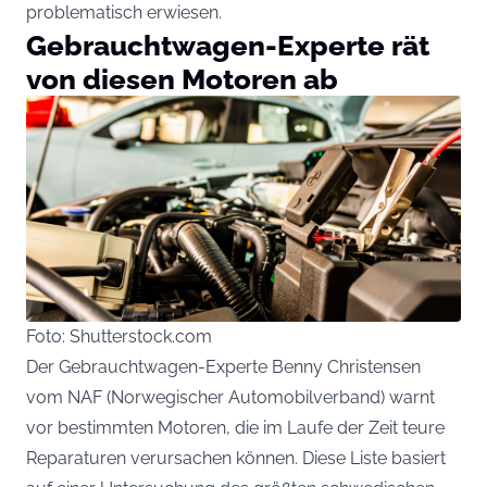
problematisch erwiesen.
Gebrauchtwagen-Experte rät
von diesen Motoren ab
Foto: Shutterstock.com
Der Gebrauchtwagen-Experte Benny Christensen
vom NAF (Norwegischer Automobilverband) warnt
vor bestimmten Motoren, die im Laufe der Zeit teure
Reparaturen verursachen können. Diese Liste basiert