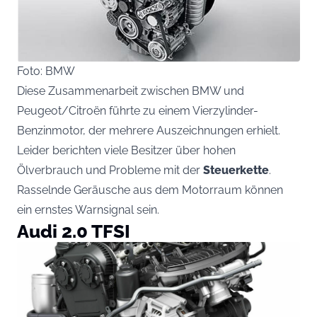
Foto: BMW
Diese Zusammenarbeit zwischen BMW und
Peugeot/Citroën führte zu einem Vierzylinder-
Benzinmotor, der mehrere Auszeichnungen erhielt.
Leider berichten viele Besitzer über hohen
Ölverbrauch und Probleme mit der
Steuerkette
.
Rasselnde Geräusche aus dem Motorraum können
ein ernstes Warnsignal sein.
Audi 2.0 TFSI