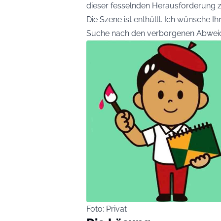
dieser fesselnden Herausforderung z
Die Szene ist enthüllt. Ich wünsche Ih
Suche nach den verborgenen Abwei
Foto: Privat