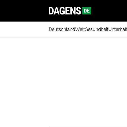
Deutschland
Welt
Gesundheit
Unterhal