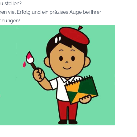
u stellen?
nen viel Erfolg und ein präzises Auge bei Ihrer
chungen!