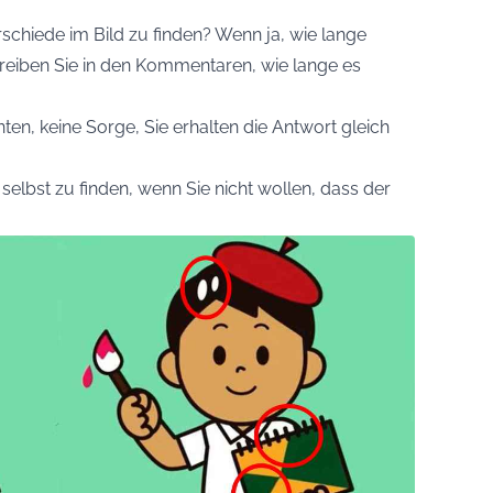
rschiede im Bild zu finden? Wenn ja, wie lange
hreiben Sie in den Kommentaren, wie lange es
ten, keine Sorge, Sie erhalten die Antwort gleich
n selbst zu finden, wenn Sie nicht wollen, dass der