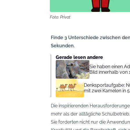
Foto: Privat
Finde 3 Unterschiede zwischen den
Sekunden.
Gerade lesen andere
Sie haben einen Ad
Bild innerhalb vo
Denksportaufgabe: Nu
mit zwei Kamelen in 
Die inspirierenden Herausforderungen,
mehr als der alltägliche Schulbetrieb
Sie forderten nicht nur die Anwendu