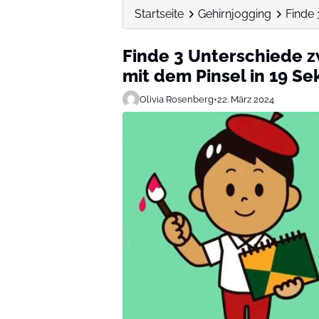
Startseite
Gehirnjogging
Finde 
Finde 3 Unterschiede 
mit dem Pinsel in 19 S
Olivia Rosenberg
•
22. März 2024