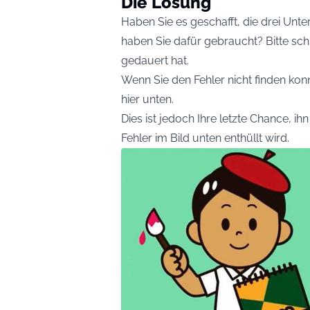
Die Lösung
Haben Sie es geschafft, die drei Unte
haben Sie dafür gebraucht? Bitte sc
gedauert hat.
Wenn Sie den Fehler nicht finden konn
hier unten.
Dies ist jedoch Ihre letzte Chance, ih
Fehler im Bild unten enthüllt wird.