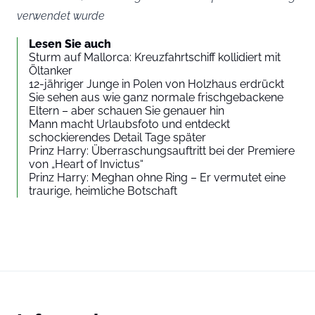
verwendet wurde
Lesen Sie auch
Sturm auf Mallorca: Kreuzfahrtschiff kollidiert mit
Öltanker
12-jähriger Junge in Polen von Holzhaus erdrückt
Sie sehen aus wie ganz normale frischgebackene
Eltern – aber schauen Sie genauer hin
Mann macht Urlaubsfoto und entdeckt
schockierendes Detail Tage später
Prinz Harry: Überraschungsauftritt bei der Premiere
von „Heart of Invictus“
Prinz Harry: Meghan ohne Ring – Er vermutet eine
traurige, heimliche Botschaft