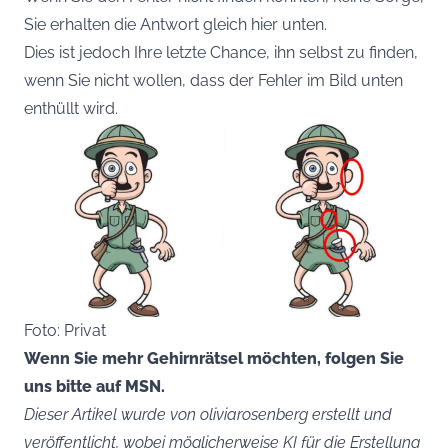
Sie erhalten die Antwort gleich hier unten.
Dies ist jedoch Ihre letzte Chance, ihn selbst zu finden,
wenn Sie nicht wollen, dass der Fehler im Bild unten
enthüllt wird.
Foto: Privat
Wenn Sie mehr Gehirnrätsel möchten, folgen Sie
uns bitte auf MSN.
Dieser Artikel wurde von oliviarosenberg erstellt und
veröffentlicht, wobei möglicherweise KI für die Erstellung