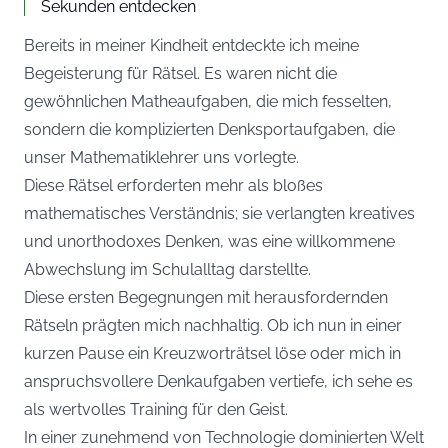
Sekunden entdecken
Bereits in meiner Kindheit entdeckte ich meine
Begeisterung für Rätsel. Es waren nicht die
gewöhnlichen Matheaufgaben, die mich fesselten,
sondern die komplizierten Denksportaufgaben, die
unser Mathematiklehrer uns vorlegte.
Diese Rätsel erforderten mehr als bloßes
mathematisches Verständnis; sie verlangten kreatives
und unorthodoxes Denken, was eine willkommene
Abwechslung im Schulalltag darstellte.
Diese ersten Begegnungen mit herausfordernden
Rätseln prägten mich nachhaltig. Ob ich nun in einer
kurzen Pause ein Kreuzworträtsel löse oder mich in
anspruchsvollere Denkaufgaben vertiefe, ich sehe es
als wertvolles Training für den Geist.
In einer zunehmend von Technologie dominierten Welt