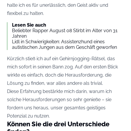
halte ich es für unerlässlich, den Geist aktiv und
flexibel zu halten.
Lesen Sie auch
Beliebter Rapper August 08 Stirbt im Alter von 31
Jahren
Lidl in Schwierigkeiten: Assistenzhund eines
autistischen Jungen aus dem Geschäft geworfen
Kürzlich stieß ich auf ein Gehirnjogging-Rätsel, das
mich sofort in seinen Bann zog. Auf den ersten Blick
wirkte es einfach, doch die Herausforderung, die
Lösung zu finden, war alles andere als trivial.
Diese Erfahrung bestärkte mich darin, warum ich
solche Herausforderungen so sehr genieße – sie
fordern uns heraus, unser gesamtes geistiges
Potenzial zu nutzen.
Können Sie die drei Unterschiede