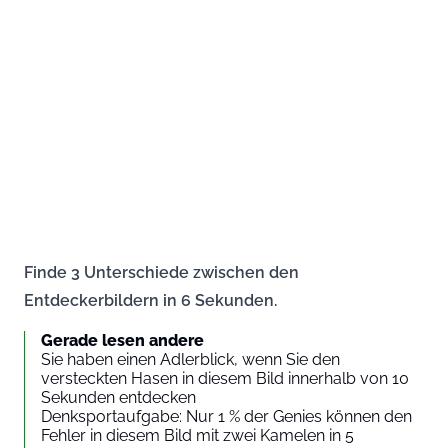
Finde 3 Unterschiede zwischen den
Entdeckerbildern in 6 Sekunden.
Gerade lesen andere
Sie haben einen Adlerblick, wenn Sie den
versteckten Hasen in diesem Bild innerhalb von 10
Sekunden entdecken
Denksportaufgabe: Nur 1 % der Genies können den
Fehler in diesem Bild mit zwei Kamelen in 5