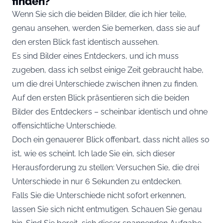
finden?
Wenn Sie sich die beiden Bilder, die ich hier teile,
genau ansehen, werden Sie bemerken, dass sie auf
den ersten Blick fast identisch aussehen.
Es sind Bilder eines Entdeckers, und ich muss
zugeben, dass ich selbst einige Zeit gebraucht habe,
um die drei Unterschiede zwischen ihnen zu finden.
Auf den ersten Blick präsentieren sich die beiden
Bilder des Entdeckers – scheinbar identisch und ohne
offensichtliche Unterschiede.
Doch ein genauerer Blick offenbart, dass nicht alles so
ist, wie es scheint. Ich lade Sie ein, sich dieser
Herausforderung zu stellen: Versuchen Sie, die drei
Unterschiede in nur 6 Sekunden zu entdecken.
Falls Sie die Unterschiede nicht sofort erkennen,
lassen Sie sich nicht entmutigen. Schauen Sie genau