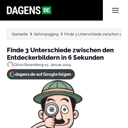
Startseite
Gehirnjogging
Finde 3 Unterschiede zwischen den 
Finde 3 Unterschiede zwischen den
Entdeckerbildern in 6 Sekunden
Olivia Rosenberg
•
12. Januar 2024
dagens.de auf Google folgen