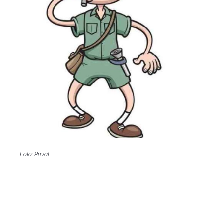
Foto: Privat