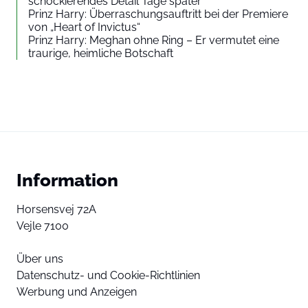
schockierendes Detail Tage später
Prinz Harry: Überraschungsauftritt bei der Premiere
von „Heart of Invictus“
Prinz Harry: Meghan ohne Ring – Er vermutet eine
traurige, heimliche Botschaft
Information
Horsensvej 72A
Vejle 7100
Über uns
Datenschutz- und Cookie-Richtlinien
Werbung und Anzeigen