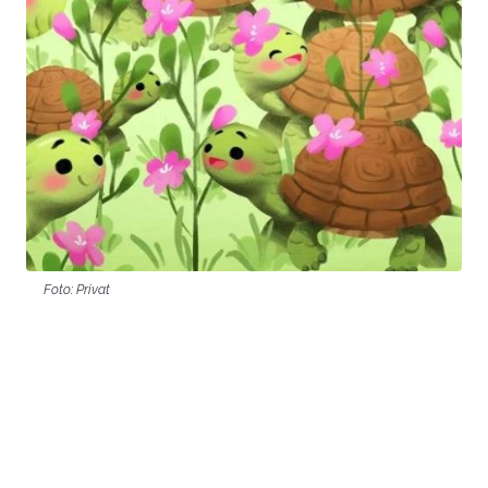
Foto: Privat