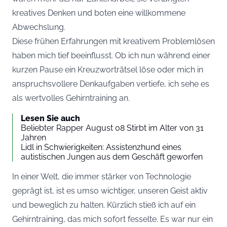
kreatives Denken und boten eine willkommene
Abwechslung.
Diese frühen Erfahrungen mit kreativem Problemlösen
haben mich tief beeinflusst. Ob ich nun während einer
kurzen Pause ein Kreuzworträtsel löse oder mich in
anspruchsvollere Denkaufgaben vertiefe, ich sehe es
als wertvolles Gehirntraining an.
Lesen Sie auch
Beliebter Rapper August 08 Stirbt im Alter von 31
Jahren
Lidl in Schwierigkeiten: Assistenzhund eines
autistischen Jungen aus dem Geschäft geworfen
In einer Welt, die immer stärker von Technologie
geprägt ist, ist es umso wichtiger, unseren Geist aktiv
und beweglich zu halten. Kürzlich stieß ich auf ein
Gehirntraining, das mich sofort fesselte. Es war nur ein