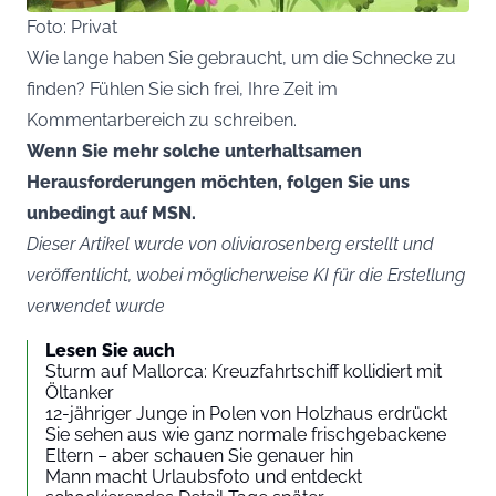
Foto: Privat
Wie lange haben Sie gebraucht, um die Schnecke zu
finden? Fühlen Sie sich frei, Ihre Zeit im
Kommentarbereich zu schreiben.
Wenn Sie mehr solche unterhaltsamen
Herausforderungen möchten, folgen Sie uns
unbedingt auf MSN.
Dieser Artikel wurde von oliviarosenberg erstellt und
veröffentlicht, wobei möglicherweise KI für die Erstellung
verwendet wurde
Lesen Sie auch
Sturm auf Mallorca: Kreuzfahrtschiff kollidiert mit
Öltanker
12-jähriger Junge in Polen von Holzhaus erdrückt
Sie sehen aus wie ganz normale frischgebackene
Eltern – aber schauen Sie genauer hin
Mann macht Urlaubsfoto und entdeckt