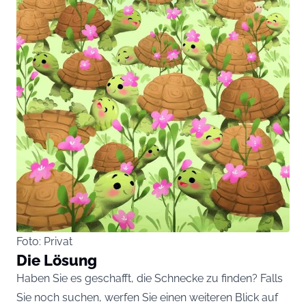
Foto: Privat
Die Lösung
Haben Sie es geschafft, die Schnecke zu finden? Falls
Sie noch suchen, werfen Sie einen weiteren Blick auf