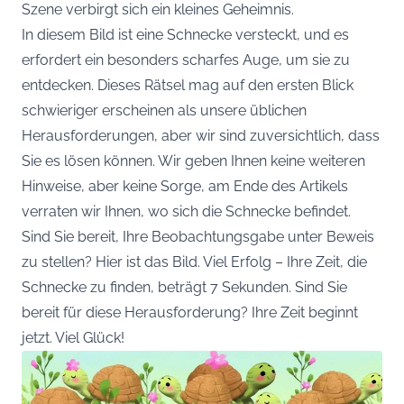
Szene verbirgt sich ein kleines Geheimnis.
In diesem Bild ist eine Schnecke versteckt, und es
erfordert ein besonders scharfes Auge, um sie zu
entdecken. Dieses Rätsel mag auf den ersten Blick
schwieriger erscheinen als unsere üblichen
Herausforderungen, aber wir sind zuversichtlich, dass
Sie es lösen können. Wir geben Ihnen keine weiteren
Hinweise, aber keine Sorge, am Ende des Artikels
verraten wir Ihnen, wo sich die Schnecke befindet.
Sind Sie bereit, Ihre Beobachtungsgabe unter Beweis
zu stellen? Hier ist das Bild. Viel Erfolg – Ihre Zeit, die
Schnecke zu finden, beträgt 7 Sekunden. Sind Sie
bereit für diese Herausforderung? Ihre Zeit beginnt
jetzt. Viel Glück!