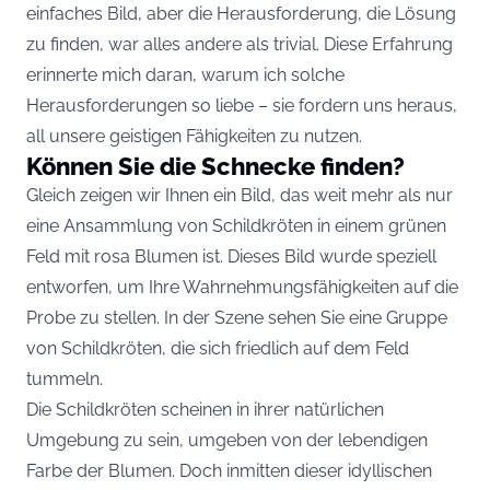
einfaches Bild, aber die Herausforderung, die Lösung
zu finden, war alles andere als trivial. Diese Erfahrung
erinnerte mich daran, warum ich solche
Herausforderungen so liebe – sie fordern uns heraus,
all unsere geistigen Fähigkeiten zu nutzen.
Können Sie die Schnecke finden?
Gleich zeigen wir Ihnen ein Bild, das weit mehr als nur
eine Ansammlung von Schildkröten in einem grünen
Feld mit rosa Blumen ist. Dieses Bild wurde speziell
entworfen, um Ihre Wahrnehmungsfähigkeiten auf die
Probe zu stellen. In der Szene sehen Sie eine Gruppe
von Schildkröten, die sich friedlich auf dem Feld
tummeln.
Die Schildkröten scheinen in ihrer natürlichen
Umgebung zu sein, umgeben von der lebendigen
Farbe der Blumen. Doch inmitten dieser idyllischen