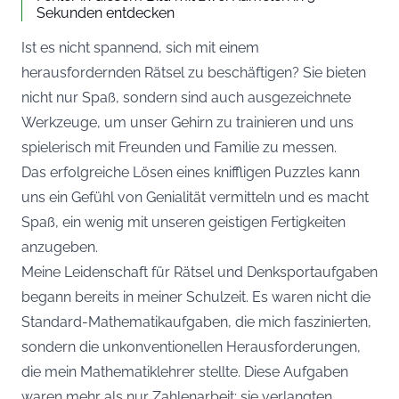
Sekunden entdecken
Ist es nicht spannend, sich mit einem
herausfordernden Rätsel zu beschäftigen? Sie bieten
nicht nur Spaß, sondern sind auch ausgezeichnete
Werkzeuge, um unser Gehirn zu trainieren und uns
spielerisch mit Freunden und Familie zu messen.
Das erfolgreiche Lösen eines kniffligen Puzzles kann
uns ein Gefühl von Genialität vermitteln und es macht
Spaß, ein wenig mit unseren geistigen Fertigkeiten
anzugeben.
Meine Leidenschaft für Rätsel und Denksportaufgaben
begann bereits in meiner Schulzeit. Es waren nicht die
Standard-Mathematikaufgaben, die mich faszinierten,
sondern die unkonventionellen Herausforderungen,
die mein Mathematiklehrer stellte. Diese Aufgaben
waren mehr als nur Zahlenarbeit; sie verlangten