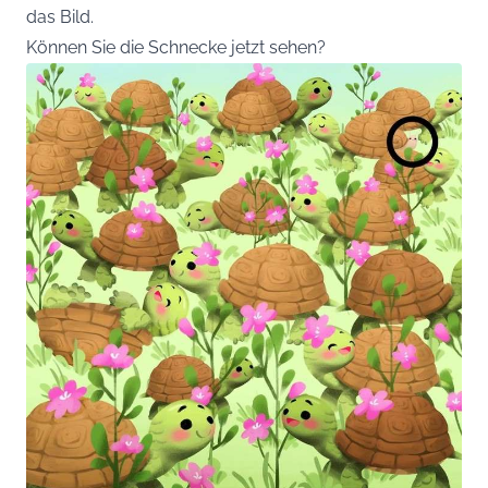
das Bild.
Können Sie die Schnecke jetzt sehen?