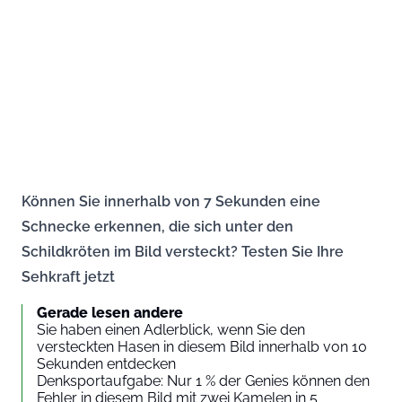
Können Sie innerhalb von 7 Sekunden eine
Schnecke erkennen, die sich unter den
Schildkröten im Bild versteckt? Testen Sie Ihre
Sehkraft jetzt
Gerade lesen andere
Sie haben einen Adlerblick, wenn Sie den
versteckten Hasen in diesem Bild innerhalb von 10
Sekunden entdecken
Denksportaufgabe: Nur 1 % der Genies können den
Fehler in diesem Bild mit zwei Kamelen in 5