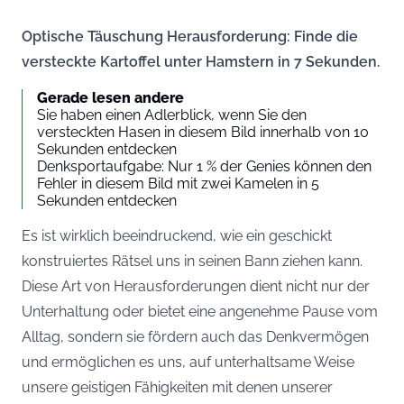
Optische Täuschung Herausforderung: Finde die
versteckte Kartoffel unter Hamstern in 7 Sekunden.
Gerade lesen andere
Sie haben einen Adlerblick, wenn Sie den
versteckten Hasen in diesem Bild innerhalb von 10
Sekunden entdecken
Denksportaufgabe: Nur 1 % der Genies können den
Fehler in diesem Bild mit zwei Kamelen in 5
Sekunden entdecken
Es ist wirklich beeindruckend, wie ein geschickt
konstruiertes Rätsel uns in seinen Bann ziehen kann.
Diese Art von Herausforderungen dient nicht nur der
Unterhaltung oder bietet eine angenehme Pause vom
Alltag, sondern sie fördern auch das Denkvermögen
und ermöglichen es uns, auf unterhaltsame Weise
unsere geistigen Fähigkeiten mit denen unserer