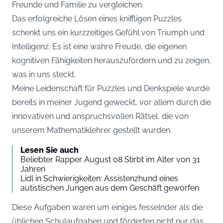
Freunde und Familie zu vergleichen.
Das erfolgreiche Lösen eines kniffligen Puzzles
schenkt uns ein kurzzeitiges Gefühl von Triumph und
Intelligenz. Es ist eine wahre Freude, die eigenen
kognitiven Fähigkeiten herauszufordern und zu zeigen,
was in uns steckt.
Meine Leidenschaft für Puzzles und Denkspiele wurde
bereits in meiner Jugend geweckt, vor allem durch die
innovativen und anspruchsvollen Rätsel, die von
unserem Mathematiklehrer gestellt wurden.
Lesen Sie auch
Beliebter Rapper August 08 Stirbt im Alter von 31
Jahren
Lidl in Schwierigkeiten: Assistenzhund eines
autistischen Jungen aus dem Geschäft geworfen
Diese Aufgaben waren um einiges fesselnder als die
üblichen Schulaufgaben und förderten nicht nur das