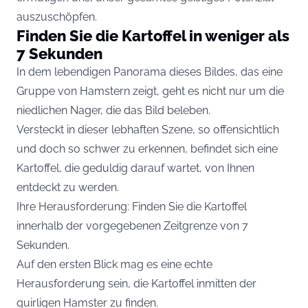
auszuschöpfen.
Finden Sie die Kartoffel in weniger als
7 Sekunden
In dem lebendigen Panorama dieses Bildes, das eine
Gruppe von Hamstern zeigt, geht es nicht nur um die
niedlichen Nager, die das Bild beleben.
Versteckt in dieser lebhaften Szene, so offensichtlich
und doch so schwer zu erkennen, befindet sich eine
Kartoffel, die geduldig darauf wartet, von Ihnen
entdeckt zu werden.
Ihre Herausforderung: Finden Sie die Kartoffel
innerhalb der vorgegebenen Zeitgrenze von 7
Sekunden.
Auf den ersten Blick mag es eine echte
Herausforderung sein, die Kartoffel inmitten der
quirligen Hamster zu finden.