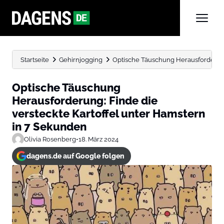
Startseite
Gehirnjogging
Optische Täuschung Herausforderung: 
Optische Täuschung
Herausforderung: Finde die
versteckte Kartoffel unter Hamstern
in 7 Sekunden
Olivia Rosenberg
•
18. März 2024
dagens.de auf Google folgen