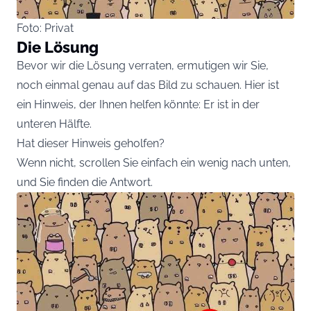
Foto: Privat
Die Lösung
Bevor wir die Lösung verraten, ermutigen wir Sie,
noch einmal genau auf das Bild zu schauen. Hier ist
ein Hinweis, der Ihnen helfen könnte: Er ist in der
unteren Hälfte.
Hat dieser Hinweis geholfen?
Wenn nicht, scrollen Sie einfach ein wenig nach unten,
und Sie finden die Antwort.