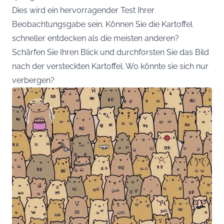
Dies wird ein hervorragender Test Ihrer
Beobachtungsgabe sein. Können Sie die Kartoffel
schneller entdecken als die meisten anderen?
Schärfen Sie Ihren Blick und durchforsten Sie das Bild
nach der versteckten Kartoffel. Wo könnte sie sich nur
verbergen?