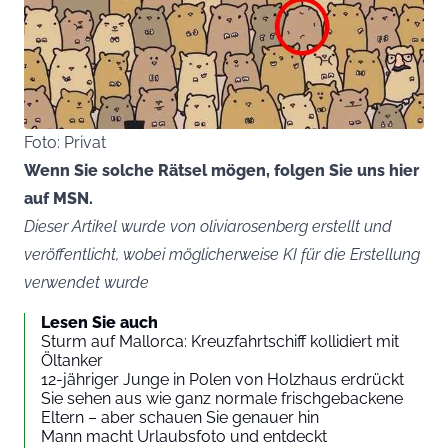
Foto: Privat
Wenn Sie solche Rätsel mögen, folgen Sie uns hier
auf MSN.
Dieser Artikel wurde von oliviarosenberg erstellt und
veröffentlicht, wobei möglicherweise KI für die Erstellung
verwendet wurde
Lesen Sie auch
Sturm auf Mallorca: Kreuzfahrtschiff kollidiert mit
Öltanker
12-jähriger Junge in Polen von Holzhaus erdrückt
Sie sehen aus wie ganz normale frischgebackene
Eltern – aber schauen Sie genauer hin
Mann macht Urlaubsfoto und entdeckt