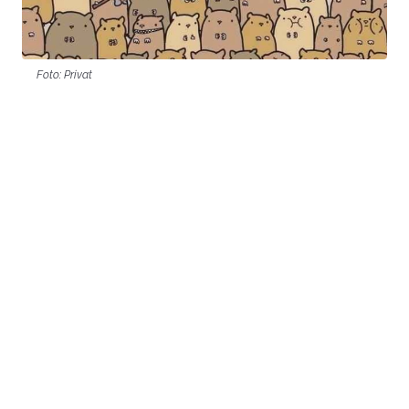
Foto: Privat