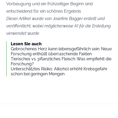
Vorbeugung und ein frühzeitiger Beginn sind
entscheidend für ein schönes Ergebnis
Dieser Artikel wurde von Josefine Bagger erstellt und
veröffentlicht, wobei möglicherweise KI für die Erstellung
verwendet wurde
Lesen Sie auch
Gebrochenes Herz kann lebensgefährlich sein: Neue
Forschung enthüllt überraschende Fakten
Tierisches vs. pflanzliches Fleisch: Was empfiehlt die
Forschung?
Unterschätztes Risiko: Alkohol erhöht Krebsgefahr
schon bei geringen Mengen