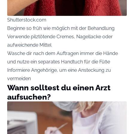
Shutterstock.com
Beginne so früh wie möglich mit der Behandlung
Verwende pilztötende Cremes, Nagellacke oder
aufweichende Mittel
Wasche dir nach dem Auftragen immer die Hände
und nutze ein separates Handtuch für die Füße
Informiere Angehörige, um eine Ansteckung zu
vermeiden
Wann solltest du einen Arzt
aufsuchen?