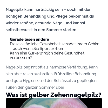
Nagelpilz kann hartnäckig sein – doch mit der
richtigen Behandlung und Pflege bekommst du
wieder schöne, gesunde Nägel und kannst
selbstbewusst in den Sommer starten.
Gerade lesen andere
Diese alltägliche Gewohnheit schadet Ihrem Gehirn
– auch wenn Sie Sport treiben
Kann eine Gurke wirklich deine Gesundheit
verbessern?
Nagelpilz beginnt oft als harmlose Verfärbung, kann
sich aber rasch ausbreiten. Frühzeitige Behandlung
und gute Hygiene sind der Schlüssel zu gepflegten
Füßen den ganzen Sommer über.
Was ist gelber Zehennagelpilz?