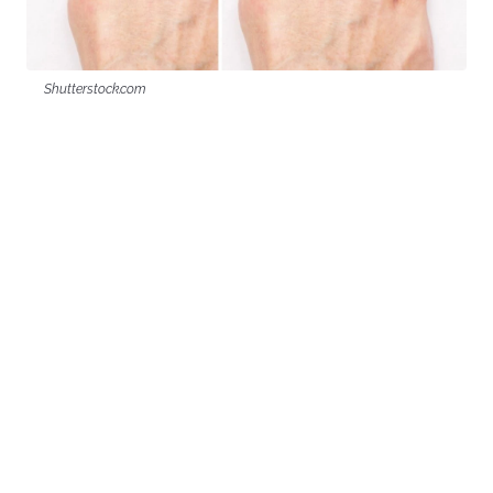
Shutterstock.com