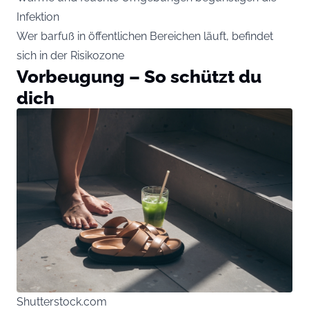
Infektion
Wer barfuß in öffentlichen Bereichen läuft, befindet
sich in der Risikozone
Vorbeugung – So schützt du
dich
Shutterstock.com