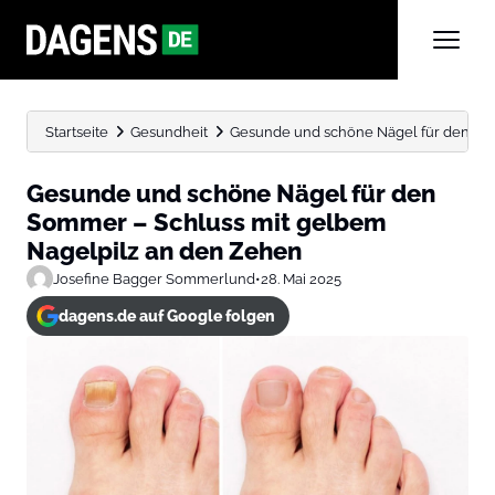
Startseite
Gesundheit
Gesunde und schöne Nägel für den Somm
Gesunde und schöne Nägel für den
Sommer – Schluss mit gelbem
Nagelpilz an den Zehen
Josefine Bagger Sommerlund
•
28. Mai 2025
dagens.de auf Google folgen