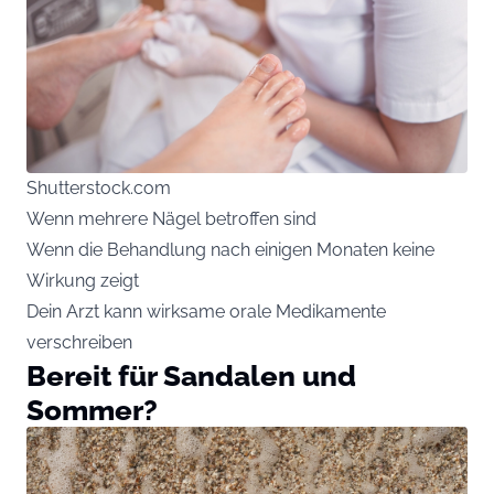
Shutterstock.com
Wenn mehrere Nägel betroffen sind
Wenn die Behandlung nach einigen Monaten keine
Wirkung zeigt
Dein Arzt kann wirksame orale Medikamente
verschreiben
Bereit für Sandalen und
Sommer?