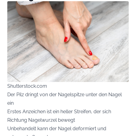
Shutterstock.com
Der Pilz dringt von der Nagelspitze unter den Nagel
ein
Erstes Anzeichen ist ein heller Streifen, der sich
Richtung Nagelwurzel bewegt
Unbehandelt kann der Nagel deformiert und