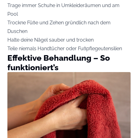
Trage immer Schuhe in Umkleideräumen und am
Pool
Trockne Füße und Zehen gründlich nach dem
Duschen
Halte deine Nägel sauber und trocken
Teile niemals Handtücher oder Fußpflegeutensilien
Effektive Behandlung – So
funktioniert’s