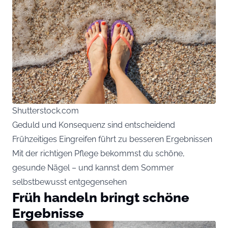
Shutterstock.com
Geduld und Konsequenz sind entscheidend
Frühzeitiges Eingreifen führt zu besseren Ergebnissen
Mit der richtigen Pflege bekommst du schöne,
gesunde Nägel – und kannst dem Sommer
selbstbewusst entgegensehen
Früh handeln bringt schöne
Ergebnisse