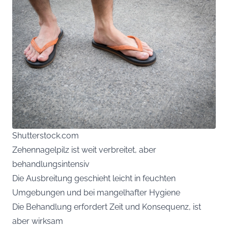
Shutterstock.com
Zehennagelpilz ist weit verbreitet, aber
behandlungsintensiv
Die Ausbreitung geschieht leicht in feuchten
Umgebungen und bei mangelhafter Hygiene
Die Behandlung erfordert Zeit und Konsequenz, ist
aber wirksam