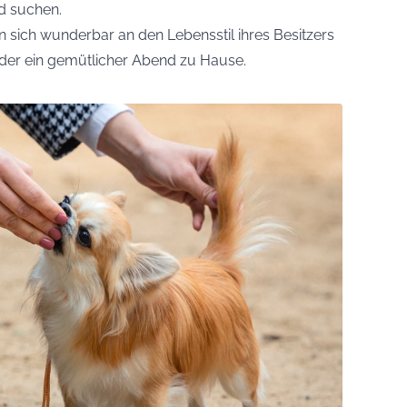
d suchen.
n sich wunderbar an den Lebensstil ihres Besitzers
oder ein gemütlicher Abend zu Hause.