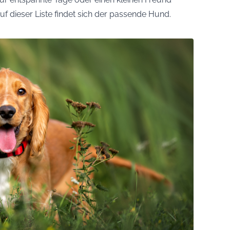
auf dieser Liste findet sich der passende Hund.