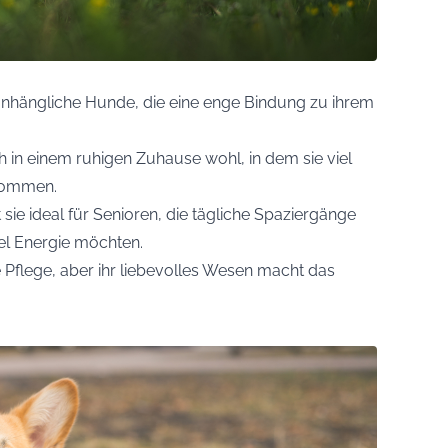
 anhängliche Hunde, die eine enge Bindung zu ihrem
ch in einem ruhigen Zuhause wohl, in dem sie viel
kommen.
sie ideal für Senioren, die tägliche Spaziergänge
el Energie möchten.
e Pflege, aber ihr liebevolles Wesen macht das