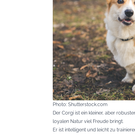
Photo: Shutterstock.com
Der Corgi ist ein kleiner, aber robust
loyalen Natur viel Freude bringt.
Er ist intelligent und leicht zu trainie