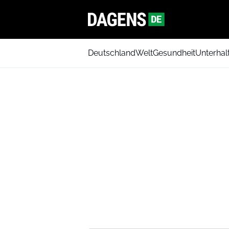
Deutschland
Welt
Gesundheit
Unterhal