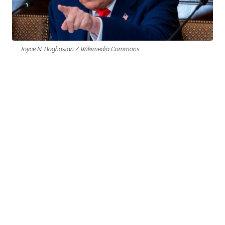
Joyce N. Boghosian / Wikimedia Commons