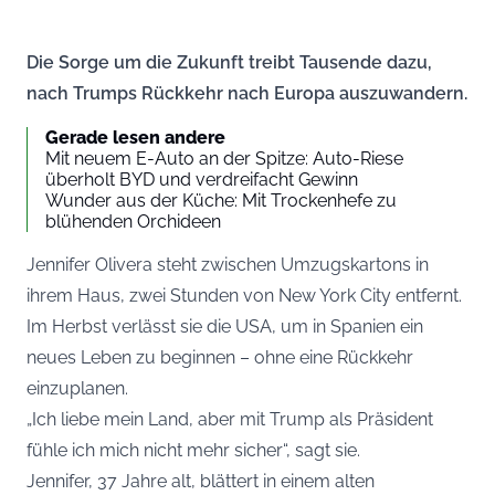
Die Sorge um die Zukunft treibt Tausende dazu,
nach Trumps Rückkehr nach Europa auszuwandern.
Gerade lesen andere
Mit neuem E-Auto an der Spitze: Auto-Riese
überholt BYD und verdreifacht Gewinn
Wunder aus der Küche: Mit Trockenhefe zu
blühenden Orchideen
Jennifer Olivera steht zwischen Umzugskartons in
ihrem Haus, zwei Stunden von New York City entfernt.
Im Herbst verlässt sie die USA, um in Spanien ein
neues Leben zu beginnen – ohne eine Rückkehr
einzuplanen.
„Ich liebe mein Land, aber mit Trump als Präsident
fühle ich mich nicht mehr sicher“, sagt sie.
Jennifer, 37 Jahre alt, blättert in einem alten