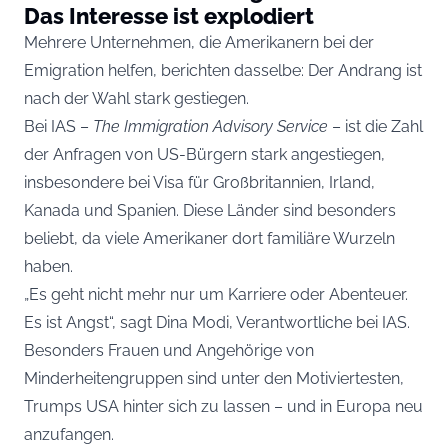
Das Interesse ist explodiert
Mehrere Unternehmen, die Amerikanern bei der
Emigration helfen, berichten dasselbe: Der Andrang ist
nach der Wahl stark gestiegen.
Bei IAS –
The Immigration Advisory Service
– ist die Zahl
der Anfragen von US-Bürgern stark angestiegen,
insbesondere bei Visa für Großbritannien, Irland,
Kanada und Spanien. Diese Länder sind besonders
beliebt, da viele Amerikaner dort familiäre Wurzeln
haben.
„Es geht nicht mehr nur um Karriere oder Abenteuer.
Es ist Angst“, sagt Dina Modi, Verantwortliche bei IAS.
Besonders Frauen und Angehörige von
Minderheitengruppen sind unter den Motiviertesten,
Trumps USA hinter sich zu lassen – und in Europa neu
anzufangen.