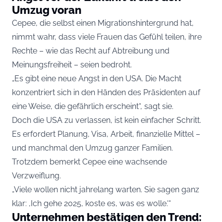
Umzug voran
Cepee, die selbst einen Migrationshintergrund hat,
nimmt wahr, dass viele Frauen das Gefühl teilen, ihre
Rechte – wie das Recht auf Abtreibung und
Meinungsfreiheit – seien bedroht.
„Es gibt eine neue Angst in den USA. Die Macht
konzentriert sich in den Händen des Präsidenten auf
eine Weise, die gefährlich erscheint“, sagt sie.
Doch die USA zu verlassen, ist kein einfacher Schritt.
Es erfordert Planung, Visa, Arbeit, finanzielle Mittel –
und manchmal den Umzug ganzer Familien.
Trotzdem bemerkt Cepee eine wachsende
Verzweiflung.
„Viele wollen nicht jahrelang warten. Sie sagen ganz
klar: ‚Ich gehe 2025, koste es, was es wolle.‘“
Unternehmen bestätigen den Trend: