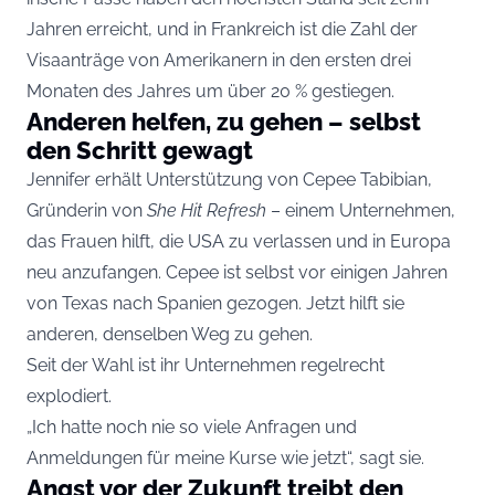
Jahren erreicht, und in Frankreich ist die Zahl der
Visaanträge von Amerikanern in den ersten drei
Monaten des Jahres um über 20 % gestiegen.
Anderen helfen, zu gehen – selbst
den Schritt gewagt
Jennifer erhält Unterstützung von Cepee Tabibian,
Gründerin von
She Hit Refresh
– einem Unternehmen,
das Frauen hilft, die USA zu verlassen und in Europa
neu anzufangen. Cepee ist selbst vor einigen Jahren
von Texas nach Spanien gezogen. Jetzt hilft sie
anderen, denselben Weg zu gehen.
Seit der Wahl ist ihr Unternehmen regelrecht
explodiert.
„Ich hatte noch nie so viele Anfragen und
Anmeldungen für meine Kurse wie jetzt“, sagt sie.
Angst vor der Zukunft treibt den