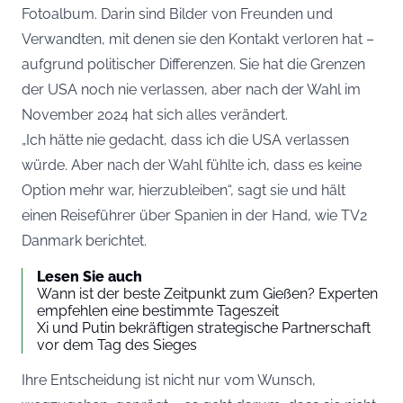
Fotoalbum. Darin sind Bilder von Freunden und
Verwandten, mit denen sie den Kontakt verloren hat –
aufgrund politischer Differenzen. Sie hat die Grenzen
der USA noch nie verlassen, aber nach der Wahl im
November 2024 hat sich alles verändert.
„Ich hätte nie gedacht, dass ich die USA verlassen
würde. Aber nach der Wahl fühlte ich, dass es keine
Option mehr war, hierzubleiben“, sagt sie und hält
einen Reiseführer über Spanien in der Hand, wie
TV2
Danmark
berichtet.
Lesen Sie auch
Wann ist der beste Zeitpunkt zum Gießen? Experten
empfehlen eine bestimmte Tageszeit
Xi und Putin bekräftigen strategische Partnerschaft
vor dem Tag des Sieges
Ihre Entscheidung ist nicht nur vom Wunsch,