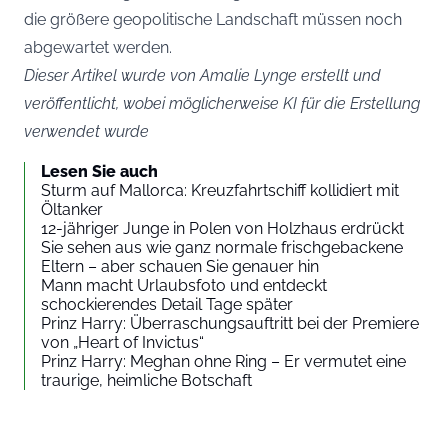
die größere geopolitische Landschaft müssen noch
abgewartet werden.
Dieser Artikel wurde von Amalie Lynge erstellt und
veröffentlicht, wobei möglicherweise KI für die Erstellung
verwendet wurde
Lesen Sie auch
Sturm auf Mallorca: Kreuzfahrtschiff kollidiert mit
Öltanker
12-jähriger Junge in Polen von Holzhaus erdrückt
Sie sehen aus wie ganz normale frischgebackene
Eltern – aber schauen Sie genauer hin
Mann macht Urlaubsfoto und entdeckt
schockierendes Detail Tage später
Prinz Harry: Überraschungsauftritt bei der Premiere
von „Heart of Invictus“
Prinz Harry: Meghan ohne Ring – Er vermutet eine
traurige, heimliche Botschaft