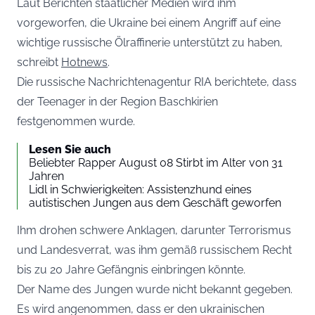
Laut Berichten staatlicher Medien wird ihm
vorgeworfen, die Ukraine bei einem Angriff auf eine
wichtige russische Ölraffinerie unterstützt zu haben,
schreibt
Hotnews
.
Die russische Nachrichtenagentur RIA berichtete, dass
der Teenager in der Region Baschkirien
festgenommen wurde.
Lesen Sie auch
Beliebter Rapper August 08 Stirbt im Alter von 31
Jahren
Lidl in Schwierigkeiten: Assistenzhund eines
autistischen Jungen aus dem Geschäft geworfen
Ihm drohen schwere Anklagen, darunter Terrorismus
und Landesverrat, was ihm gemäß russischem Recht
bis zu 20 Jahre Gefängnis einbringen könnte.
Der Name des Jungen wurde nicht bekannt gegeben.
Es wird angenommen, dass er den ukrainischen