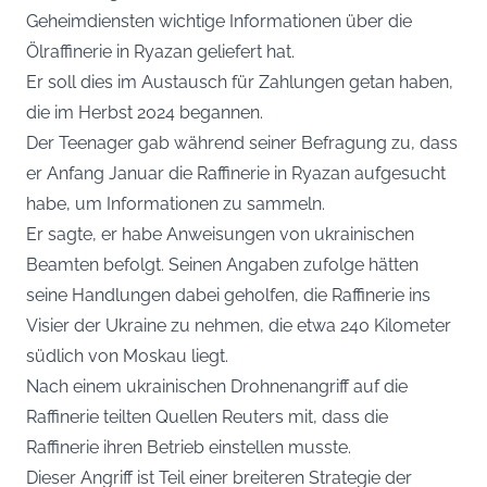
Geheimdiensten wichtige Informationen über die
Ölraffinerie in Ryazan geliefert hat.
Er soll dies im Austausch für Zahlungen getan haben,
die im Herbst 2024 begannen.
Der Teenager gab während seiner Befragung zu, dass
er Anfang Januar die Raffinerie in Ryazan aufgesucht
habe, um Informationen zu sammeln.
Er sagte, er habe Anweisungen von ukrainischen
Beamten befolgt. Seinen Angaben zufolge hätten
seine Handlungen dabei geholfen, die Raffinerie ins
Visier der Ukraine zu nehmen, die etwa 240 Kilometer
südlich von Moskau liegt.
Nach einem ukrainischen Drohnenangriff auf die
Raffinerie teilten Quellen Reuters mit, dass die
Raffinerie ihren Betrieb einstellen musste.
Dieser Angriff ist Teil einer breiteren Strategie der