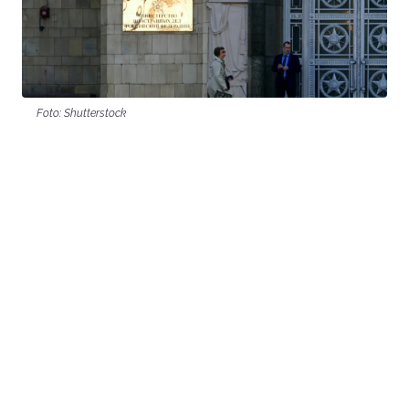
Foto: Shutterstock