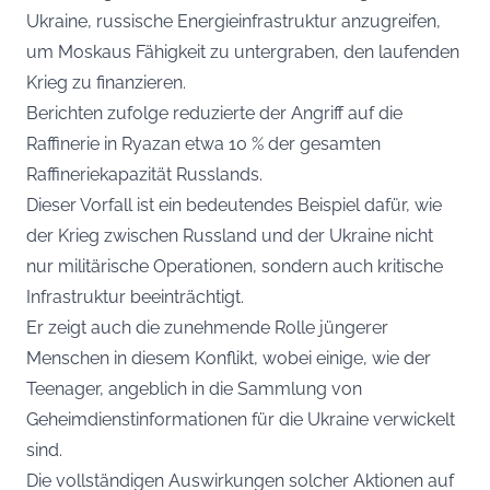
Ukraine, russische Energieinfrastruktur anzugreifen,
um Moskaus Fähigkeit zu untergraben, den laufenden
Krieg zu finanzieren.
Berichten zufolge reduzierte der Angriff auf die
Raffinerie in Ryazan etwa 10 % der gesamten
Raffineriekapazität Russlands.
Dieser Vorfall ist ein bedeutendes Beispiel dafür, wie
der Krieg zwischen Russland und der Ukraine nicht
nur militärische Operationen, sondern auch kritische
Infrastruktur beeinträchtigt.
Er zeigt auch die zunehmende Rolle jüngerer
Menschen in diesem Konflikt, wobei einige, wie der
Teenager, angeblich in die Sammlung von
Geheimdienstinformationen für die Ukraine verwickelt
sind.
Die vollständigen Auswirkungen solcher Aktionen auf