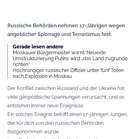
Russische Behörden nehmen 17-Jährigen wegen
angeblicher Spionage und Terrorismus fest.
Gerade lesen andere
Moskauer Bürgermeister warnt: Neueste
Umstrukturierung Putins wird „das Land zugrunde
richten“
Hochrangiger russischer Offizier unter fünf Toten
nach Explosion in Moskau
Der Konflikt zwischen Russland und der Ukraine hat
viele geopolitische Spannungen verursacht, und es
entstehen immer neue Ereignisse.
Ein solches Ereignis betrifft einen 17-jährigen Jungen,
der kürzlich von den russischen Behörden
festgenommen wurde.