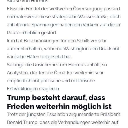
Straße von Hormus.
Etwa ein Fünftel der weltweiten Ölversorgung passiert
normalerweise diese strategische Wasserstraße, doch
anhaltende Spannungen haben den Verkehr auf dieser
Route erheblich gestört.
Iran hat Beschränkungen für den Schiffsverkehr
aufrechterhalten, während Washington den Druck auf
iranische Häfen fortgesetzt hat.
Solange die Unsicherheit um Hormus anhält, so
Analysten, dürften die Ölmärkte weiterhin sehr
empfindlich auf politische und militärische
Entwicklungen reagieren.
Trump besteht darauf, dass
Frieden weiterhin möglich ist
Trotz der jüngsten Eskalation argumentierte Präsident
Donald Trump, dass die Verhandlungen weiterhin auf