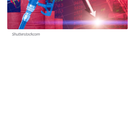
Shutterstock.com