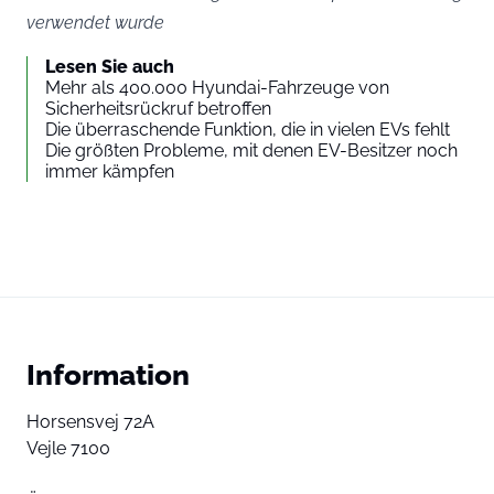
verwendet wurde
Lesen Sie auch
Mehr als 400.000 Hyundai-Fahrzeuge von
Sicherheitsrückruf betroffen
Die überraschende Funktion, die in vielen EVs fehlt
Die größten Probleme, mit denen EV-Besitzer noch
immer kämpfen
Information
Horsensvej 72A
Vejle 7100