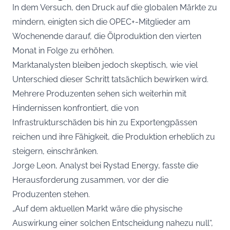
In dem Versuch, den Druck auf die globalen Märkte zu
mindern, einigten sich die OPEC+-Mitglieder am
Wochenende darauf, die Ölproduktion den vierten
Monat in Folge zu erhöhen.
Marktanalysten bleiben jedoch skeptisch, wie viel
Unterschied dieser Schritt tatsächlich bewirken wird.
Mehrere Produzenten sehen sich weiterhin mit
Hindernissen konfrontiert, die von
Infrastrukturschäden bis hin zu Exportengpässen
reichen und ihre Fähigkeit, die Produktion erheblich zu
steigern, einschränken.
Jorge Leon, Analyst bei Rystad Energy, fasste die
Herausforderung zusammen, vor der die
Produzenten stehen.
„Auf dem aktuellen Markt wäre die physische
Auswirkung einer solchen Entscheidung nahezu null“,