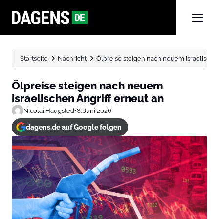
Startseite
Nachricht
Ölpreise steigen nach neuem israelischen
Ölpreise steigen nach neuem
israelischen Angriff erneut an
Nicolai Haugsted
•
8. Juni 2026
dagens.de auf Google folgen