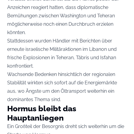
Anzeichen reagiert hatten, dass diplomatische
Bemühungen zwischen Washington und Teheran
möglicherweise noch einen Durchbruch erzielen
könnten.
Stattdessen wurden Händler mit Berichten über
erneute israelische Militäraktionen im Libanon und
frische Explosionen in Teheran, Täbris und Isfahan
konfrontiert.
Wachsende Bedenken hinsichtlich der regionalen
Stabilität wirkten sich sofort auf die Energiemärkte
aus, wo Ängste um den Öltransport weiterhin ein
dominantes Thema sind.
Hormus bleibt das
Hauptanliegen
Ein Großteil der Besorgnis dreht sich weiterhin um die