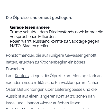
Die Ölpreise sind erneut gestiegen.
Gerade lesen andere
Trump schuldet dem Friedensfonds noch immer die
versprochenen Milliarden
Polen warnt: Russland könnte zu Sabotage gegen
NATO-Staaten greifen
Rohstoffhändler, die auf ruhigere Gewässer gehofft
hatten, erlebten zu Wochenbeginn ein böses
Erwachen.
Laut
Reuters
stiegen die Ölpreise am Montag stark an,
nachdem neue militärische Entwicklungen im Nahen
Osten Befürchtungen über Lieferengpässe und die
Aussicht auf einen längeren Konflikt zwischen Iran,
Israel und Libanon wieder aufleben ließen.