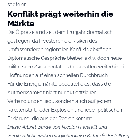
sagte er.
Konflikt prägt weiterhin die
Märkte
Die Ölpreise sind seit dem Frühjahr dramatisch
gestiegen, da Investoren die Risiken des
umfassenderen regionalen Konflikts abwägen.
Diplomatische Gespräche bleiben aktiv, doch neue
militärische Zwischenfälle überschatten weiterhin die
Hoffnungen auf einen schnellen Durchbruch.
Für die Energiemärkte bedeutet dies, dass die
Aufmerksamkeit nicht nur auf offiziellen
Verhandlungen liegt, sondern auch auf jedem
Raketenstart, jeder Explosion und jeder politischen
Erklärung, die aus der Region kommt.
Dieser Artikel wurde von Nicolai H erstellt und
veröffentlicht, wobei möglicherweise KI für die Erstellung