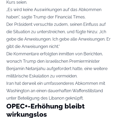
Kurs seien.
„Es wird keine Auswirkungen auf das Abkommen
haben“, sagte Trump der Financial Times.
Der Präsident versuchte zudem, seinen Einfluss auf
die Situation zu unterstreichen, und fügte hinzu: „Ich
gebe die Anweisungen. Ich gebe alle Anweisungen. Er
gibt die Anweisungen nicht.“
Die Kommentare erfolgten inmitten von Berichten,
wonach Trump den israelischen Premierminister
Benjamin Netanjahu aufgefordert hatte, eine weitere
militärische Eskalation zu vermeiden.
Iran hat derweil ein umfassenderes Abkommen mit
Washington an einen dauerhaften Waffenstillstand
unter Beteiligung des Libanon geknüpft.
OPEC+-Erhöhung bleibt
wirkungslos