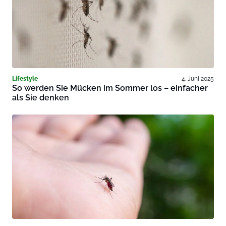
Lifestyle
4. Juni 2025
So werden Sie Mücken im Sommer los – einfacher
als Sie denken