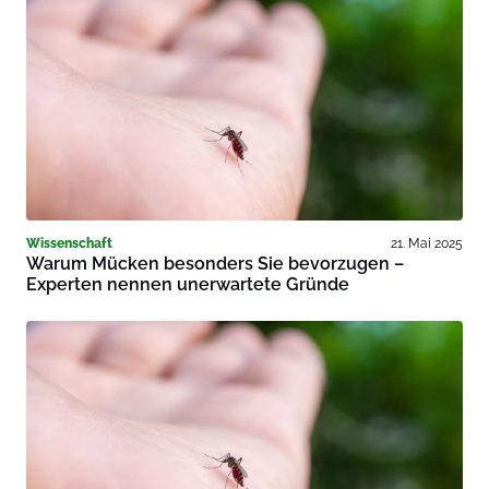
Wissenschaft
21. Mai 2025
Warum Mücken besonders Sie bevorzugen –
Experten nennen unerwartete Gründe