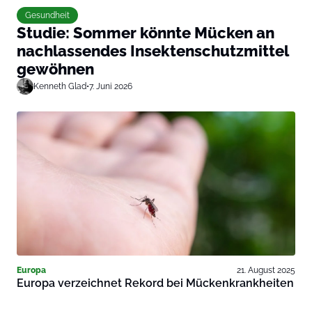
Gesundheit
Studie: Sommer könnte Mücken an
nachlassendes Insektenschutzmittel
gewöhnen
Kenneth Glad
•
7. Juni 2026
Europa
21. August 2025
Europa verzeichnet Rekord bei Mückenkrankheiten