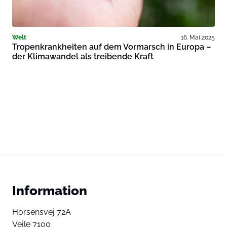
Welt
16. Mai 2025
Tropenkrankheiten auf dem Vormarsch in Europa –
der Klimawandel als treibende Kraft
Information
Horsensvej 72A
Vejle 7100