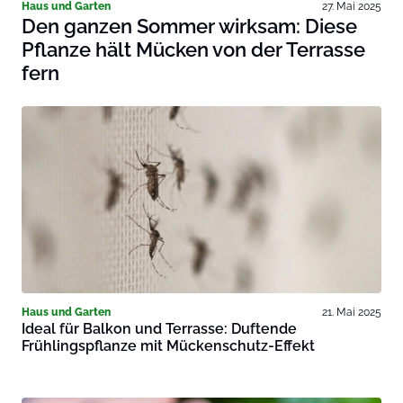
Haus und Garten
27. Mai 2025
Den ganzen Sommer wirksam: Diese
Pflanze hält Mücken von der Terrasse
fern
Haus und Garten
21. Mai 2025
Ideal für Balkon und Terrasse: Duftende
Frühlingspflanze mit Mückenschutz-Effekt