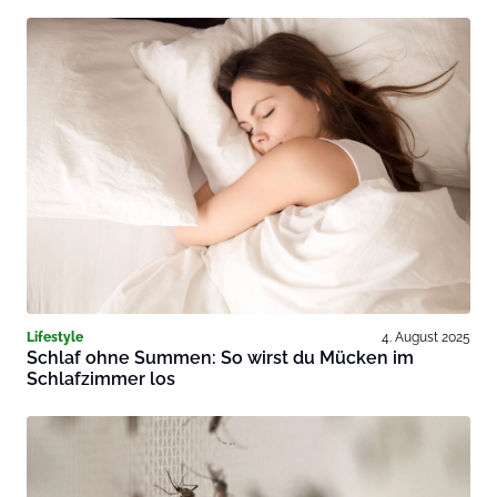
Lifestyle
4. August 2025
Schlaf ohne Summen: So wirst du Mücken im
Schlafzimmer los