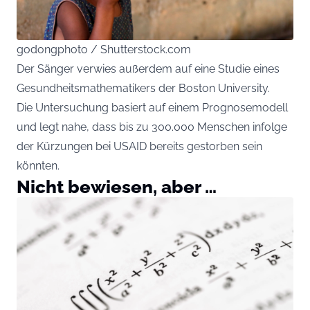
godongphoto / Shutterstock.com
Der Sänger verwies außerdem auf eine Studie eines
Gesundheitsmathematikers der Boston University.
Die Untersuchung basiert auf einem Prognosemodell
und legt nahe, dass bis zu 300.000 Menschen infolge
der Kürzungen bei USAID bereits gestorben sein
könnten.
Nicht bewiesen, aber …