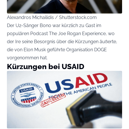
Alexandros Michailidis / Shutterstock.com
Der U2-Sänger Bono war kürzlich zu Gast im
populären Podcast The Joe Rogan Experience, wo
der Ire seine Besorgnis über die Kürzungen äußerte,
die von Elon Musk geführte Organisation DOGE
vorgenommen hat.
Kürzungen bei USAID