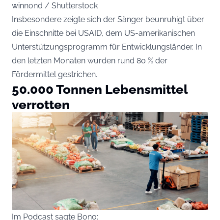
winnond / Shutterstock
Insbesondere zeigte sich der Sänger beunruhigt über
die Einschnitte bei USAID, dem US-amerikanischen
Unterstützungsprogramm für Entwicklungsländer. In
den letzten Monaten wurden rund 80 % der
Fördermittel gestrichen.
50.000 Tonnen Lebensmittel
verrotten
Im Podcast sagte Bono: