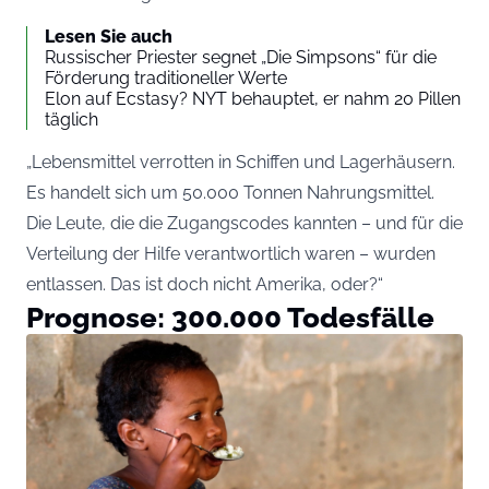
Lesen Sie auch
Russischer Priester segnet „Die Simpsons“ für die
Förderung traditioneller Werte
Elon auf Ecstasy? NYT behauptet, er nahm 20 Pillen
täglich
„Lebensmittel verrotten in Schiffen und Lagerhäusern.
Es handelt sich um 50.000 Tonnen Nahrungsmittel.
Die Leute, die die Zugangscodes kannten – und für die
Verteilung der Hilfe verantwortlich waren – wurden
entlassen. Das ist doch nicht Amerika, oder?“
Prognose: 300.000 Todesfälle