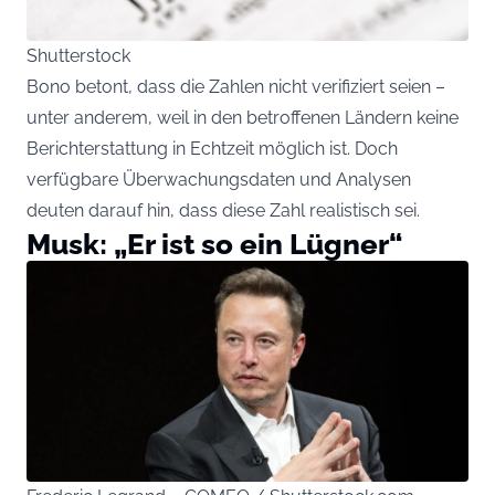
Shutterstock
Bono betont, dass die Zahlen nicht verifiziert seien –
unter anderem, weil in den betroffenen Ländern keine
Berichterstattung in Echtzeit möglich ist. Doch
verfügbare Überwachungsdaten und Analysen
deuten darauf hin, dass diese Zahl realistisch sei.
Musk: „Er ist so ein Lügner“