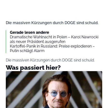
Die massiven Kürzungen durch DOGE sind schuld.
Gerade lesen andere
Dramatische Wahlnacht in Polen – Karol Nawrocki
als neuer Präsident ausgerufen
Kartoffel-Panik in Russland: Preise explodieren –
Putin schlägt Alarm
Die massiven Kürzungen durch DOGE sind schuld.
Was passiert hier?