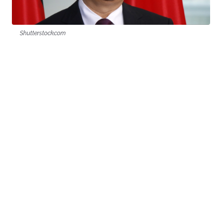
Shutterstock.com