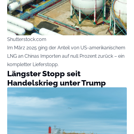
Shutterstock.com
Im März 2025 ging der Anteil von US-amerikanischem
LNG an Chinas Importen auf null Prozent zurück – ein
kompletter Lieferstopp.
Längster Stopp seit
Handelskrieg unter Trump