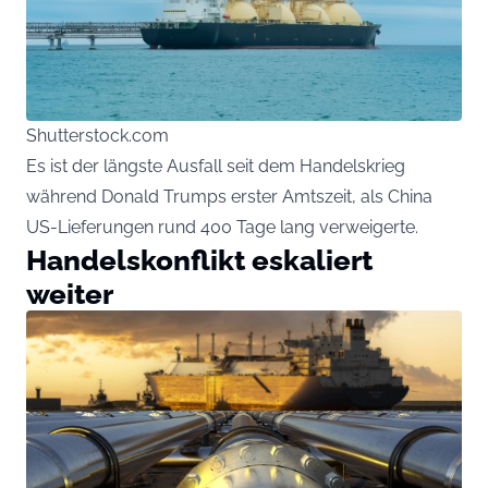
Shutterstock.com
Es ist der längste Ausfall seit dem Handelskrieg
während Donald Trumps erster Amtszeit, als China
US-Lieferungen rund 400 Tage lang verweigerte.
Handelskonflikt eskaliert
weiter