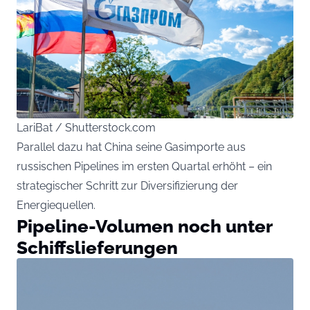
LariBat / Shutterstock.com
Parallel dazu hat China seine Gasimporte aus
russischen Pipelines im ersten Quartal erhöht – ein
strategischer Schritt zur Diversifizierung der
Energiequellen.
Pipeline-Volumen noch unter
Schiffslieferungen