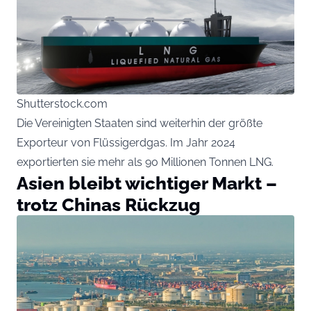
Shutterstock.com
Die Vereinigten Staaten sind weiterhin der größte
Exporteur von Flüssigerdgas. Im Jahr 2024
exportierten sie mehr als 90 Millionen Tonnen LNG.
Asien bleibt wichtiger Markt –
trotz Chinas Rückzug