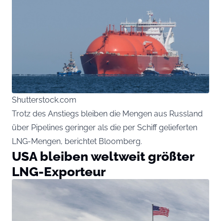
Shutterstock.com
Trotz des Anstiegs bleiben die Mengen aus Russland
über Pipelines geringer als die per Schiff gelieferten
LNG-Mengen, berichtet Bloomberg.
USA bleiben weltweit größter
LNG-Exporteur