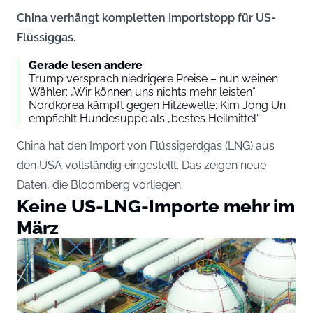
China verhängt kompletten Importstopp für US-
Flüssiggas.
Gerade lesen andere
Trump versprach niedrigere Preise – nun weinen
Wähler: „Wir können uns nichts mehr leisten“
Nordkorea kämpft gegen Hitzewelle: Kim Jong Un
empfiehlt Hundesuppe als „bestes Heilmittel“
China hat den Import von Flüssigerdgas (LNG) aus
den USA vollständig eingestellt. Das zeigen neue
Daten, die Bloomberg vorliegen.
Keine US-LNG-Importe mehr im
März