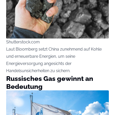
Shutterstock.com
Laut Bloomberg setzt China zunehmend auf Kohle
und erneuerbare Energien, um seine
Energieversorgung angesichts der
Handelsunsicherheiten zu sichern.
Russisches Gas gewinnt an
Bedeutung