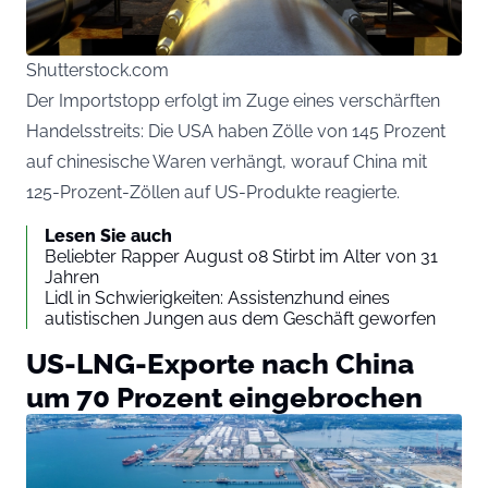
Shutterstock.com
Der Importstopp erfolgt im Zuge eines verschärften
Handelsstreits: Die USA haben Zölle von 145 Prozent
auf chinesische Waren verhängt, worauf China mit
125-Prozent-Zöllen auf US-Produkte reagierte.
Lesen Sie auch
Beliebter Rapper August 08 Stirbt im Alter von 31
Jahren
Lidl in Schwierigkeiten: Assistenzhund eines
autistischen Jungen aus dem Geschäft geworfen
US-LNG-Exporte nach China
um 70 Prozent eingebrochen