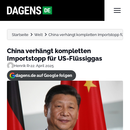
Startseite
Welt
China verhängt kompletten Importstopp für U
China verhängt kompletten
Importstopp für US-Flüssiggas
Henrik R
•
22. April 2025
dagens.de auf Google folgen