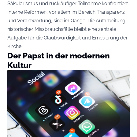
Säkularismus und rückläufiger Teilnahme konfrontiert.
Interne Reformen, vor allem im Bereich Transparenz
und Verantwortung, sind im Gange. Die Aufarbeitung
historischer Missbrauchsfälle bleibt eine zentrale
Aufgabe für die Glaubwürdigkeit und Erneuerung der
Kirche.
Der Papst in der modernen
Kultur