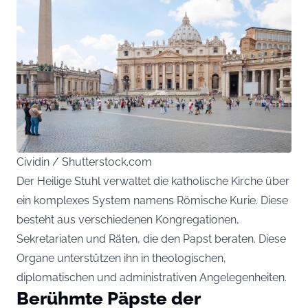
Cividin / Shutterstock.com
Der Heilige Stuhl verwaltet die katholische Kirche über
ein komplexes System namens Römische Kurie. Diese
besteht aus verschiedenen Kongregationen,
Sekretariaten und Räten, die den Papst beraten. Diese
Organe unterstützen ihn in theologischen,
diplomatischen und administrativen Angelegenheiten.
Berühmte Päpste der