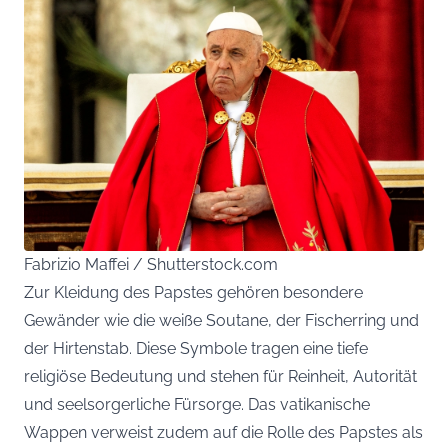
Fabrizio Maffei / Shutterstock.com
Zur Kleidung des Papstes gehören besondere
Gewänder wie die weiße Soutane, der Fischerring und
der Hirtenstab. Diese Symbole tragen eine tiefe
religiöse Bedeutung und stehen für Reinheit, Autorität
und seelsorgerliche Fürsorge. Das vatikanische
Wappen verweist zudem auf die Rolle des Papstes als