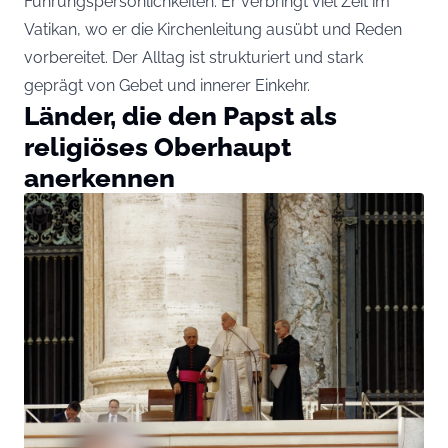
Führungspersönlichkeiten. Er verbringt viel Zeit im
Vatikan, wo er die Kirchenleitung ausübt und Reden
vorbereitet. Der Alltag ist strukturiert und stark
geprägt von Gebet und innerer Einkehr.
Länder, die den Papst als
religiöses Oberhaupt
anerkennen