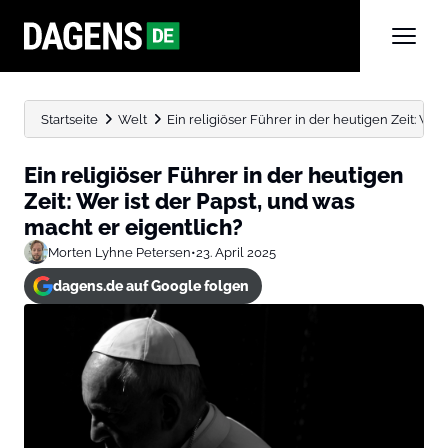
Startseite
Welt
Ein religiöser Führer in der heutigen Zeit: Wer is
Ein religiöser Führer in der heutigen
Zeit: Wer ist der Papst, und was
macht er eigentlich?
Morten Lyhne Petersen
•
23. April 2025
dagens.de auf Google folgen