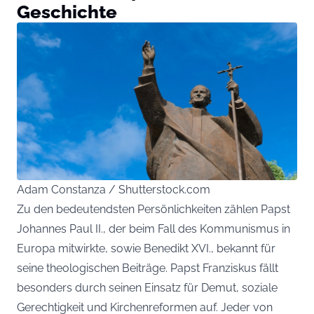
Geschichte
Adam Constanza / Shutterstock.com
Zu den bedeutendsten Persönlichkeiten zählen Papst
Johannes Paul II., der beim Fall des Kommunismus in
Europa mitwirkte, sowie Benedikt XVI., bekannt für
seine theologischen Beiträge. Papst Franziskus fällt
besonders durch seinen Einsatz für Demut, soziale
Gerechtigkeit und Kirchenreformen auf. Jeder von