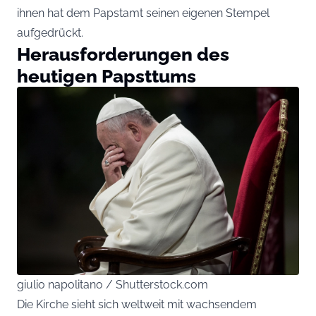
ihnen hat dem Papstamt seinen eigenen Stempel
aufgedrückt.
Herausforderungen des
heutigen Papsttums
giulio napolitano / Shutterstock.com
Die Kirche sieht sich weltweit mit wachsendem