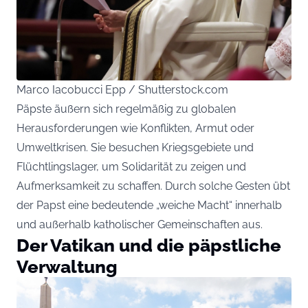
Marco Iacobucci Epp / Shutterstock.com
Päpste äußern sich regelmäßig zu globalen
Herausforderungen wie Konflikten, Armut oder
Umweltkrisen. Sie besuchen Kriegsgebiete und
Flüchtlingslager, um Solidarität zu zeigen und
Aufmerksamkeit zu schaffen. Durch solche Gesten übt
der Papst eine bedeutende „weiche Macht“ innerhalb
und außerhalb katholischer Gemeinschaften aus.
Der Vatikan und die päpstliche
Verwaltung