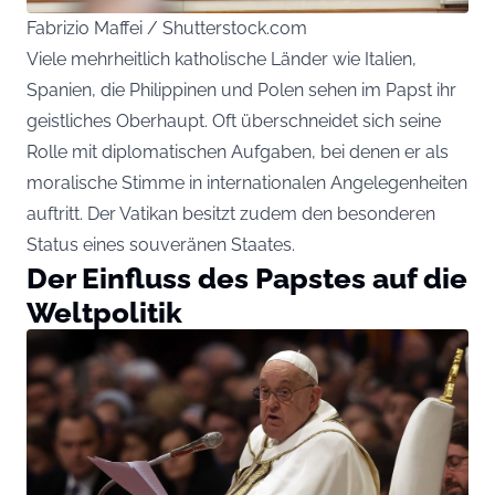
Fabrizio Maffei / Shutterstock.com
Viele mehrheitlich katholische Länder wie Italien,
Spanien, die Philippinen und Polen sehen im Papst ihr
geistliches Oberhaupt. Oft überschneidet sich seine
Rolle mit diplomatischen Aufgaben, bei denen er als
moralische Stimme in internationalen Angelegenheiten
auftritt. Der Vatikan besitzt zudem den besonderen
Status eines souveränen Staates.
Der Einfluss des Papstes auf die
Weltpolitik