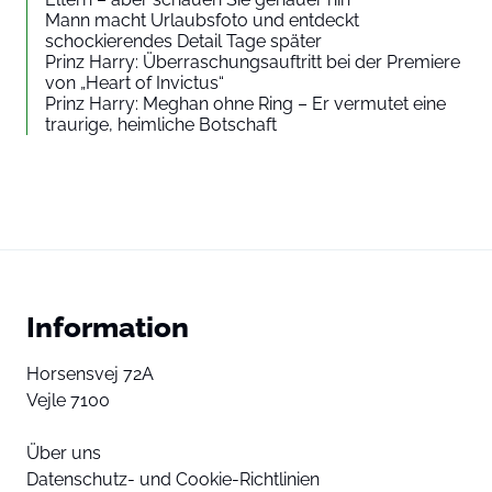
Mann macht Urlaubsfoto und entdeckt
schockierendes Detail Tage später
Prinz Harry: Überraschungsauftritt bei der Premiere
von „Heart of Invictus“
Prinz Harry: Meghan ohne Ring – Er vermutet eine
traurige, heimliche Botschaft
Information
Horsensvej 72A
Vejle 7100
Über uns
Datenschutz- und Cookie-Richtlinien