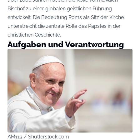
Bischof zu einer globalen geistlichen Führung
entwickelt. Die Bedeutung Roms als Sitz der Kirche
unterstreicht die zentrale Rolle des Papstes in der
christlichen Geschichte.
Aufgaben und Verantwortung
AM113 / Shutterstock.com