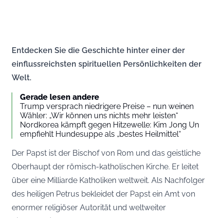
Entdecken Sie die Geschichte hinter einer der
einflussreichsten spirituellen Persönlichkeiten der
Welt.
Gerade lesen andere
Trump versprach niedrigere Preise – nun weinen
Wähler: „Wir können uns nichts mehr leisten“
Nordkorea kämpft gegen Hitzewelle: Kim Jong Un
empfiehlt Hundesuppe als „bestes Heilmittel“
Der Papst ist der Bischof von Rom und das geistliche
Oberhaupt der römisch-katholischen Kirche. Er leitet
über eine Milliarde Katholiken weltweit. Als Nachfolger
des heiligen Petrus bekleidet der Papst ein Amt von
enormer religiöser Autorität und weltweiter