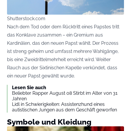
Shutterstock.com
Nach dem Tod oder dem Rücktritt eines Papstes tritt
das Konklave zusammen – ein Gremium aus
Kardinälen, das den neuen Papst wählt. Der Prozess
ist streng geheim und umfasst mehrere Wahlgänge,
bis eine Zweidrittelmehrheit erreicht wird. Weißer
Rauch aus der Sixtinischen Kapelle verkündet, dass
ein neuer Papst gewählt wurde.
Lesen Sie auch
Beliebter Rapper August 08 Stirbt im Alter von 31
Jahren
Lidl in Schwierigkeiten: Assistenzhund eines
autistischen Jungen aus dem Geschäft geworfen
Symbole und Kleidung