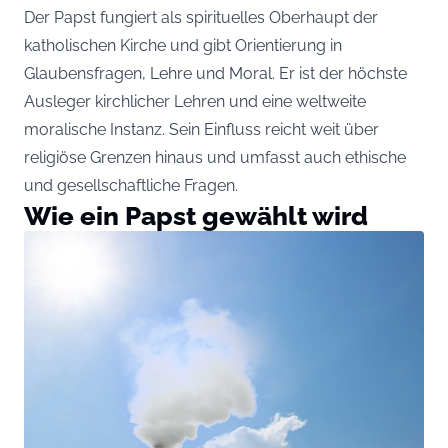
Der Papst fungiert als spirituelles Oberhaupt der
katholischen Kirche und gibt Orientierung in
Glaubensfragen, Lehre und Moral. Er ist der höchste
Ausleger kirchlicher Lehren und eine weltweite
moralische Instanz. Sein Einfluss reicht weit über
religiöse Grenzen hinaus und umfasst auch ethische
und gesellschaftliche Fragen.
Wie ein Papst gewählt wird