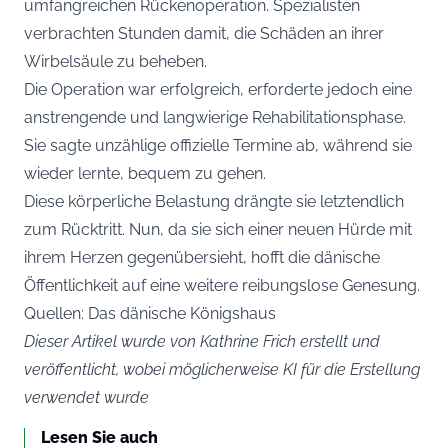
umfangreichen Rückenoperation. Spezialisten
verbrachten Stunden damit, die Schäden an ihrer
Wirbelsäule zu beheben.
Die Operation war erfolgreich, erforderte jedoch eine
anstrengende und langwierige Rehabilitationsphase.
Sie sagte unzählige offizielle Termine ab, während sie
wieder lernte, bequem zu gehen.
Diese körperliche Belastung drängte sie letztendlich
zum Rücktritt. Nun, da sie sich einer neuen Hürde mit
ihrem Herzen gegenübersieht, hofft die dänische
Öffentlichkeit auf eine weitere reibungslose Genesung.
Quellen: Das dänische Königshaus
Dieser Artikel wurde von Kathrine Frich erstellt und
veröffentlicht, wobei möglicherweise KI für die Erstellung
verwendet wurde
Lesen Sie auch