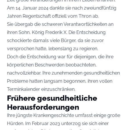
Am 14. Januar 2024 dankte sie nach zweiundfünfzig
Jahren Regentschaft offiziell vom Thron ab.
Sie übergab die schweren Verantwortlichkeiten an
ihren Sohn, König Frederik X. Die Entscheidung
schockierte damals viele Bürger, da sie zuvor
versprochen hatte, lebenslang zu regieren.
Doch die Entscheidung war für diejenigen, die ihre
körperlichen Beschwerden beobachteten,
nachvollziehbar. Ihre zunehmenden gesundheitlichen
Probleme hatten langsam begonnen, ihren vollen
Terminkalender einzuschränken.
Frühere gesundheitliche
Herausforderungen
Ihre jüngste Krankengeschichte umfasst einige große
Hürden. Im Februar 2023 unterzog sie sich einer