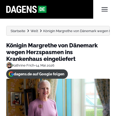
Startseite
Welt
Königin Margrethe von Dänemark wegen Herzs
Königin Margrethe von Dänemark
wegen Herzspasmen ins
Krankenhaus eingeliefert
Kathrine Frich
•
14. Mai 2026
dagens.de auf Google folgen