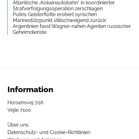
Atlantische „Kokainautobahn“ in koordinierter
Strafverfolgungsoperation zerschlagen
Putins Geisterflotte erobert syrischen
Marinestützpunkt stillschweigend zurück
Argentinien fasst Wagner-nahen Agenten russischer
Geheimdienste
Information
Horsensvej 72A
Vejle 7100
Über uns
Datenschutz- und Cookie-Richtlinien