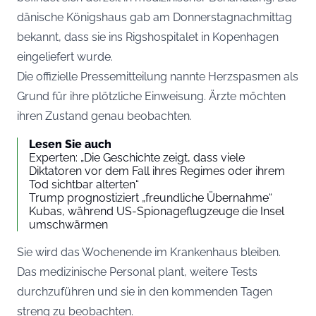
dänische Königshaus gab am Donnerstagnachmittag
bekannt, dass sie ins Rigshospitalet in Kopenhagen
eingeliefert wurde.
Die offizielle Pressemitteilung nannte Herzspasmen als
Grund für ihre plötzliche Einweisung. Ärzte möchten
ihren Zustand genau beobachten.
Lesen Sie auch
Experten: „Die Geschichte zeigt, dass viele
Diktatoren vor dem Fall ihres Regimes oder ihrem
Tod sichtbar alterten“
Trump prognostiziert „freundliche Übernahme“
Kubas, während US-Spionageflugzeuge die Insel
umschwärmen
Sie wird das Wochenende im Krankenhaus bleiben.
Das medizinische Personal plant, weitere Tests
durchzuführen und sie in den kommenden Tagen
streng zu beobachten.