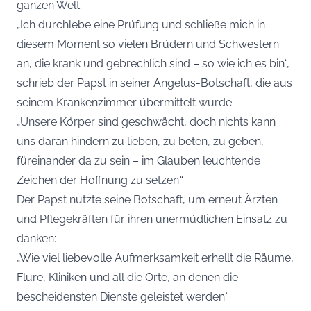
ganzen Welt.
„Ich durchlebe eine Prüfung und schließe mich in
diesem Moment so vielen Brüdern und Schwestern
an, die krank und gebrechlich sind – so wie ich es bin“,
schrieb der Papst in seiner Angelus-Botschaft, die aus
seinem Krankenzimmer übermittelt wurde.
„Unsere Körper sind geschwächt, doch nichts kann
uns daran hindern zu lieben, zu beten, zu geben,
füreinander da zu sein – im Glauben leuchtende
Zeichen der Hoffnung zu setzen.“
Der Papst nutzte seine Botschaft, um erneut Ärzten
und Pflegekräften für ihren unermüdlichen Einsatz zu
danken:
„Wie viel liebevolle Aufmerksamkeit erhellt die Räume,
Flure, Kliniken und all die Orte, an denen die
bescheidensten Dienste geleistet werden.“