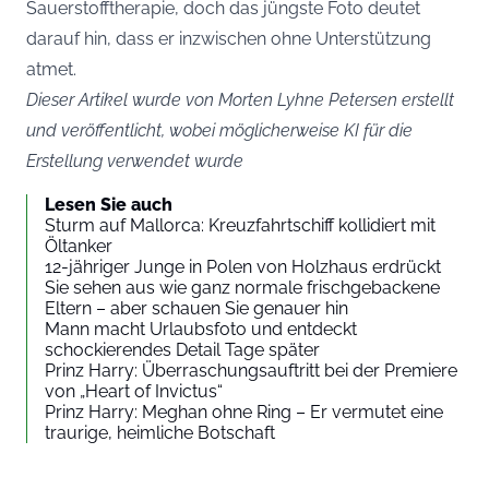
Sauerstofftherapie, doch das jüngste Foto deutet
darauf hin, dass er inzwischen ohne Unterstützung
atmet.
Dieser Artikel wurde von Morten Lyhne Petersen erstellt
und veröffentlicht, wobei möglicherweise KI für die
Erstellung verwendet wurde
Lesen Sie auch
Sturm auf Mallorca: Kreuzfahrtschiff kollidiert mit
Öltanker
12-jähriger Junge in Polen von Holzhaus erdrückt
Sie sehen aus wie ganz normale frischgebackene
Eltern – aber schauen Sie genauer hin
Mann macht Urlaubsfoto und entdeckt
schockierendes Detail Tage später
Prinz Harry: Überraschungsauftritt bei der Premiere
von „Heart of Invictus“
Prinz Harry: Meghan ohne Ring – Er vermutet eine
traurige, heimliche Botschaft