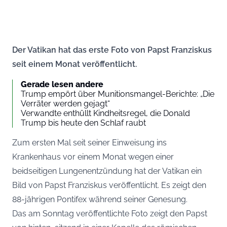
Der Vatikan hat das erste Foto von Papst Franziskus
seit einem Monat veröffentlicht.
Gerade lesen andere
Trump empört über Munitionsmangel-Berichte: „Die
Verräter werden gejagt“
Verwandte enthüllt Kindheitsregel, die Donald
Trump bis heute den Schlaf raubt
Zum ersten Mal seit seiner Einweisung ins
Krankenhaus vor einem Monat wegen einer
beidseitigen Lungenentzündung hat der Vatikan ein
Bild von Papst Franziskus veröffentlicht. Es zeigt den
88-jährigen Pontifex während seiner Genesung.
Das am Sonntag veröffentlichte Foto zeigt den Papst