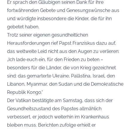
Er sprach den Gläubigen seinen Dank für ihre
fortwährenden Gebete und Genesungswünsche aus
und würdigte insbesondere die Kinder, die für ihn
gebetet haben.
Trotz seiner eigenen gesundheitlichen
Herausforderungen rief Papst Franziskus dazu auf,
das weltweite Leid nicht aus den Augen zu verlieren:
„Ich lade euch ein, für den Frieden zu beten –
besonders für die Länder, die von Krieg gezeichnet
sind: das gemarterte Ukraine, Palästina, Israel, den
Libanon, Myanmar, den Sudan und die Demokratische
Republik Kongo.“
Der Vatikan bestätigte am Samstag, dass sich der
Gesundheitszustand des Papstes allmählich
verbessert, er jedoch weiterhin im Krankenhaus
bleiben muss. Berichten zufolge erhielt er