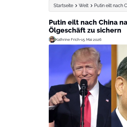
Startseite
Welt
Putin eilt nach
Putin eilt nach China 
Ölgeschäft zu sichern
Kathrine Frich
•
15. Mai 2026