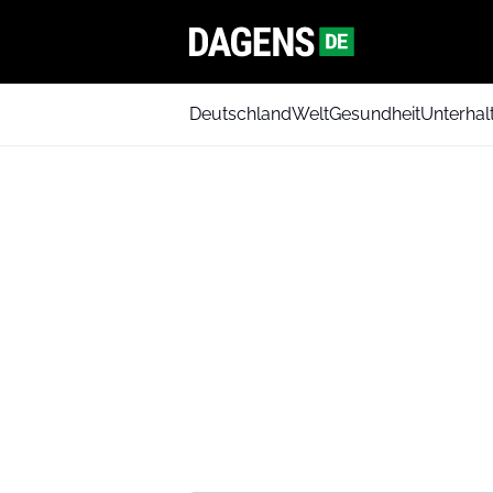
Deutschland
Welt
Gesundheit
Unterhal