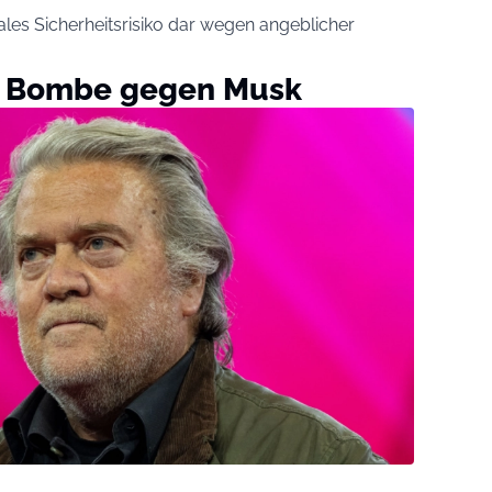
ales Sicherheitsrisiko dar wegen angeblicher
e Bombe gegen Musk