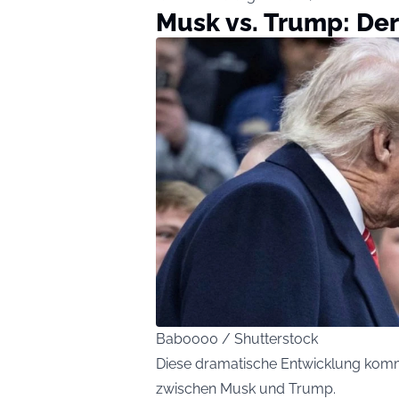
Musk vs. Trump: Der 
Babooo0 / Shutterstock
Diese dramatische Entwicklung kommt
zwischen Musk und Trump.