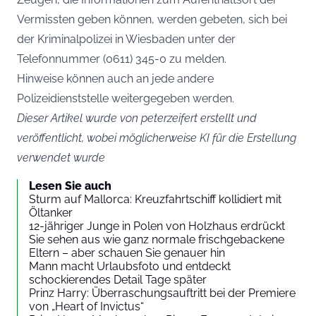
Vermissten geben können, werden gebeten, sich bei
der Kriminalpolizei in Wiesbaden unter der
Telefonnummer (0611) 345-0 zu melden.
Hinweise können auch an jede andere
Polizeidienststelle weitergegeben werden.
Dieser Artikel wurde von peterzeifert erstellt und
veröffentlicht, wobei möglicherweise KI für die Erstellung
verwendet wurde
Lesen Sie auch
Sturm auf Mallorca: Kreuzfahrtschiff kollidiert mit
Öltanker
12-jähriger Junge in Polen von Holzhaus erdrückt
Sie sehen aus wie ganz normale frischgebackene
Eltern – aber schauen Sie genauer hin
Mann macht Urlaubsfoto und entdeckt
schockierendes Detail Tage später
Prinz Harry: Überraschungsauftritt bei der Premiere
von „Heart of Invictus“