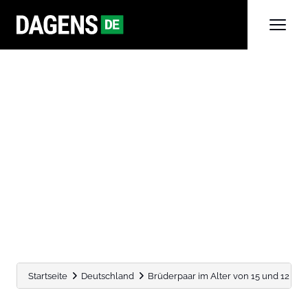
Startseite
Deutschland
Brüderpaar im Alter von 15 und 12 Jahre