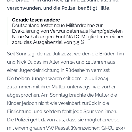
verschwunden, und die Polizei benötigt Hilfe.
Gerade lesen andere
Deutschland testet neue Militärdrohne zur
Evakuierung von Verwundeten aus Kampfgebieten
Neue Schätzungen: Fünf NATO-Mitglieder erreichen
2026 das Ausgabenziel von 3,5 %
Seit Sonntag, den 21. Juli 2024, werden die Brüder Tim
und Nick Dudas im Alter von 15 und 12 Jahren aus
einer Jugendeinrichtung in Rüdesheim vermisst.
Die beiden Jungen waren seit dem 12. Juli 2024
zusammen mit ihrer Mutter unterwegs, wie vorher
abgesprochen. Am Sonntag brachte die Mutter die
Kinder jedoch nicht wie vereinbart zurück in die
Einrichtung, und seitdem fehlt jede Spur von ihnen.
Die Polizei geht davon aus, dass sie möglicherweise
mit einem grauen VW Passat (Kennzeichen: GI-GU 234)