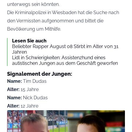
unterwegs sein könnten.
Die Kriminalpolizei in Wiesbaden hat die Suche nach
den Vermissten aufgenommen und bittet die
Bevölkerung um Mithilfe.
Lesen Sie auch
Beliebter Rapper August 08 Stirbt im Alter von 31
Jahren
Lidl in Schwierigkeiten: Assistenzhund eines
autistischen Jungen aus dem Geschäft geworfen
Signalement der Jungen:
Name:
Tim Dudas
Alter:
15 Jahre
Name:
Nick Dudas
Alter:
12 Jahre