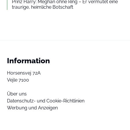
Prinz Harry: Meghan ohne Ring – Er vermutet eine
traurige, heimliche Botschaft
Information
Horsensvej 72A
Vejle 7100
Über uns
Datenschutz- und Cookie-Richtlinien
Werbung und Anzeigen