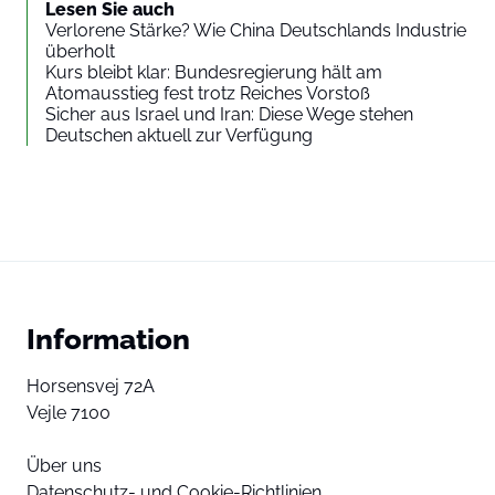
Lesen Sie auch
Verlorene Stärke? Wie China Deutschlands Industrie
überholt
Kurs bleibt klar: Bundesregierung hält am
Atomausstieg fest trotz Reiches Vorstoß
Sicher aus Israel und Iran: Diese Wege stehen
Deutschen aktuell zur Verfügung
Information
Horsensvej 72A
Vejle 7100
Über uns
Datenschutz- und Cookie-Richtlinien