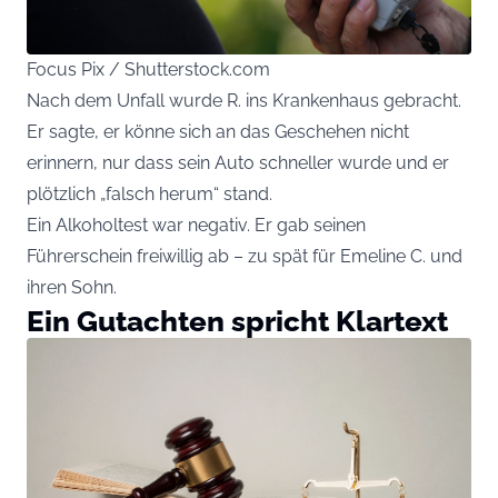
Focus Pix / Shutterstock.com
Nach dem Unfall wurde R. ins Krankenhaus gebracht.
Er sagte, er könne sich an das Geschehen nicht
erinnern, nur dass sein Auto schneller wurde und er
plötzlich „falsch herum“ stand.
Ein Alkoholtest war negativ. Er gab seinen
Führerschein freiwillig ab – zu spät für Emeline C. und
ihren Sohn.
Ein Gutachten spricht Klartext