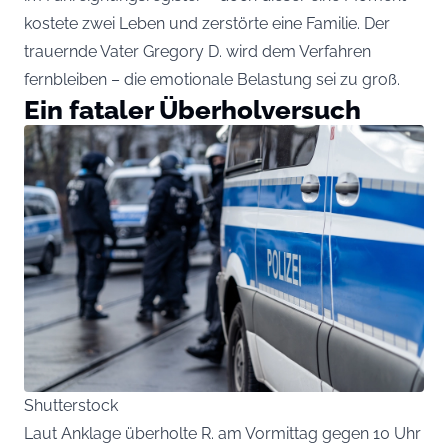
kostete zwei Leben und zerstörte eine Familie. Der
trauernde Vater Gregory D. wird dem Verfahren
fernbleiben – die emotionale Belastung sei zu groß.
Ein fataler Überholversuch
Shutterstock
Laut Anklage überholte R. am Vormittag gegen 10 Uhr