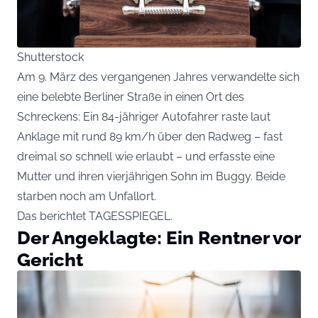
Shutterstock
Am 9. März des vergangenen Jahres verwandelte sich
eine belebte Berliner Straße in einen Ort des
Schreckens: Ein 84-jähriger Autofahrer raste laut
Anklage mit rund 89 km/h über den Radweg – fast
dreimal so schnell wie erlaubt – und erfasste eine
Mutter und ihren vierjährigen Sohn im Buggy. Beide
starben noch am Unfallort.
Das berichtet
TAGESSPIEGEL
.
Der Angeklagte: Ein Rentner vor
Gericht