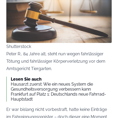
Shutterstock
Peter R., 84 Jahre alt, steht nun wegen fahrlässiger
Tötung und fahrlässiger Körperverletzung vor dem
Amtsgericht Tiergarten.
Lesen Sie auch
Hausarzt zuerst: Wie ein neues System die
Gesundheitsversorgung verbessern kann
Frankfurt auf Platz 1: Deutschlands neue Fahrrad-
Hauptstadt
Er war bislang nicht vorbestraft, hatte keine Einträge
im Fahreignungsregister – doch dieser eine Moment