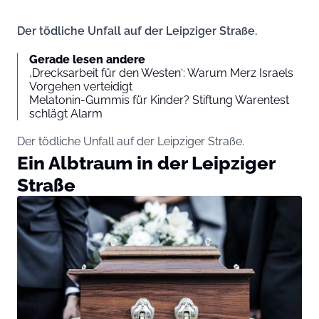
Der tödliche Unfall auf der Leipziger Straße.
Gerade lesen andere
‚Drecksarbeit für den Westen‘: Warum Merz Israels
Vorgehen verteidigt
Melatonin-Gummis für Kinder? Stiftung Warentest
schlägt Alarm
Der tödliche Unfall auf der Leipziger Straße.
Ein Albtraum in der Leipziger
Straße