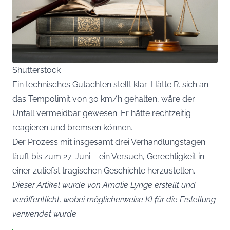
Shutterstock
Ein technisches Gutachten stellt klar: Hätte R. sich an
das Tempolimit von 30 km/h gehalten, wäre der
Unfall vermeidbar gewesen. Er hätte rechtzeitig
reagieren und bremsen können.
Der Prozess mit insgesamt drei Verhandlungstagen
läuft bis zum 27. Juni – ein Versuch, Gerechtigkeit in
einer zutiefst tragischen Geschichte herzustellen.
Dieser Artikel wurde von Amalie Lynge erstellt und
veröffentlicht, wobei möglicherweise KI für die Erstellung
verwendet wurde