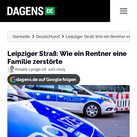
Startseite
Deutschland
Leipziger Straß: Wie ein Rentner eine 
Leipziger Straß: Wie ein Rentner eine
Familie zerstörte
Amalie Lynge
•
18. Juni 2025
dagens.de auf Google folgen