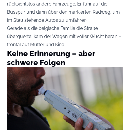
rücksichtslos andere Fahrzeuge. Er fuhr auf die
Busspur und dann über den markierten Radweg, um
im Stau stehende Autos zu umfahren.
Gerade als die belgische Familie die Straße
überquerte, kam der Wagen mit voller Wucht heran –
frontal auf Mutter und Kind.
Keine Erinnerung – aber
schwere Folgen