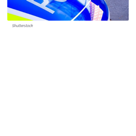
Shutterstock