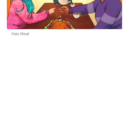
Foto: Privat