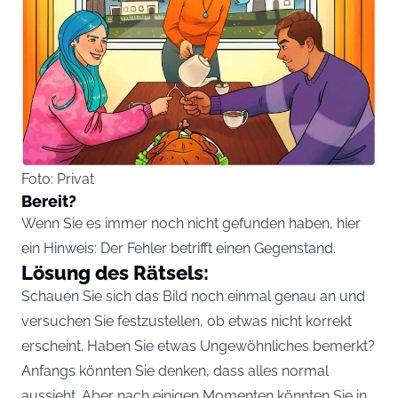
Foto: Privat
Bereit?
Wenn Sie es immer noch nicht gefunden haben, hier
ein Hinweis: Der Fehler betrifft einen Gegenstand.
Lösung des Rätsels:
Schauen Sie sich das Bild noch einmal genau an und
versuchen Sie festzustellen, ob etwas nicht korrekt
erscheint. Haben Sie etwas Ungewöhnliches bemerkt?
Anfangs könnten Sie denken, dass alles normal
aussieht. Aber nach einigen Momenten könnten Sie in