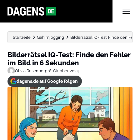
Startseite
Gehirnjogging
Bilderrätsel IQ-Test: Finde den Fehl
Bilderrätsel IQ-Test: Finde den Fehler
im Bild in 6 Sekunden
Olivia Rosenberg
•
8. Oktober 2024
dagens.de auf Google folgen