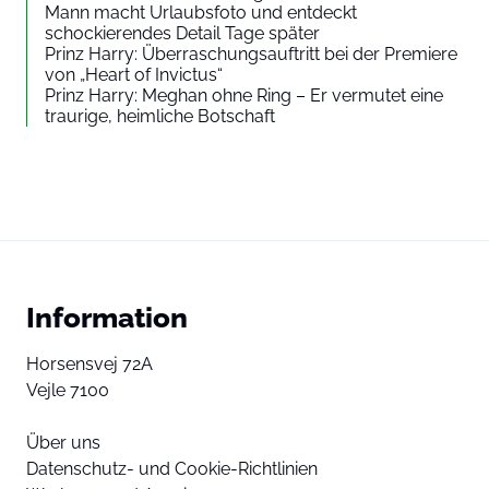
Mann macht Urlaubsfoto und entdeckt
schockierendes Detail Tage später
Prinz Harry: Überraschungsauftritt bei der Premiere
von „Heart of Invictus“
Prinz Harry: Meghan ohne Ring – Er vermutet eine
traurige, heimliche Botschaft
Information
Horsensvej 72A
Vejle 7100
Über uns
Datenschutz- und Cookie-Richtlinien