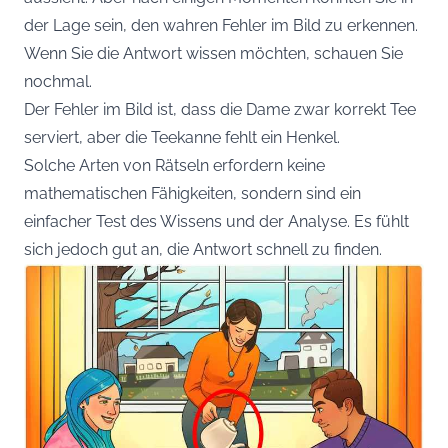
der Lage sein, den wahren Fehler im Bild zu erkennen.
Wenn Sie die Antwort wissen möchten, schauen Sie
nochmal.
Der Fehler im Bild ist, dass die Dame zwar korrekt Tee
serviert, aber die Teekanne fehlt ein Henkel.
Solche Arten von Rätseln erfordern keine
mathematischen Fähigkeiten, sondern sind ein
einfacher Test des Wissens und der Analyse. Es fühlt
sich jedoch gut an, die Antwort schnell zu finden.