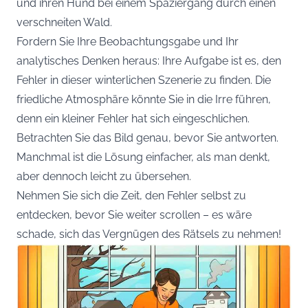
und ihren Hund bei einem Spaziergang durch einen
verschneiten Wald.
Fordern Sie Ihre Beobachtungsgabe und Ihr
analytisches Denken heraus: Ihre Aufgabe ist es, den
Fehler in dieser winterlichen Szenerie zu finden. Die
friedliche Atmosphäre könnte Sie in die Irre führen,
denn ein kleiner Fehler hat sich eingeschlichen.
Betrachten Sie das Bild genau, bevor Sie antworten.
Manchmal ist die Lösung einfacher, als man denkt,
aber dennoch leicht zu übersehen.
Nehmen Sie sich die Zeit, den Fehler selbst zu
entdecken, bevor Sie weiter scrollen – es wäre
schade, sich das Vergnügen des Rätsels zu nehmen!