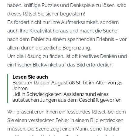
haben, knifflige Puzzles und Denkspiele zu lösen, wird
dieses Rätsel Sie sicher begeistern!
Es fordert nicht nur Ihre Aufmerksamkeit, sondern
auch Ihre Kreativität heraus und macht die Suche
nach dem Fehler zu einem spannenden Erlebnis – vor
allem durch die zeitliche Begrenzung.
Um die Lösung zu finden, ist oft kreatives Denken und
ein frischer Blickwinkel auf das Bild erforderlich.
Lesen Sie auch
Beliebter Rapper August 08 Stirbt im Alter von 31
Jahren
Lidl in Schwierigkeiten: Assistenzhund eines
autistischen Jungen aus dem Geschäft geworfen
Wir präsentieren Ihnen ein fesselndes Rätsel, bei dem
Sie einen versteckten Fehler in einem Bild entdecken
müssen. Die Szene zeigt einen Mann, seine Tochter