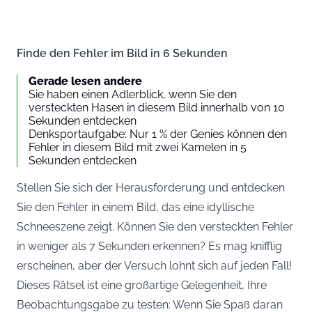
Finde den Fehler im Bild in 6 Sekunden
Gerade lesen andere
Sie haben einen Adlerblick, wenn Sie den
versteckten Hasen in diesem Bild innerhalb von 10
Sekunden entdecken
Denksportaufgabe: Nur 1 % der Genies können den
Fehler in diesem Bild mit zwei Kamelen in 5
Sekunden entdecken
Stellen Sie sich der Herausforderung und entdecken
Sie den Fehler in einem Bild, das eine idyllische
Schneeszene zeigt. Können Sie den versteckten Fehler
in weniger als 7 Sekunden erkennen? Es mag knifflig
erscheinen, aber der Versuch lohnt sich auf jeden Fall!
Dieses Rätsel ist eine großartige Gelegenheit, Ihre
Beobachtungsgabe zu testen: Wenn Sie Spaß daran