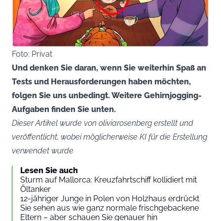
Foto: Privat
Und denken Sie daran, wenn Sie weiterhin Spaß an
Tests und Herausforderungen haben möchten,
folgen Sie uns unbedingt. Weitere Gehirnjogging-
Aufgaben finden Sie unten.
Dieser Artikel wurde von oliviarosenberg erstellt und
veröffentlicht, wobei möglicherweise KI für die Erstellung
verwendet wurde
Lesen Sie auch
Sturm auf Mallorca: Kreuzfahrtschiff kollidiert mit
Öltanker
12-jähriger Junge in Polen von Holzhaus erdrückt
Sie sehen aus wie ganz normale frischgebackene
Eltern – aber schauen Sie genauer hin