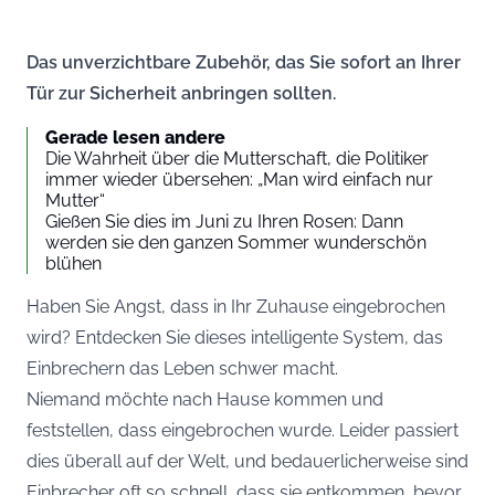
Das unverzichtbare Zubehör, das Sie sofort an Ihrer
Tür zur Sicherheit anbringen sollten.
Gerade lesen andere
Die Wahrheit über die Mutterschaft, die Politiker
immer wieder übersehen: „Man wird einfach nur
Mutter“
Gießen Sie dies im Juni zu Ihren Rosen: Dann
werden sie den ganzen Sommer wunderschön
blühen
Haben Sie Angst, dass in Ihr Zuhause eingebrochen
wird? Entdecken Sie dieses intelligente System, das
Einbrechern das Leben schwer macht.
Niemand möchte nach Hause kommen und
feststellen, dass eingebrochen wurde. Leider passiert
dies überall auf der Welt, und bedauerlicherweise sind
Einbrecher oft so schnell, dass sie entkommen, bevor