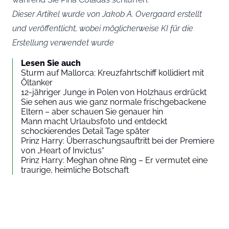
Dieser Artikel wurde von Jakob A. Overgaard erstellt
und veröffentlicht, wobei möglicherweise KI für die
Erstellung verwendet wurde
Lesen Sie auch
Sturm auf Mallorca: Kreuzfahrtschiff kollidiert mit
Öltanker
12-jähriger Junge in Polen von Holzhaus erdrückt
Sie sehen aus wie ganz normale frischgebackene
Eltern – aber schauen Sie genauer hin
Mann macht Urlaubsfoto und entdeckt
schockierendes Detail Tage später
Prinz Harry: Überraschungsauftritt bei der Premiere
von „Heart of Invictus“
Prinz Harry: Meghan ohne Ring – Er vermutet eine
traurige, heimliche Botschaft