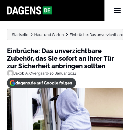
Startseite
Haus und Garten
Einbrüche: Das unverzichtbare Zubeh
Einbrüche: Das unverzichtbare
Zubehör, das Sie sofort an Ihrer Tür
zur Sicherheit anbringen sollten
Jakob A. Overgaard
•
10. Januar 2024
dagens.de auf Google folgen