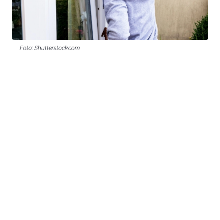
Foto: Shutterstock.com