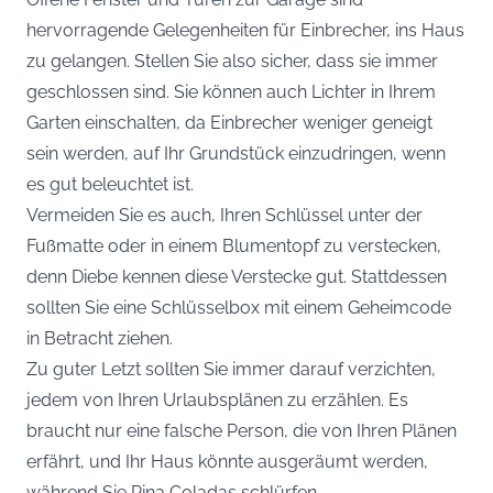
hervorragende Gelegenheiten für Einbrecher, ins Haus
zu gelangen. Stellen Sie also sicher, dass sie immer
geschlossen sind. Sie können auch Lichter in Ihrem
Garten einschalten, da Einbrecher weniger geneigt
sein werden, auf Ihr Grundstück einzudringen, wenn
es gut beleuchtet ist.
Vermeiden Sie es auch, Ihren Schlüssel unter der
Fußmatte oder in einem Blumentopf zu verstecken,
denn Diebe kennen diese Verstecke gut. Stattdessen
sollten Sie eine Schlüsselbox mit einem Geheimcode
in Betracht ziehen.
Zu guter Letzt sollten Sie immer darauf verzichten,
jedem von Ihren Urlaubsplänen zu erzählen. Es
braucht nur eine falsche Person, die von Ihren Plänen
erfährt, und Ihr Haus könnte ausgeräumt werden,
während Sie Pina Coladas schlürfen.