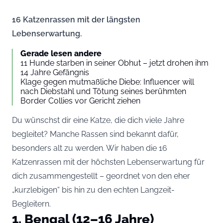
16 Katzenrassen mit der längsten
Lebenserwartung.
Gerade lesen andere
11 Hunde starben in seiner Obhut – jetzt drohen ihm
14 Jahre Gefängnis
Klage gegen mutmaßliche Diebe: Influencer will
nach Diebstahl und Tötung seines berühmten
Border Collies vor Gericht ziehen
Du wünschst dir eine Katze, die dich viele Jahre
begleitet? Manche Rassen sind bekannt dafür,
besonders alt zu werden. Wir haben die 16
Katzenrassen mit der höchsten Lebenserwartung für
dich zusammengestellt – geordnet von den eher
„kurzlebigen“ bis hin zu den echten Langzeit-
Begleitern.
1. Bengal (12–16 Jahre)