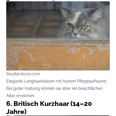
Shutterstock.com
Elegante Langhaarkatzen mit hohem Pflegeaufwand.
Bei guter Haltung können sie aber ein beachtliches
Alter erreichen.
6. Britisch Kurzhaar (14–20
Jahre)