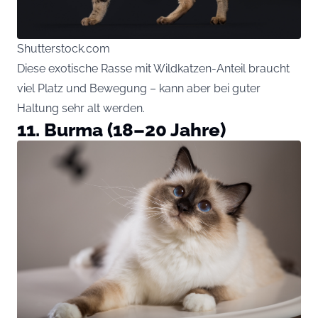
Shutterstock.com
Diese exotische Rasse mit Wildkatzen-Anteil braucht
viel Platz und Bewegung – kann aber bei guter
Haltung sehr alt werden.
11. Burma (18–20 Jahre)