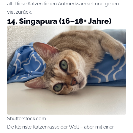
alt. Diese Katzen lieben Aufmerksamkeit und geben
viel zurück.
14. Singapura (16–18+ Jahre)
Shutterstock.com
Die kleinste Katzenrasse der Welt – aber mit einer