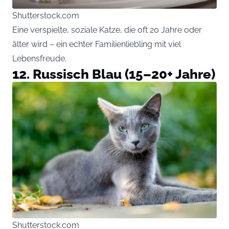
Shutterstock.com
Eine verspielte, soziale Katze, die oft 20 Jahre oder
älter wird – ein echter Familienliebling mit viel
Lebensfreude.
12. Russisch Blau (15–20+ Jahre)
Shutterstock.com