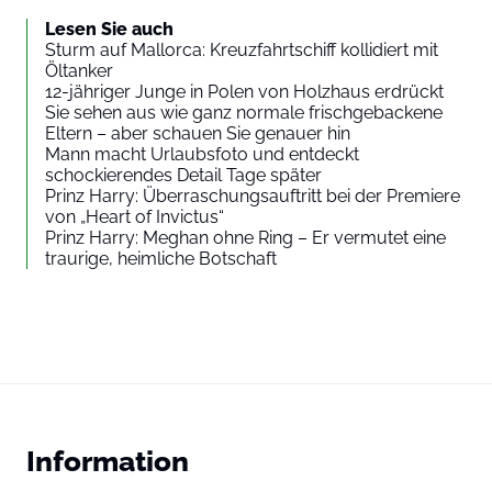
Lesen Sie auch
Sturm auf Mallorca: Kreuzfahrtschiff kollidiert mit
Öltanker
12-jähriger Junge in Polen von Holzhaus erdrückt
Sie sehen aus wie ganz normale frischgebackene
Eltern – aber schauen Sie genauer hin
Mann macht Urlaubsfoto und entdeckt
schockierendes Detail Tage später
Prinz Harry: Überraschungsauftritt bei der Premiere
von „Heart of Invictus“
Prinz Harry: Meghan ohne Ring – Er vermutet eine
traurige, heimliche Botschaft
Information