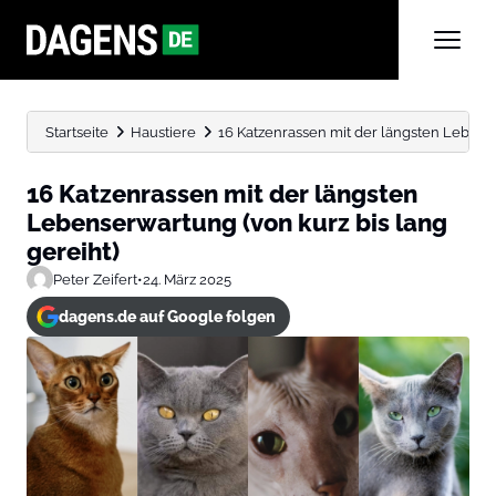
Startseite
Haustiere
16 Katzenrassen mit der längsten Lebenser
16 Katzenrassen mit der längsten
Lebenserwartung (von kurz bis lang
gereiht)
Peter Zeifert
•
24. März 2025
dagens.de auf Google folgen