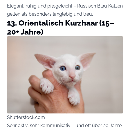
Elegant, ruhig und pflegeleicht – Russisch Blau Katzen
gelten als besonders langlebig und treu.
13. Orientalisch Kurzhaar (15–
20+ Jahre)
Shutterstock.com
Sehr aktiv, sehr kommunikativ – und oft über 20 Jahre