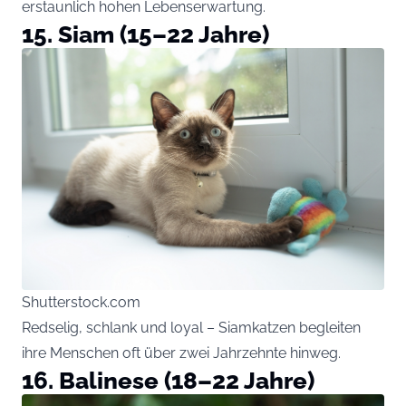
erstaunlich hohen Lebenserwartung.
15. Siam (15–22 Jahre)
Shutterstock.com
Redselig, schlank und loyal – Siamkatzen begleiten
ihre Menschen oft über zwei Jahrzehnte hinweg.
16. Balinese (18–22 Jahre)