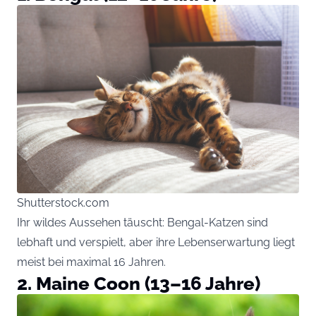
Shutterstock.com
Ihr wildes Aussehen täuscht: Bengal-Katzen sind
lebhaft und verspielt, aber ihre Lebenserwartung liegt
meist bei maximal 16 Jahren.
2. Maine Coon (13–16 Jahre)