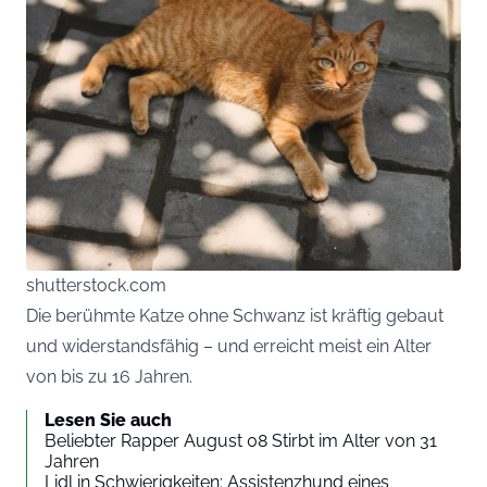
shutterstock.com
Die berühmte Katze ohne Schwanz ist kräftig gebaut
und widerstandsfähig – und erreicht meist ein Alter
von bis zu 16 Jahren.
Lesen Sie auch
Beliebter Rapper August 08 Stirbt im Alter von 31
Jahren
Lidl in Schwierigkeiten: Assistenzhund eines