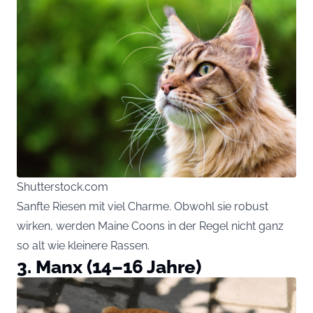
Shutterstock.com
Sanfte Riesen mit viel Charme. Obwohl sie robust
wirken, werden Maine Coons in der Regel nicht ganz
so alt wie kleinere Rassen.
3. Manx (14–16 Jahre)