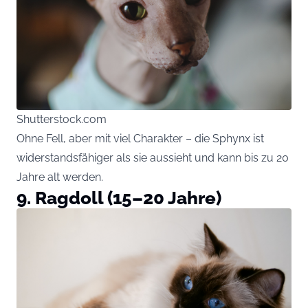
Shutterstock.com
Ohne Fell, aber mit viel Charakter – die Sphynx ist
widerstandsfähiger als sie aussieht und kann bis zu 20
Jahre alt werden.
9. Ragdoll (15–20 Jahre)