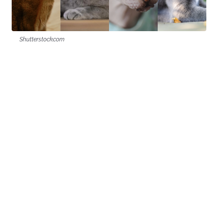
Shutterstock.com