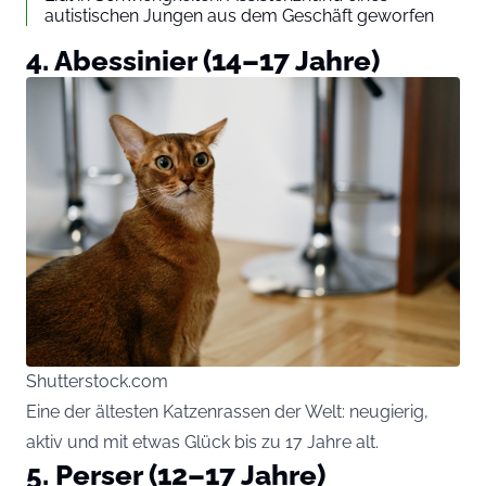
autistischen Jungen aus dem Geschäft geworfen
4. Abessinier (14–17 Jahre)
Shutterstock.com
Eine der ältesten Katzenrassen der Welt: neugierig,
aktiv und mit etwas Glück bis zu 17 Jahre alt.
5. Perser (12–17 Jahre)