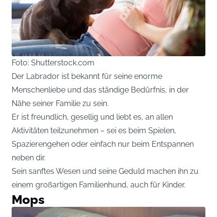
Foto: Shutterstock.com
Der Labrador ist bekannt für seine enorme
Menschenliebe und das ständige Bedürfnis, in der
Nähe seiner Familie zu sein.
Er ist freundlich, gesellig und liebt es, an allen
Aktivitäten teilzunehmen – sei es beim Spielen,
Spazierengehen oder einfach nur beim Entspannen
neben dir.
Sein sanftes Wesen und seine Geduld machen ihn zu
einem großartigen Familienhund, auch für Kinder.
Mops