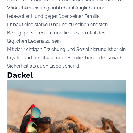
Wirklichkeit ein unglaublich anhänglicher und
liebevoller Hund gegenüber seiner Familie.
Er baut eine starke Bindung zu seinen engsten
Bezugspersonen auf und liebt es, ein Teil des
täglichen Lebens zu sein.
Mit der richtigen Erziehung und Sozialisierung ist er ein
loyaler und beschützender Familienhund, der sowohl
Sicherheit als auch Liebe schenkt.
Dackel