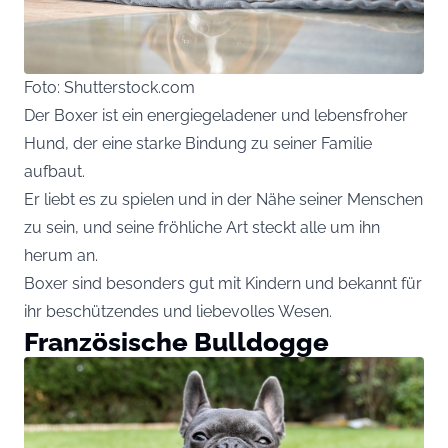
Foto: Shutterstock.com
Der Boxer ist ein energiegeladener und lebensfroher
Hund, der eine starke Bindung zu seiner Familie
aufbaut.
Er liebt es zu spielen und in der Nähe seiner Menschen
zu sein, und seine fröhliche Art steckt alle um ihn
herum an.
Boxer sind besonders gut mit Kindern und bekannt für
ihr beschützendes und liebevolles Wesen.
Französische Bulldogge