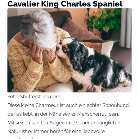
Cavalier King Charles Spaniel
Foto: Shutterstock.com
Diese kleine Charmeur ist auch ein echter Schoßhund,
der es liebt, in der Nähe seiner Menschen zu sein.
Mit seinen sanften Augen und seiner anhänglichen
Natur ist er immer bereit für eine liebevolle