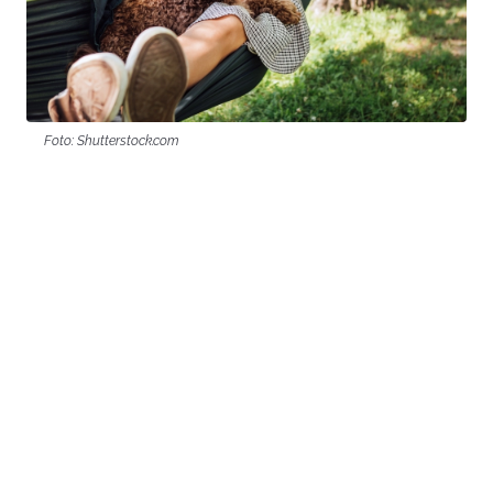
Foto: Shutterstock.com