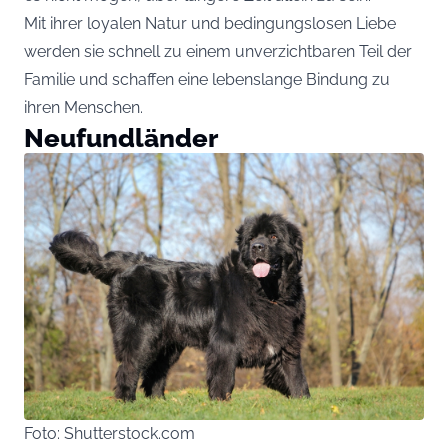
Mit ihrer loyalen Natur und bedingungslosen Liebe
werden sie schnell zu einem unverzichtbaren Teil der
Familie und schaffen eine lebenslange Bindung zu
ihren Menschen.
Neufundländer
Foto: Shutterstock.com