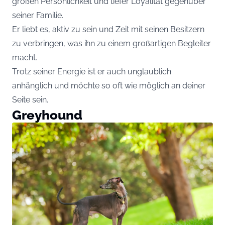
großen Persönlichkeit und tiefer Loyalität gegenüber
seiner Familie.
Er liebt es, aktiv zu sein und Zeit mit seinen Besitzern
zu verbringen, was ihn zu einem großartigen Begleiter
macht.
Trotz seiner Energie ist er auch unglaublich
anhänglich und möchte so oft wie möglich an deiner
Seite sein.
Greyhound