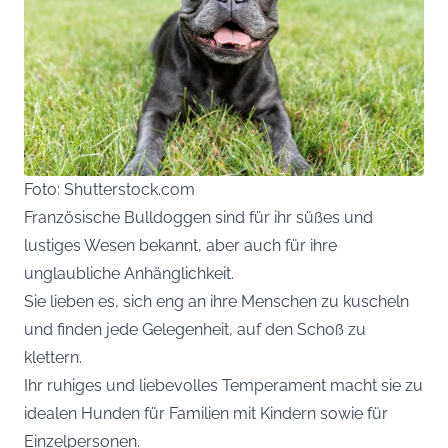
Foto: Shutterstock.com
Französische Bulldoggen sind für ihr süßes und
lustiges Wesen bekannt, aber auch für ihre
unglaubliche Anhänglichkeit.
Sie lieben es, sich eng an ihre Menschen zu kuscheln
und finden jede Gelegenheit, auf den Schoß zu
klettern.
Ihr ruhiges und liebevolles Temperament macht sie zu
idealen Hunden für Familien mit Kindern sowie für
Einzelpersonen.