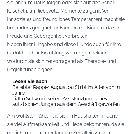
sie ihnen im Haus folgen oder sich auf den Schoß
kuscheln, um liebevolle Momente zu genießen.
Ihr soziales und freundliches Temperament macht sie
besonders geeignet für Familien mit Kindern, da sie
Freude und Geborgenheit verbreiten.
Neben ihrer Hingabe sind diese Hunde auch für ihre
Geduld und ihr Einfühlungsvermögen bekannt,
wodurch sie sich hervorragend als Therapie- und
Begleithunde eignen.
Lesen Sie auch
Beliebter Rapper August 08 Stirbt im Alter von 31
Jahren
Lidl in Schwierigkeiten: Assistenzhund eines
autistischen Jungen aus dem Geschäft geworfen
Am wohlsten fühlen sie sich in Haushalten, in denen
sie viel Aufmerksamkeit und Liebe bekommen, da sie
es nicht mögen, über längere Zeit allein zu sein.