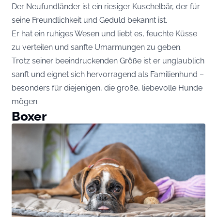
Der Neufundländer ist ein riesiger Kuschelbär, der für
seine Freundlichkeit und Geduld bekannt ist.
Er hat ein ruhiges Wesen und liebt es, feuchte Küsse
zu verteilen und sanfte Umarmungen zu geben.
Trotz seiner beeindruckenden Größe ist er unglaublich
sanft und eignet sich hervorragend als Familienhund –
besonders für diejenigen, die große, liebevolle Hunde
mögen.
Boxer