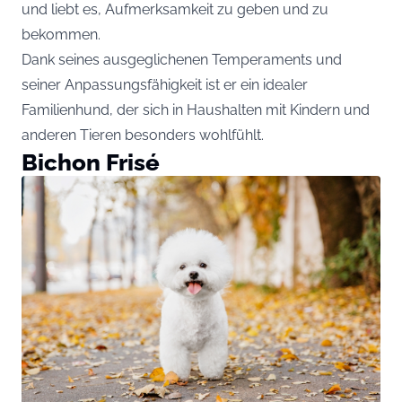
und liebt es, Aufmerksamkeit zu geben und zu
bekommen.
Dank seines ausgeglichenen Temperaments und
seiner Anpassungsfähigkeit ist er ein idealer
Familienhund, der sich in Haushalten mit Kindern und
anderen Tieren besonders wohlfühlt.
Bichon Frisé