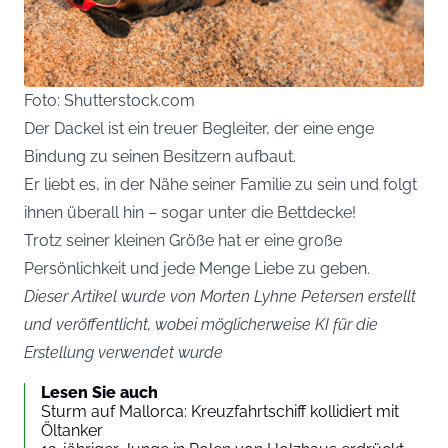
Foto: Shutterstock.com
Der Dackel ist ein treuer Begleiter, der eine enge
Bindung zu seinen Besitzern aufbaut.
Er liebt es, in der Nähe seiner Familie zu sein und folgt
ihnen überall hin – sogar unter die Bettdecke!
Trotz seiner kleinen Größe hat er eine große
Persönlichkeit und jede Menge Liebe zu geben.
Dieser Artikel wurde von Morten Lyhne Petersen erstellt
und veröffentlicht, wobei möglicherweise KI für die
Erstellung verwendet wurde
Lesen Sie auch
Sturm auf Mallorca: Kreuzfahrtschiff kollidiert mit
Öltanker