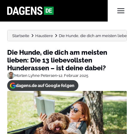
Startseite
Haustiere
Die Hunde, die dich am meisten lieben: Die
Die Hunde, die dich am meisten
lieben: Die 13 liebevollsten
Hunderassen – ist deine dabei?
Morten Lyhne Petersen
•
12. Februar 2025
dagens.de auf Google folgen