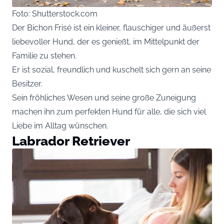
Foto: Shutterstock.com
Der Bichon Frisé ist ein kleiner, flauschiger und äußerst
liebevoller Hund, der es genießt, im Mittelpunkt der
Familie zu stehen.
Er ist sozial, freundlich und kuschelt sich gern an seine
Besitzer.
Sein fröhliches Wesen und seine große Zuneigung
machen ihn zum perfekten Hund für alle, die sich viel
Liebe im Alltag wünschen.
Labrador Retriever