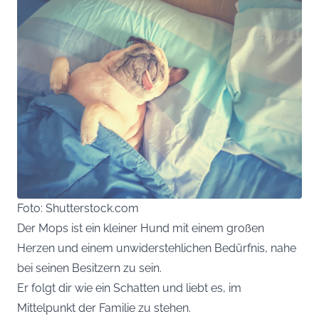
Foto: Shutterstock.com
Der Mops ist ein kleiner Hund mit einem großen
Herzen und einem unwiderstehlichen Bedürfnis, nahe
bei seinen Besitzern zu sein.
Er folgt dir wie ein Schatten und liebt es, im
Mittelpunkt der Familie zu stehen.