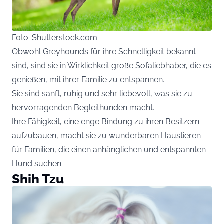
Foto: Shutterstock.com
Obwohl Greyhounds für ihre Schnelligkeit bekannt
sind, sind sie in Wirklichkeit große Sofaliebhaber, die es
genießen, mit ihrer Familie zu entspannen.
Sie sind sanft, ruhig und sehr liebevoll, was sie zu
hervorragenden Begleithunden macht.
Ihre Fähigkeit, eine enge Bindung zu ihren Besitzern
aufzubauen, macht sie zu wunderbaren Haustieren
für Familien, die einen anhänglichen und entspannten
Hund suchen.
Shih Tzu