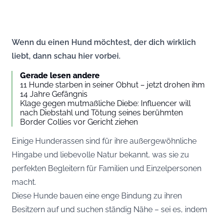
Wenn du einen Hund möchtest, der dich wirklich
liebt, dann schau hier vorbei.
Gerade lesen andere
11 Hunde starben in seiner Obhut – jetzt drohen ihm
14 Jahre Gefängnis
Klage gegen mutmaßliche Diebe: Influencer will
nach Diebstahl und Tötung seines berühmten
Border Collies vor Gericht ziehen
Einige Hunderassen sind für ihre außergewöhnliche
Hingabe und liebevolle Natur bekannt, was sie zu
perfekten Begleitern für Familien und Einzelpersonen
macht.
Diese Hunde bauen eine enge Bindung zu ihren
Besitzern auf und suchen ständig Nähe – sei es, indem