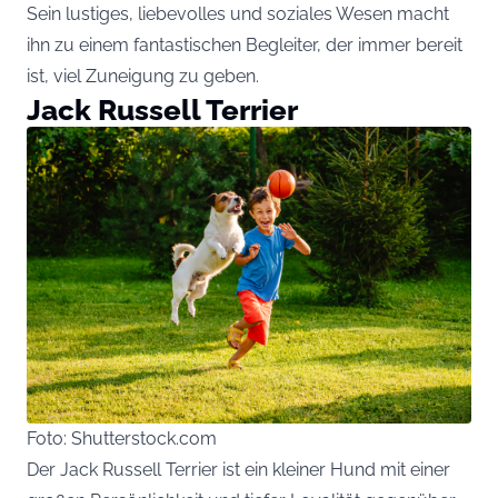
Sein lustiges, liebevolles und soziales Wesen macht
ihn zu einem fantastischen Begleiter, der immer bereit
ist, viel Zuneigung zu geben.
Jack Russell Terrier
Foto: Shutterstock.com
Der Jack Russell Terrier ist ein kleiner Hund mit einer