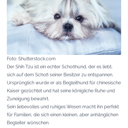
Foto: Shutterstock.com
Der Shih Tzu ist ein echter Schoßhund, der es liebt,
sich auf dem Schoß seiner Besitzer zu entspannen.
Ursprünglich wurde er als Begleithund für chinesische
Kaiser gezüchtet und hat seine königliche Ruhe und
Zuneigung bewahrt.
Sein liebevolles und ruhiges Wesen macht ihn perfekt
für Familien, die sich einen kleinen, aber anhänglichen
Begleiter wünschen.