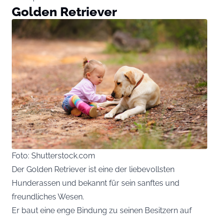
Golden Retriever
Foto: Shutterstock.com
Der Golden Retriever ist eine der liebevollsten
Hunderassen und bekannt für sein sanftes und
freundliches Wesen.
Er baut eine enge Bindung zu seinen Besitzern auf