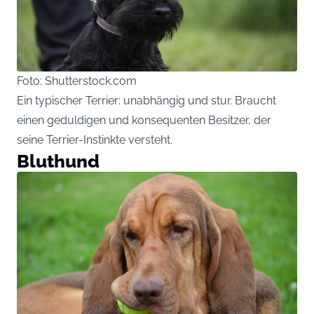
Foto: Shutterstock.com
Ein typischer Terrier: unabhängig und stur. Braucht
einen geduldigen und konsequenten Besitzer, der
seine Terrier-Instinkte versteht.
Bluthund