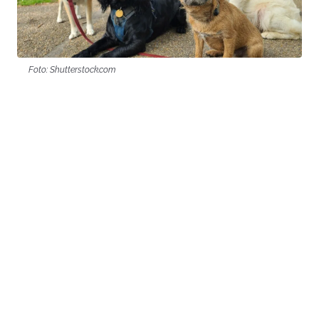
Foto: Shutterstock.com