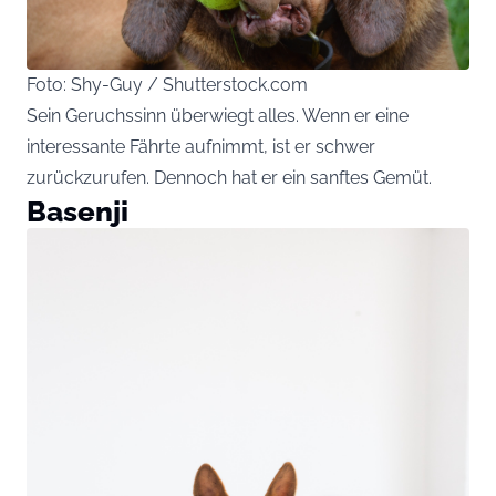
Foto: Shy-Guy / Shutterstock.com
Sein Geruchssinn überwiegt alles. Wenn er eine
interessante Fährte aufnimmt, ist er schwer
zurückzurufen. Dennoch hat er ein sanftes Gemüt.
Basenji