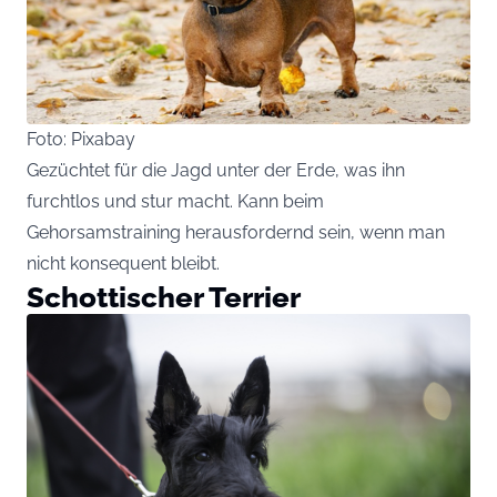
Foto: Pixabay
Gezüchtet für die Jagd unter der Erde, was ihn
furchtlos und stur macht. Kann beim
Gehorsamstraining herausfordernd sein, wenn man
nicht konsequent bleibt.
Schottischer Terrier