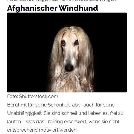
Afghanischer Windhund
Foto: Shutterstock.com
Berühmt für seine Schönheit, aber auch für seine
Unabhängigkeit. Sie sind schnell und lieben es, frei zu
laufen – was das Training erschwert, wenn sie nicht
entsprechend motiviert werden.