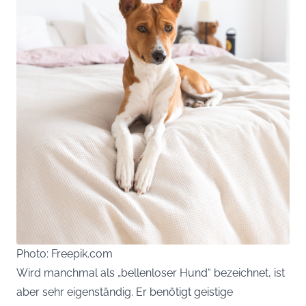
Photo: Freepik.com
Wird manchmal als „bellenloser Hund“ bezeichnet, ist
aber sehr eigenständig. Er benötigt geistige