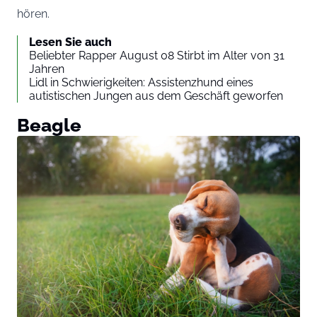
hören.
Lesen Sie auch
Beliebter Rapper August 08 Stirbt im Alter von 31
Jahren
Lidl in Schwierigkeiten: Assistenzhund eines
autistischen Jungen aus dem Geschäft geworfen
Beagle