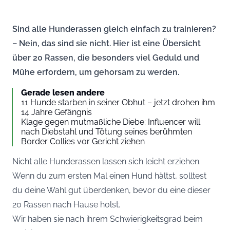
Sind alle Hunderassen gleich einfach zu trainieren?
– Nein, das sind sie nicht. Hier ist eine Übersicht
über 20 Rassen, die besonders viel Geduld und
Mühe erfordern, um gehorsam zu werden.
Gerade lesen andere
11 Hunde starben in seiner Obhut – jetzt drohen ihm
14 Jahre Gefängnis
Klage gegen mutmaßliche Diebe: Influencer will
nach Diebstahl und Tötung seines berühmten
Border Collies vor Gericht ziehen
Nicht alle Hunderassen lassen sich leicht erziehen.
Wenn du zum ersten Mal einen Hund hältst, solltest
du deine Wahl gut überdenken, bevor du eine dieser
20 Rassen nach Hause holst.
Wir haben sie nach ihrem Schwierigkeitsgrad beim