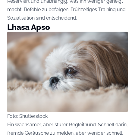
Reserviert und unabhängig, was ihn weniger geneigt
macht, Befehle zu befolgen. Frühzeitiges Training und
Sozialisation sind entscheidend.
Lhasa Apso
Foto: Shutterstock
Ein wachsamer, aber sturer Begleithund. Schnell darin,
fremde Geräusche zu melden, aber weniger schnell,