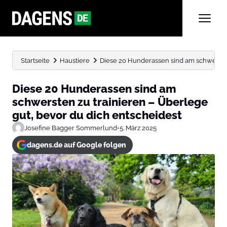
Startseite
Haustiere
Diese 20 Hunderassen sind am schwersten 
Diese 20 Hunderassen sind am
schwersten zu trainieren – Überlege
gut, bevor du dich entscheidest
Josefine Bagger Sommerlund
•
5. März 2025
dagens.de auf Google folgen