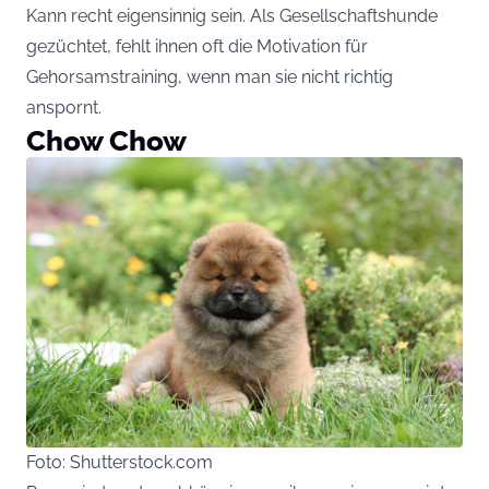
Kann recht eigensinnig sein. Als Gesellschaftshunde
gezüchtet, fehlt ihnen oft die Motivation für
Gehorsamstraining, wenn man sie nicht richtig
anspornt.
Chow Chow
Foto: Shutterstock.com