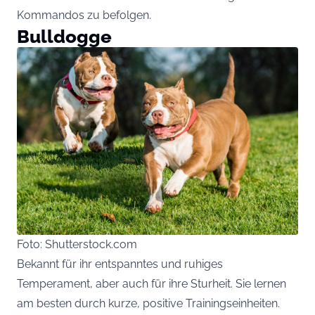
Kommandos zu befolgen.
Bulldogge
Foto: Shutterstock.com
Bekannt für ihr entspanntes und ruhiges
Temperament, aber auch für ihre Sturheit. Sie lernen
am besten durch kurze, positive Trainingseinheiten.