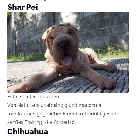
Shar Pei
Foto: Shutterstock.com
Von Natur aus unabhängig und manchmal
misstrauisch gegenüber Fremden. Geduldiges und
sanftes Training ist erforderlich.
Chihuahua