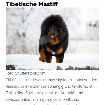
Tibetische Mastiff
Foto: Shutterstock.com
Gilt oft als eine der am schwierigsten zu trainierenden
Rassen, da er extrem unabhängig und territorial ist.
Frühzeitige Sozialisation, ruhige Autorität und
konsequentes Training sind essenziell. Eine