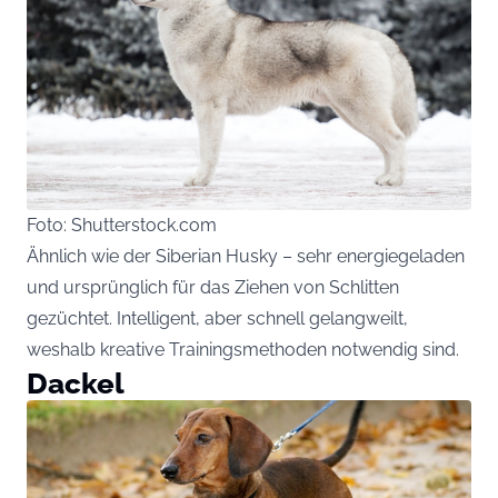
Foto: Shutterstock.com
Ähnlich wie der Siberian Husky – sehr energiegeladen
und ursprünglich für das Ziehen von Schlitten
gezüchtet. Intelligent, aber schnell gelangweilt,
weshalb kreative Trainingsmethoden notwendig sind.
Dackel