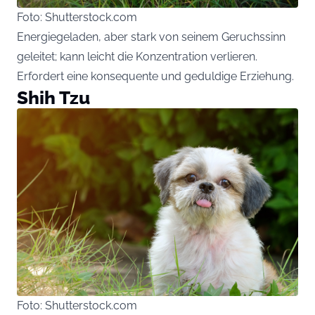
Foto: Shutterstock.com
Energiegeladen, aber stark von seinem Geruchssinn
geleitet; kann leicht die Konzentration verlieren.
Erfordert eine konsequente und geduldige Erziehung.
Shih Tzu
Foto: Shutterstock.com