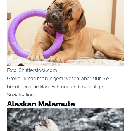
Foto: Shutterstock.com
Große Hunde mit ruhigem Wesen, aber stur. Sie
benötigen eine klare Führung und frühzeitige
Sozialisation.
Alaskan Malamute