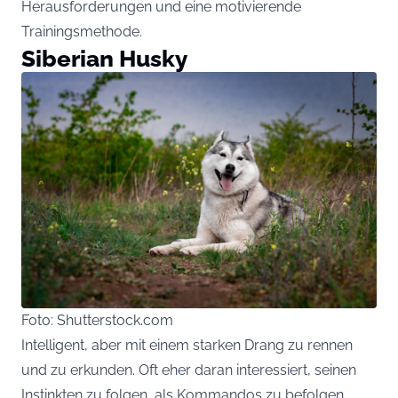
Herausforderungen und eine motivierende
Trainingsmethode.
Siberian Husky
Foto: Shutterstock.com
Intelligent, aber mit einem starken Drang zu rennen
und zu erkunden. Oft eher daran interessiert, seinen
Instinkten zu folgen, als Kommandos zu befolgen.