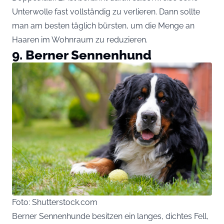
Unterwolle fast vollständig zu verlieren. Dann sollte
man am besten täglich bürsten, um die Menge an
Haaren im Wohnraum zu reduzieren.
9. Berner Sennenhund
Foto: Shutterstock.com
Berner Sennenhunde besitzen ein langes, dichtes Fell,