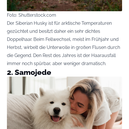
Foto: Shutterstock.com
Der Siberian Husky ist für arktische Temperaturen
gezüchtet und besitzt daher ein sehr dichtes
Doppelhaar. Beim Fellwechsel, meist im Frühjahr und
Herbst, wirbelt die Unterwolle in großen Flusen durch
die Gegend. Den Rest des Jahres ist der Haarausfall
immer noch spürbar, aber weniger dramatisch.
2. Samojede