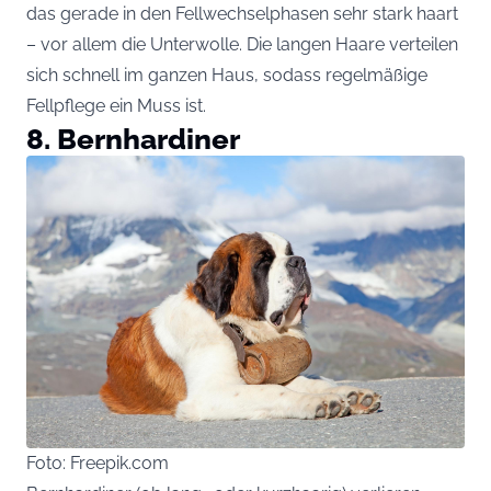
das gerade in den Fellwechselphasen sehr stark haart
– vor allem die Unterwolle. Die langen Haare verteilen
sich schnell im ganzen Haus, sodass regelmäßige
Fellpflege ein Muss ist.
8. Bernhardiner
Foto: Freepik.com