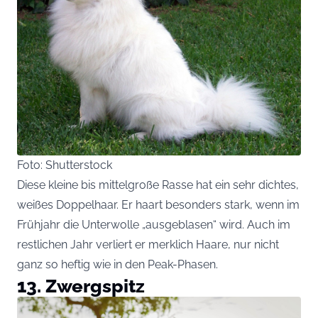
Foto: Shutterstock
Diese kleine bis mittelgroße Rasse hat ein sehr dichtes,
weißes Doppelhaar. Er haart besonders stark, wenn im
Frühjahr die Unterwolle „ausgeblasen“ wird. Auch im
restlichen Jahr verliert er merklich Haare, nur nicht
ganz so heftig wie in den Peak-Phasen.
13. Zwergspitz