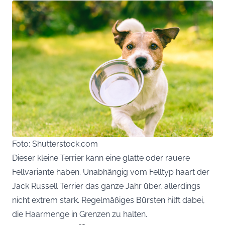
Foto: Shutterstock.com
Dieser kleine Terrier kann eine glatte oder rauere
Fellvariante haben. Unabhängig vom Felltyp haart der
Jack Russell Terrier das ganze Jahr über, allerdings
nicht extrem stark. Regelmäßiges Bürsten hilft dabei,
die Haarmenge in Grenzen zu halten.