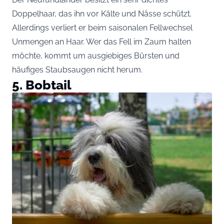
Doppelhaar, das ihn vor Kälte und Nässe schützt.
Allerdings verliert er beim saisonalen Fellwechsel
Unmengen an Haar. Wer das Fell im Zaum halten
möchte, kommt um ausgiebiges Bürsten und
häufiges Staubsaugen nicht herum.
5. Bobtail