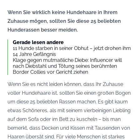
Wenn Sie wirklich keine Hundehaare in Ihrem
Zuhause mögen, sollten Sie diese 25 beliebten
Hunderassen besser meiden.
Gerade lesen andere
11 Hunde starben in seiner Obhut – jetzt drohen ihm
14 Jahre Gefängnis
Klage gegen mutmaßliche Diebe: Influencer will
nach Diebstahl und Tötung seines berühmten
Border Collies vor Gericht ziehen
Wenn Sie es nicht leiden können, dass Ihr Zuhause
voller Hundehaare ist, sollten Sie einen großen Bogen
um diese 25 beliebten Rassen machen. Es gibt kaum
etwas Schöneres, als mit seinem vierbeinigen Liebling
auf dem Sofa oder im Bett zu kuscheln – bis man
bemerkt, dass Decken und Kissen mit Tausenden von
Haaren übersät sind. Für viele Menschen ist starkes