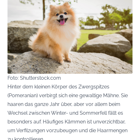
Foto: Shutterstock.com
Hinter dem kleinen Körper des Zwergspitzes
(Pomeranian) verbirgt sich eine gewaltige Mähne. Sie
haaren das ganze Jahr über, aber vor allem beim
Wechsel zwischen Winter- und Sommerfell fällt es
besonders auf. Häufiges Kämmen ist unverzichtbar,
um Verfilzungen vorzubeugen und die Haarmengen
zu kontrollieren.