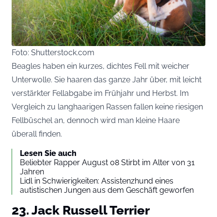
Foto: Shutterstock.com
Beagles haben ein kurzes, dichtes Fell mit weicher
Unterwolle. Sie haaren das ganze Jahr über, mit leicht
verstärkter Fellabgabe im Frühjahr und Herbst. Im
Vergleich zu langhaarigen Rassen fallen keine riesigen
Fellbüschel an, dennoch wird man kleine Haare
überall finden.
Lesen Sie auch
Beliebter Rapper August 08 Stirbt im Alter von 31
Jahren
Lidl in Schwierigkeiten: Assistenzhund eines
autistischen Jungen aus dem Geschäft geworfen
23. Jack Russell Terrier