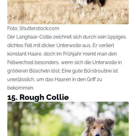
Foto: Shutterstock.com
Der Langhaar-Collie zeichnet sich durch sein üppiges,
dichtes Fell mit dicker Unterwolle aus. Er verliert
konstant Haare, doch im Frühjahr merkt man den
Fellwechsel besonders, wenn sich die Unterwolle in
größeren Büscheln löst. Eine gute Bürstroutine ist
unerlässlich, um das Haaren in den Griff zu
bekommen.
15. Rough Collie