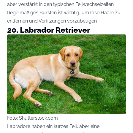
aber verstärkt in den typischen Fellwechselzeiten.
Regelmäßiges Bürsten ist wichtig, um lose Haare zu
entfernen und Verfilzungen vorzubeugen.
20. Labrador Retriever
Foto: Shutterstock.com
Labradore haben ein kurzes Fell, aber eine