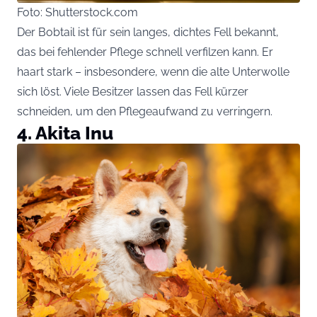
Foto: Shutterstock.com
Der Bobtail ist für sein langes, dichtes Fell bekannt,
das bei fehlender Pflege schnell verfilzen kann. Er
haart stark – insbesondere, wenn die alte Unterwolle
sich löst. Viele Besitzer lassen das Fell kürzer
schneiden, um den Pflegeaufwand zu verringern.
4. Akita Inu