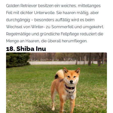
Golden Retriever besitzen ein weiches, mittellanges
Fell mit dichter Unterwolle. Sie haaren mäßig, aber
durchgängig – besonders auffällig wird es beim
Wechsel von Winter- zu Sommerfell und umgekehrt.
Regelmäßige und gründliche Fellpflege reduziert die
Menge an Haaren, die überall herumfliegen.
18. Shiba Inu