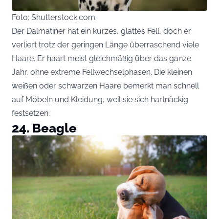
Foto: Shutterstock.com
Der Dalmatiner hat ein kurzes, glattes Fell, doch er
verliert trotz der geringen Länge überraschend viele
Haare. Er haart meist gleichmäßig über das ganze
Jahr, ohne extreme Fellwechselphasen. Die kleinen
weißen oder schwarzen Haare bemerkt man schnell
auf Möbeln und Kleidung, weil sie sich hartnäckig
festsetzen.
24. Beagle