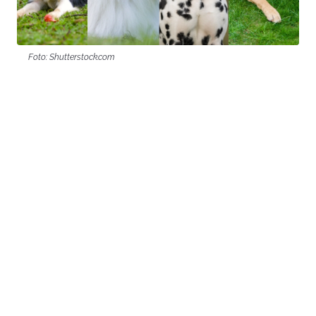
Foto: Shutterstock.com