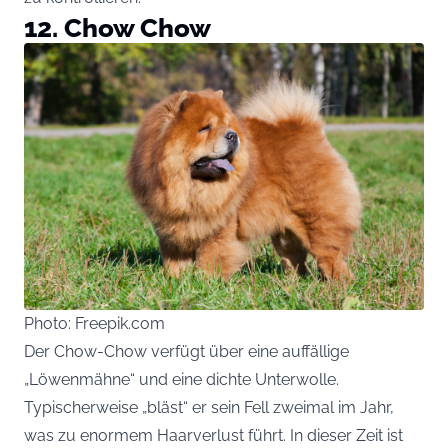
12. Chow Chow
Photo: Freepik.com
Der Chow-Chow verfügt über eine auffällige
„Löwenmähne“ und eine dichte Unterwolle.
Typischerweise „bläst“ er sein Fell zweimal im Jahr,
was zu enormem Haarverlust führt. In dieser Zeit ist