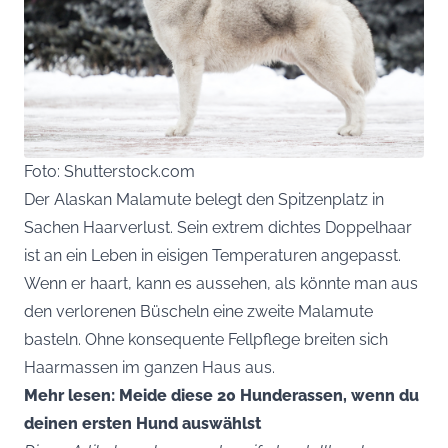
Foto: Shutterstock.com
Der Alaskan Malamute belegt den Spitzenplatz in
Sachen Haarverlust. Sein extrem dichtes Doppelhaar
ist an ein Leben in eisigen Temperaturen angepasst.
Wenn er haart, kann es aussehen, als könnte man aus
den verlorenen Büscheln eine zweite Malamute
basteln. Ohne konsequente Fellpflege breiten sich
Haarmassen im ganzen Haus aus.
Mehr lesen: Meide diese 20 Hunderassen, wenn du
deinen ersten Hund auswählst