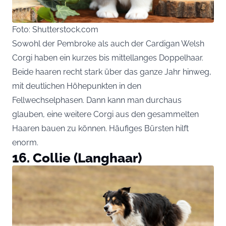
Foto: Shutterstock.com
Sowohl der Pembroke als auch der Cardigan Welsh
Corgi haben ein kurzes bis mittellanges Doppelhaar.
Beide haaren recht stark über das ganze Jahr hinweg,
mit deutlichen Höhepunkten in den
Fellwechselphasen. Dann kann man durchaus
glauben, eine weitere Corgi aus den gesammelten
Haaren bauen zu können. Häufiges Bürsten hilft
enorm.
16. Collie (Langhaar)