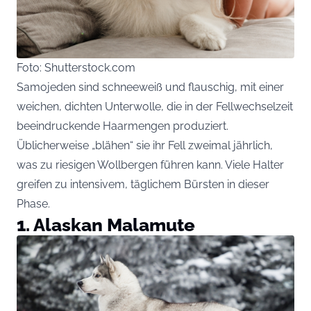
Foto: Shutterstock.com
Samojeden sind schneeweiß und flauschig, mit einer
weichen, dichten Unterwolle, die in der Fellwechselzeit
beeindruckende Haarmengen produziert.
Üblicherweise „blähen“ sie ihr Fell zweimal jährlich,
was zu riesigen Wollbergen führen kann. Viele Halter
greifen zu intensivem, täglichem Bürsten in dieser
Phase.
1. Alaskan Malamute