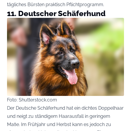
tägliches Bürsten praktisch Pflichtprogramm.
11. Deutscher Schäferhund
Foto: Shutterstock.com
Der Deutsche Schäferhund hat ein dichtes Doppelhaar
und neigt zu ständigem Haarausfall in geringem
Maße. Im Frühjahr und Herbst kann es jedoch zu