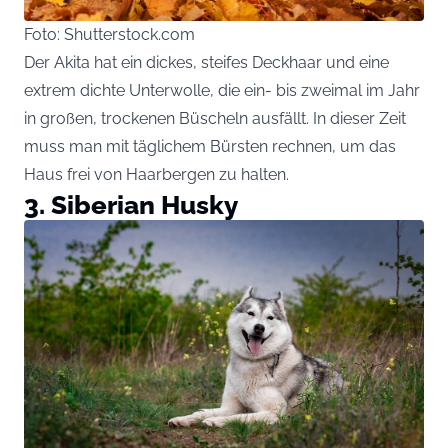
Foto: Shutterstock.com
Der Akita hat ein dickes, steifes Deckhaar und eine
extrem dichte Unterwolle, die ein- bis zweimal im Jahr
in großen, trockenen Büscheln ausfällt. In dieser Zeit
muss man mit täglichem Bürsten rechnen, um das
Haus frei von Haarbergen zu halten.
3. Siberian Husky