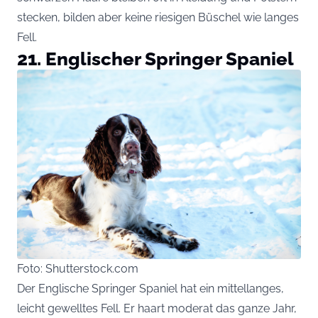
stecken, bilden aber keine riesigen Büschel wie langes
Fell.
21. Englischer Springer Spaniel
Foto: Shutterstock.com
Der Englische Springer Spaniel hat ein mittellanges,
leicht gewelltes Fell. Er haart moderat das ganze Jahr,