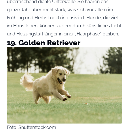
überraschend dichte Unterwolle. Sie haaren das
ganze Jahr über recht stark, was sich vor allem im
Frühling und Herbst noch intensiviert. Hunde, die viel
im Haus leben, können zudem durch künstliches Licht
und Heizungsluft länger in einer „Haarphase“ bleiben.
19. Golden Retriever
Foto: Shutterstock.com