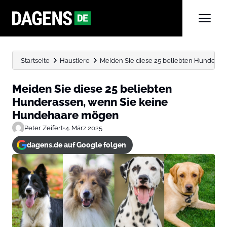
Startseite
Haustiere
Meiden Sie diese 25 beliebten Hunderass
Meiden Sie diese 25 beliebten
Hunderassen, wenn Sie keine
Hundehaare mögen
Peter Zeifert
•
4. März 2025
dagens.de auf Google folgen