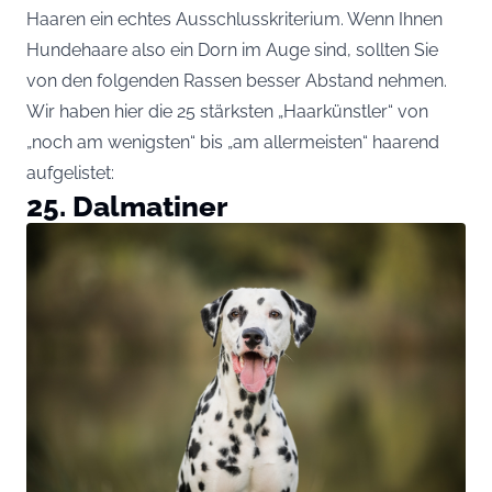
Haaren ein echtes Ausschlusskriterium. Wenn Ihnen
Hundehaare also ein Dorn im Auge sind, sollten Sie
von den folgenden Rassen besser Abstand nehmen.
Wir haben hier die 25 stärksten „Haarkünstler“ von
„noch am wenigsten“ bis „am allermeisten“ haarend
aufgelistet:
25. Dalmatiner