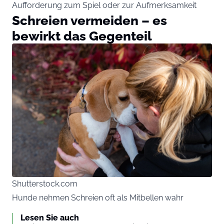
Aufforderung zum Spiel oder zur Aufmerksamkeit
Schreien vermeiden – es
bewirkt das Gegenteil
Shutterstock.com
Hunde nehmen Schreien oft als Mitbellen wahr
Lesen Sie auch