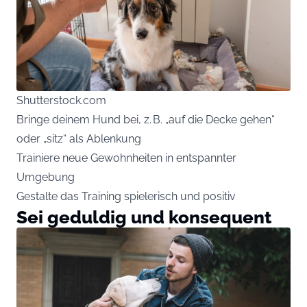
Shutterstock.com
Bringe deinem Hund bei, z. B. „auf die Decke gehen“
oder „sitz“ als Ablenkung
Trainiere neue Gewohnheiten in entspannter
Umgebung
Gestalte das Training spielerisch und positiv
Sei geduldig und konsequent