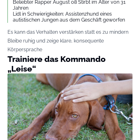
Beliebter Rapper August 08 Stirbt im Alter von 31
Jahren
Lidl in Schwierigkeiten: Assistenzhund eines
autistischen Jungen aus dem Geschäft geworfen
Es kann das Verhalten verstärken statt es zu mindern
Bleibe ruhig und zeige klare, konsequente
Körpersprache
Trainiere das Kommando
„Leise“