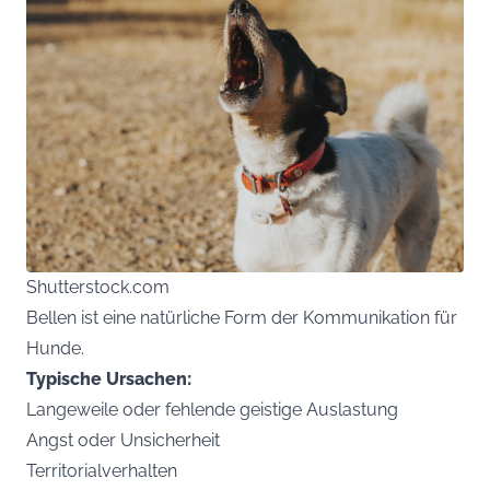
Shutterstock.com
Bellen ist eine natürliche Form der Kommunikation für
Hunde.
Typische Ursachen:
Langeweile oder fehlende geistige Auslastung
Angst oder Unsicherheit
Territorialverhalten