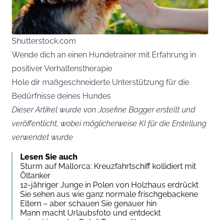
Shutterstock.com
Wende dich an einen Hundetrainer mit Erfahrung in
positiver Verhaltenstherapie
Hole dir maßgeschneiderte Unterstützung für die
Bedürfnisse deines Hundes
Dieser Artikel wurde von Josefine Bagger erstellt und
veröffentlicht, wobei möglicherweise KI für die Erstellung
verwendet wurde
Lesen Sie auch
Sturm auf Mallorca: Kreuzfahrtschiff kollidiert mit
Öltanker
12-jähriger Junge in Polen von Holzhaus erdrückt
Sie sehen aus wie ganz normale frischgebackene
Eltern – aber schauen Sie genauer hin
Mann macht Urlaubsfoto und entdeckt