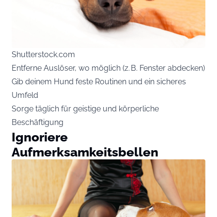
Shutterstock.com
Entferne Auslöser, wo möglich (z. B. Fenster abdecken)
Gib deinem Hund feste Routinen und ein sicheres
Umfeld
Sorge täglich für geistige und körperliche
Beschäftigung
Ignoriere
Aufmerksamkeitsbellen