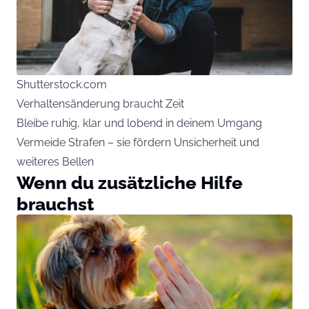
Shutterstock.com
Verhaltensänderung braucht Zeit
Bleibe ruhig, klar und lobend in deinem Umgang
Vermeide Strafen – sie fördern Unsicherheit und
weiteres Bellen
Wenn du zusätzliche Hilfe
brauchst