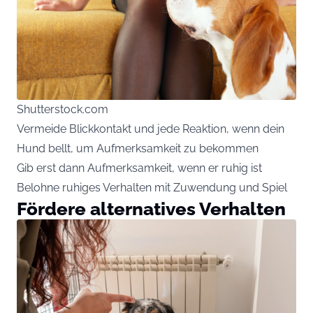
Shutterstock.com
Vermeide Blickkontakt und jede Reaktion, wenn dein
Hund bellt, um Aufmerksamkeit zu bekommen
Gib erst dann Aufmerksamkeit, wenn er ruhig ist
Belohne ruhiges Verhalten mit Zuwendung und Spiel
Fördere alternatives Verhalten