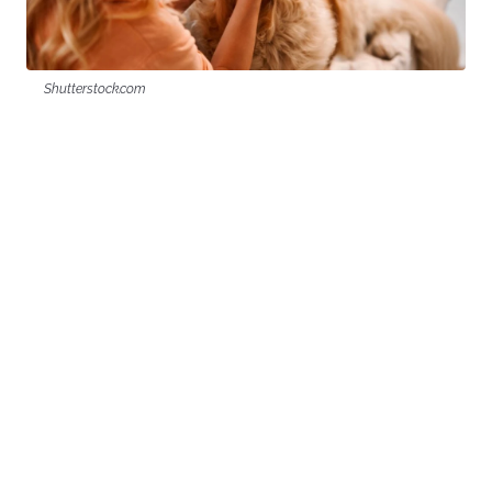
Shutterstock.com