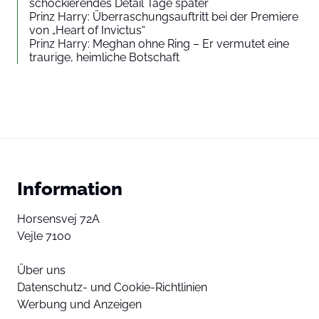
schockierendes Detail Tage später
Prinz Harry: Überraschungsauftritt bei der Premiere
von „Heart of Invictus“
Prinz Harry: Meghan ohne Ring – Er vermutet eine
traurige, heimliche Botschaft
Information
Horsensvej 72A
Vejle 7100
Über uns
Datenschutz- und Cookie-Richtlinien
Werbung und Anzeigen