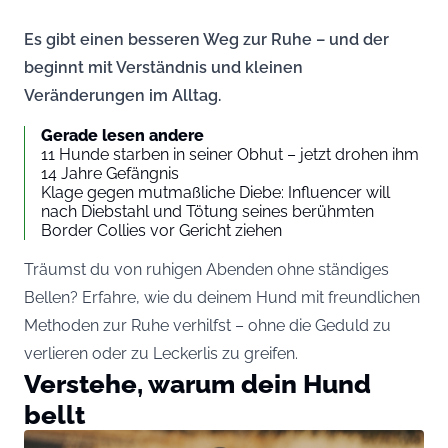
Es gibt einen besseren Weg zur Ruhe – und der
beginnt mit Verständnis und kleinen
Veränderungen im Alltag.
Gerade lesen andere
11 Hunde starben in seiner Obhut – jetzt drohen ihm
14 Jahre Gefängnis
Klage gegen mutmaßliche Diebe: Influencer will
nach Diebstahl und Tötung seines berühmten
Border Collies vor Gericht ziehen
Träumst du von ruhigen Abenden ohne ständiges
Bellen? Erfahre, wie du deinem Hund mit freundlichen
Methoden zur Ruhe verhilfst – ohne die Geduld zu
verlieren oder zu Leckerlis zu greifen.
Verstehe, warum dein Hund
bellt