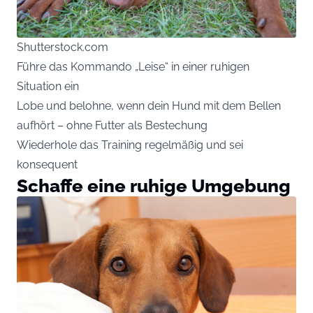
Shutterstock.com
Führe das Kommando „Leise“ in einer ruhigen
Situation ein
Lobe und belohne, wenn dein Hund mit dem Bellen
aufhört – ohne Futter als Bestechung
Wiederhole das Training regelmäßig und sei
konsequent
Schaffe eine ruhige Umgebung