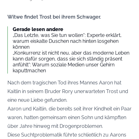
Witwe findet Trost bei ihrem Schwager.
Gerade lesen andere
„Das Letzte, was Sie tun wollen“: Experte erklärt,
warum eiskalte Duschen nach hinten losgehen
können
„Konkurrenz ist nicht neu, aber das moderne Leben
kann dafür sorgen, dass sie sich ständig präsent
anfühlt“: Warum soziale Medien unser Gehirn
kaputtmachen
Nach dem tragischen Tod ihres Mannes Aaron hat
Kaitlin in seinem Bruder Rory unerwarteten Trost und
eine neue Liebe gefunden.
Aaron und Kaitlin, die bereits seit ihrer Kindheit ein Paar
waren, hatten gemeinsam einen Sohn und kämpften
über Jahre hinweg mit Drogenproblemen.
Diese Suchtproblematik führte schließlich zu Aarons