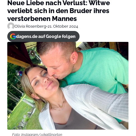
Neue Liebe nach Verlust: Witwe
verliebt sich in den Bruder ihres
verstorbenen Mannes
Olivia Rosenberg
•
21. Oktober 2024
dagens.de auf Google folgen
Foto: Instagram/@kaitlinorton