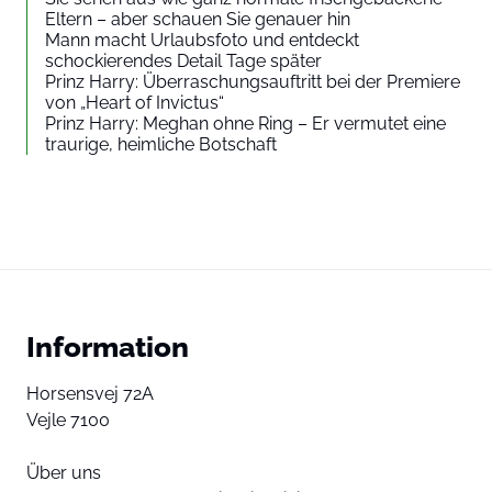
Eltern – aber schauen Sie genauer hin
Mann macht Urlaubsfoto und entdeckt
schockierendes Detail Tage später
Prinz Harry: Überraschungsauftritt bei der Premiere
von „Heart of Invictus“
Prinz Harry: Meghan ohne Ring – Er vermutet eine
traurige, heimliche Botschaft
Information
Horsensvej 72A
Vejle 7100
Über uns