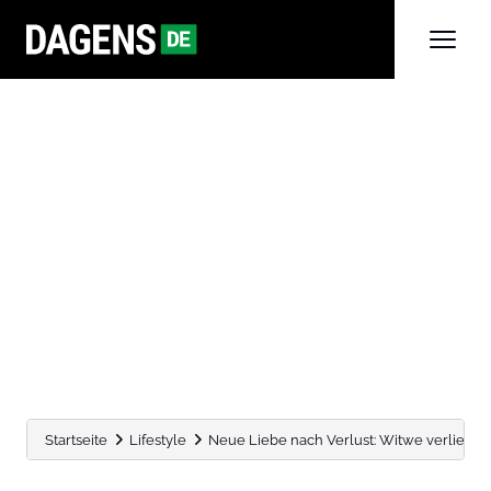
Startseite
Lifestyle
Neue Liebe nach Verlust: Witwe verliebt sic