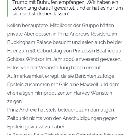
Trump mit Buhrufen empfangen: „Wir haben ein
Leben lang darauf gewartet, und er hat es nur um
sich selbst drehen lassen“
Kellen behauptete, Mitglieder der Gruppe hätten
private Abendessen in Prinz Andrews Residenz im
Buckingham Palace besucht und seien auch bei der
Feier zum 18. Geburtstag von Prinzessin Beatrice auf
Schloss Windsor im Jahr 2006 anwesend gewesen.
Fotos von der Veranstaltung haben erneut
Aufmerksamkeit erregt, da sie Berichten zufolge
Epstein zusammen mit Ghislaine Maxwell und dem
ehemaligen Filmproduzenten Harvey Weinstein
zeigen.
Prinz Andrew hat stets beteuert, zum damaligen
Zeitpunkt nichts von den Anschuldigungen gegen
Epstein gewusst zu haben.