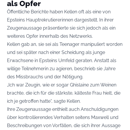
als Opfer
Öffentliche Berichte haben Kellen oft als eine von
Epsteins Hauptrekrutiererinnen dargestellt. In ihrer
Zeugenaussage präsentierte sie sich jedoch als ein
weiteres Opfer innerhalb des Netzwerks.
Kellen gab an, sie sei als Teenager manipuliert worden
und sei später nach einer Scheidung als junge
Erwachsene in Epsteins Umfeld geraten. Anstatt als
willige Teilnehmerin zu agieren, beschrieb sie Jahre
des Missbrauchs und der Nötigung.
„Ich war Zeugin, wie er sogar Ghislaine zum Weinen
brachte, die ich für die stärkste, kälteste Frau hielt, die
ich je getroffen hatte“, sagte Kellen.
Ihre Zeugenaussage enthielt auch Anschuldigungen
über kontrollierendes Verhalten seitens Maxwell und
Beschreibungen von Vorfällen, die sich ihrer Aussage