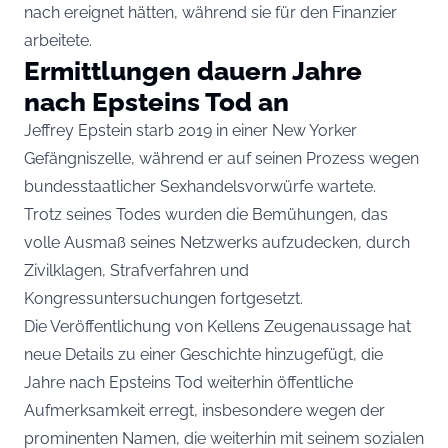
nach ereignet hätten, während sie für den Finanzier
arbeitete.
Ermittlungen dauern Jahre
nach Epsteins Tod an
Jeffrey Epstein starb 2019 in einer New Yorker
Gefängniszelle, während er auf seinen Prozess wegen
bundesstaatlicher Sexhandelsvorwürfe wartete.
Trotz seines Todes wurden die Bemühungen, das
volle Ausmaß seines Netzwerks aufzudecken, durch
Zivilklagen, Strafverfahren und
Kongressuntersuchungen fortgesetzt.
Die Veröffentlichung von Kellens Zeugenaussage hat
neue Details zu einer Geschichte hinzugefügt, die
Jahre nach Epsteins Tod weiterhin öffentliche
Aufmerksamkeit erregt, insbesondere wegen der
prominenten Namen, die weiterhin mit seinem sozialen