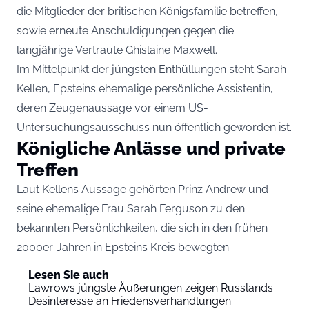
die Mitglieder der britischen Königsfamilie betreffen,
sowie erneute Anschuldigungen gegen die
langjährige Vertraute Ghislaine Maxwell.
Im Mittelpunkt der jüngsten Enthüllungen steht Sarah
Kellen, Epsteins ehemalige persönliche Assistentin,
deren Zeugenaussage vor einem US-
Untersuchungsausschuss nun öffentlich geworden ist.
Königliche Anlässe und private
Treffen
Laut Kellens Aussage gehörten Prinz Andrew und
seine ehemalige Frau Sarah Ferguson zu den
bekannten Persönlichkeiten, die sich in den frühen
2000er-Jahren in Epsteins Kreis bewegten.
Lesen Sie auch
Lawrows jüngste Äußerungen zeigen Russlands
Desinteresse an Friedensverhandlungen