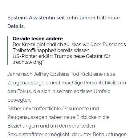
Epsteins Assistentin seit zehn Jahren teilt neue
Details.
Gerade lesen andere
Der Kreml gibt endlich zu, was wir über Russlands
Treibstoffknappheit bereits wissen
US-Richter erklärt Trumps neue Gebühr für
„rechtswidrig“
Jahre nach Jeffrey Epsteins Tod rückt eine neue
Zeugenaussage erneut mächtige Persönlichkeiten in
den Fokus, die sich in seinem sozialen Umfeld
bewegten.
Bisher unveröffentlichte Dokumente und
Zeugenaussagen haben neue Einblicke in die
Beziehungen rund um den verurteilten
Sexualstraftäter ermöglicht, darunter Behauptungen,