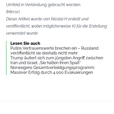
Umfeld in Verbindung gebracht werden.
(
Mirror
)
Dieser Artikel wurde von Nicolai H erstellt und
veröffentlicht, wobei möglicherweise KI für die Erstellung
verwendet wurde
Lesen Sie auch
Putins Vertrauenswerte brechen ein – Russland
veröffentlicht sie deshalb nicht mehr
Trump äußert sich zum jüngsten Angriff zwischen
Iran und Israel: „Sie hatten ihren Spaß“
Norwegens Gesamtverteidigungsprogramm:
Massiver Erfolg durch 4.000 Evakuierungen