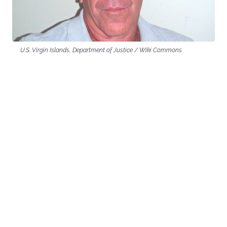
U.S. Virgin Islands, Department of Justice / Wiki Commons