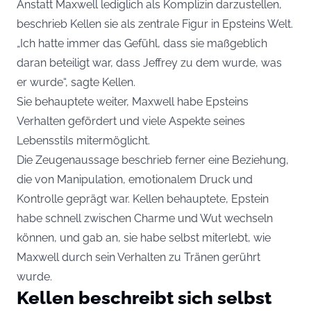
Anstatt Maxwell lediglich als Komplizin darzustellen,
beschrieb Kellen sie als zentrale Figur in Epsteins Welt.
„Ich hatte immer das Gefühl, dass sie maßgeblich
daran beteiligt war, dass Jeffrey zu dem wurde, was
er wurde“, sagte Kellen.
Sie behauptete weiter, Maxwell habe Epsteins
Verhalten gefördert und viele Aspekte seines
Lebensstils mitermöglicht.
Die Zeugenaussage beschrieb ferner eine Beziehung,
die von Manipulation, emotionalem Druck und
Kontrolle geprägt war. Kellen behauptete, Epstein
habe schnell zwischen Charme und Wut wechseln
können, und gab an, sie habe selbst miterlebt, wie
Maxwell durch sein Verhalten zu Tränen gerührt
wurde.
Kellen beschreibt sich selbst