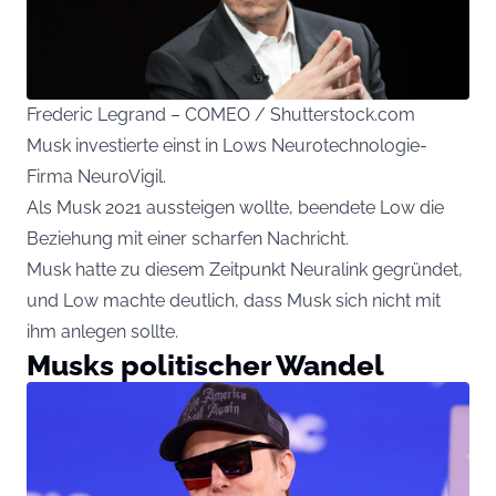
Frederic Legrand – COMEO / Shutterstock.com
Musk investierte einst in Lows Neurotechnologie-
Firma NeuroVigil.
Als Musk 2021 aussteigen wollte, beendete Low die
Beziehung mit einer scharfen Nachricht.
Musk hatte zu diesem Zeitpunkt Neuralink gegründet,
und Low machte deutlich, dass Musk sich nicht mit
ihm anlegen sollte.
Musks politischer Wandel