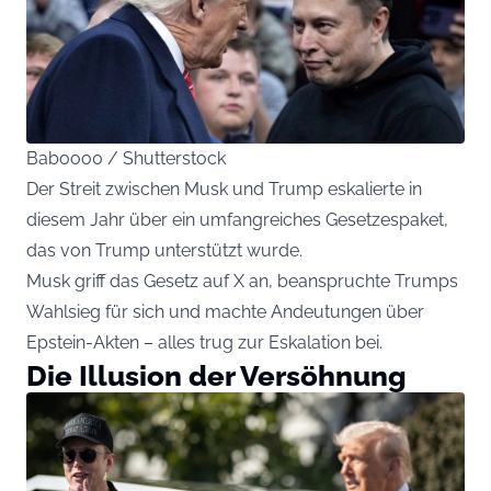
Babooo0 / Shutterstock
Der Streit zwischen Musk und Trump eskalierte in
diesem Jahr über ein umfangreiches Gesetzespaket,
das von Trump unterstützt wurde.
Musk griff das Gesetz auf X an, beanspruchte Trumps
Wahlsieg für sich und machte Andeutungen über
Epstein-Akten – alles trug zur Eskalation bei.
Die Illusion der Versöhnung