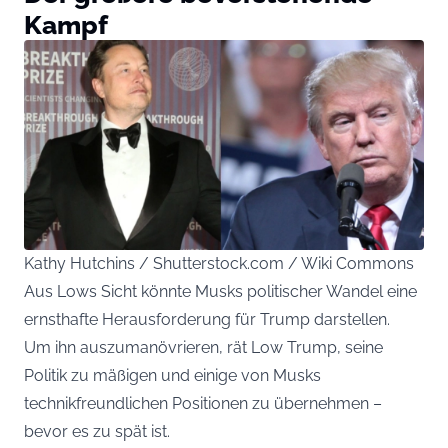
Kampf
Kathy Hutchins / Shutterstock.com / Wiki Commons
Aus Lows Sicht könnte Musks politischer Wandel eine
ernsthafte Herausforderung für Trump darstellen.
Um ihn auszumanövrieren, rät Low Trump, seine
Politik zu mäßigen und einige von Musks
technikfreundlichen Positionen zu übernehmen –
bevor es zu spät ist.