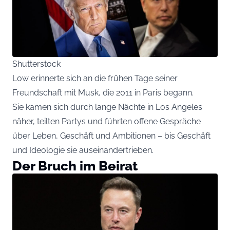
Shutterstock
Low erinnerte sich an die frühen Tage seiner
Freundschaft mit Musk, die 2011 in Paris begann.
Sie kamen sich durch lange Nächte in Los Angeles
näher, teilten Partys und führten offene Gespräche
über Leben, Geschäft und Ambitionen – bis Geschäft
und Ideologie sie auseinandertrieben.
Der Bruch im Beirat