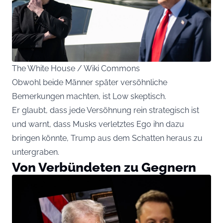
The White House / Wiki Commons
Obwohl beide Männer später versöhnliche
Bemerkungen machten, ist Low skeptisch.
Er glaubt, dass jede Versöhnung rein strategisch ist
und warnt, dass Musks verletztes Ego ihn dazu
bringen könnte, Trump aus dem Schatten heraus zu
untergraben.
Von Verbündeten zu Gegnern