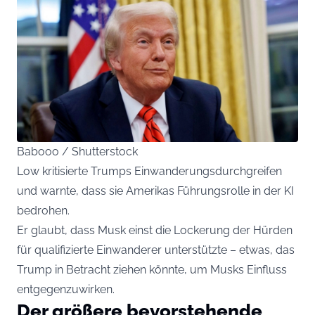
Babooo / Shutterstock
Low kritisierte Trumps Einwanderungsdurchgreifen
und warnte, dass sie Amerikas Führungsrolle in der KI
bedrohen.
Er glaubt, dass Musk einst die Lockerung der Hürden
für qualifizierte Einwanderer unterstützte – etwas, das
Trump in Betracht ziehen könnte, um Musks Einfluss
entgegenzuwirken.
Der größere bevorstehende