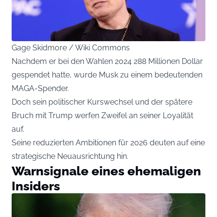
Gage Skidmore / Wiki Commons
Nachdem er bei den Wahlen 2024 288 Millionen Dollar
gespendet hatte, wurde Musk zu einem bedeutenden
MAGA-Spender.
Doch sein politischer Kurswechsel und der spätere
Bruch mit Trump werfen Zweifel an seiner Loyalität
auf.
Seine reduzierten Ambitionen für 2026 deuten auf eine
strategische Neuausrichtung hin.
Warnsignale eines ehemaligen
Insiders