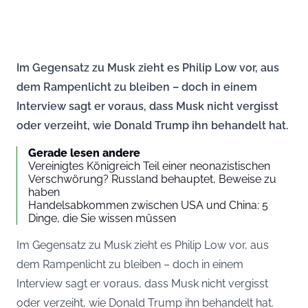
Im Gegensatz zu Musk zieht es Philip Low vor, aus
dem Rampenlicht zu bleiben – doch in einem
Interview sagt er voraus, dass Musk nicht vergisst
oder verzeiht, wie Donald Trump ihn behandelt hat.
Gerade lesen andere
Vereinigtes Königreich Teil einer neonazistischen
Verschwörung? Russland behauptet, Beweise zu
haben
Handelsabkommen zwischen USA und China: 5
Dinge, die Sie wissen müssen
Im Gegensatz zu Musk zieht es Philip Low vor, aus
dem Rampenlicht zu bleiben – doch in einem
Interview sagt er voraus, dass Musk nicht vergisst
oder verzeiht, wie Donald Trump ihn behandelt hat.