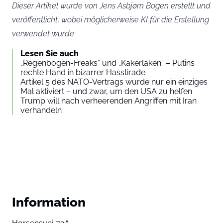
Dieser Artikel wurde von Jens Asbjørn Bogen erstellt und
veröffentlicht, wobei möglicherweise KI für die Erstellung
verwendet wurde
Lesen Sie auch
„Regenbogen-Freaks“ und „Kakerlaken“ – Putins
rechte Hand in bizarrer Hasstirade
Artikel 5 des NATO-Vertrags wurde nur ein einziges
Mal aktiviert – und zwar, um den USA zu helfen
Trump will nach verheerenden Angriffen mit Iran
verhandeln
Information