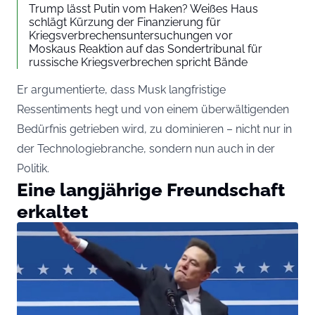
Trump lässt Putin vom Haken? Weißes Haus
schlägt Kürzung der Finanzierung für
Kriegsverbrechensuntersuchungen vor
Moskaus Reaktion auf das Sondertribunal für
russische Kriegsverbrechen spricht Bände
Er argumentierte, dass Musk langfristige
Ressentiments hegt und von einem überwältigenden
Bedürfnis getrieben wird, zu dominieren – nicht nur in
der Technologiebranche, sondern nun auch in der
Politik.
Eine langjährige Freundschaft
erkaltet