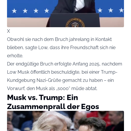
X
Obwohl sie nach dem Bruch jahrelang in Kontakt
blieben, sagte Low, dass ihre Freundschaft sich nie
erholte.
Der endgültige Bruch erfolgte Anfang 2025, nachdem
Low Musk öffentlich beschuldigte, bei einer Trump-
Kundgebung Nazi-Grüße gemacht zu haben – ein
Vorwurf, den Musk als „sooo“ müde abtat.
Musk vs. Trump: Ein
Zusammenprall der Egos