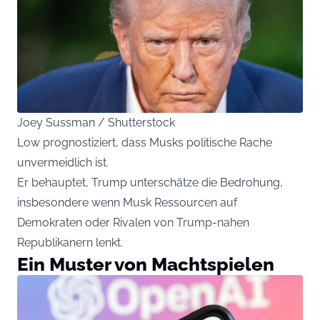
Joey Sussman / Shutterstock
Low prognostiziert, dass Musks politische Rache
unvermeidlich ist.
Er behauptet, Trump unterschätze die Bedrohung,
insbesondere wenn Musk Ressourcen auf
Demokraten oder Rivalen von Trump-nahen
Republikanern lenkt.
Ein Muster von Machtspielen