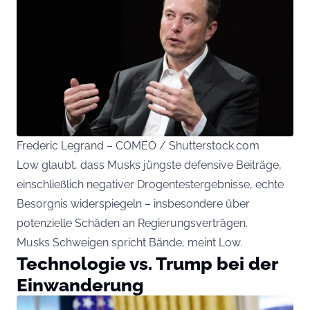
Frederic Legrand – COMEO / Shutterstock.com
Low glaubt, dass Musks jüngste defensive Beiträge,
einschließlich negativer Drogentestergebnisse, echte
Besorgnis widerspiegeln – insbesondere über
potenzielle Schäden an Regierungsverträgen.
Musks Schweigen spricht Bände, meint Low.
Technologie vs. Trump bei der
Einwanderung