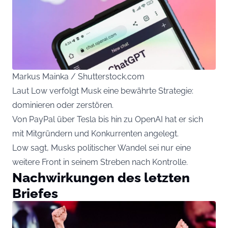
Markus Mainka / Shutterstock.com
Laut Low verfolgt Musk eine bewährte Strategie:
dominieren oder zerstören.
Von PayPal über Tesla bis hin zu OpenAI hat er sich
mit Mitgründern und Konkurrenten angelegt.
Low sagt, Musks politischer Wandel sei nur eine
weitere Front in seinem Streben nach Kontrolle.
Nachwirkungen des letzten
Briefes