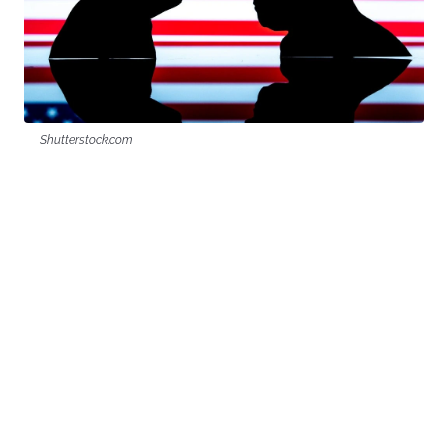
Shutterstock.com