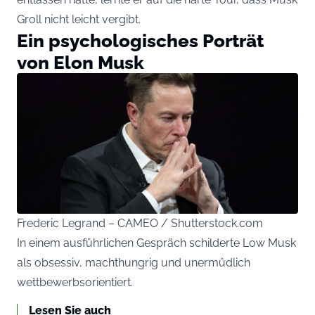
Groll nicht leicht vergibt.
Ein psychologisches Porträt
von Elon Musk
Frederic Legrand – CAMEO / Shutterstock.com
In einem ausführlichen Gespräch schilderte Low Musk
als obsessiv, machthungrig und unermüdlich
wettbewerbsorientiert.
Lesen Sie auch