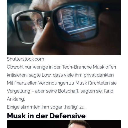
Shutterstock.com
Obwohl nur wenige in der Tech-Branche Musk offen
kritisieren, sagte Low, dass viele ihm privat dankten.
Mit finanziellen Verbindungen zu Musk fürchteten sie
Vergeltung – aber seine Botschaft, sagten sie, fand
Anklang.
Einige stimmten ihm sogar „heftig“ zu.
Musk in der Defensive