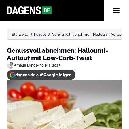
Startseite
Rezept
Genussvoll abnehmen: Halloumi-Auflauf mi
Genussvoll abnehmen: Halloumi-
Auflauf mit Low-Carb-Twist
Amalie Lynge
•
30. Mai 2025
dagens.de auf Google folgen