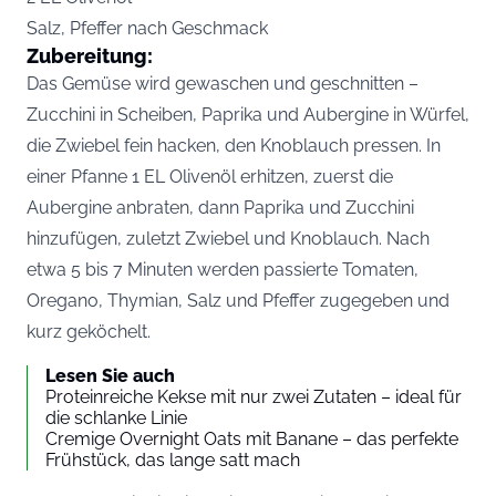
Salz, Pfeffer nach Geschmack
Zubereitung:
Das Gemüse wird gewaschen und geschnitten –
Zucchini in Scheiben, Paprika und Aubergine in Würfel,
die Zwiebel fein hacken, den Knoblauch pressen. In
einer Pfanne 1 EL Olivenöl erhitzen, zuerst die
Aubergine anbraten, dann Paprika und Zucchini
hinzufügen, zuletzt Zwiebel und Knoblauch. Nach
etwa 5 bis 7 Minuten werden passierte Tomaten,
Oregano, Thymian, Salz und Pfeffer zugegeben und
kurz geköchelt.
Lesen Sie auch
Proteinreiche Kekse mit nur zwei Zutaten – ideal für
die schlanke Linie
Cremige Overnight Oats mit Banane – das perfekte
Frühstück, das lange satt mach