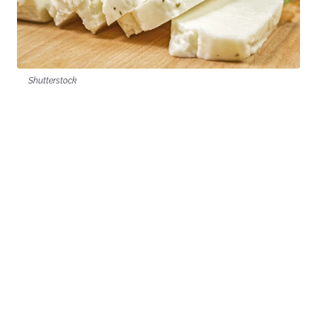
Shutterstock