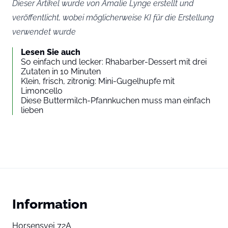
Dieser Artikel wurde von Amalie Lynge erstellt und
veröffentlicht, wobei möglicherweise KI für die Erstellung
verwendet wurde
Lesen Sie auch
So einfach und lecker: Rhabarber-Dessert mit drei
Zutaten in 10 Minuten
Klein, frisch, zitronig: Mini-Gugelhupfe mit
Limoncello
Diese Buttermilch-Pfannkuchen muss man einfach
lieben
Information
Horsensvej 72A