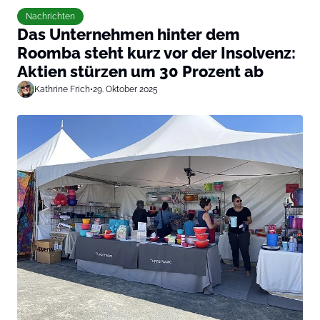
Nachrichten
Das Unternehmen hinter dem
Roomba steht kurz vor der Insolvenz:
Aktien stürzen um 30 Prozent ab
Kathrine Frich
•
29. Oktober 2025