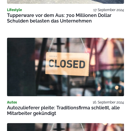
Lifestyle
17. September 2024
Tupperware vor dem Aus: 700 Millionen Dollar
Schulden belasten das Unternehmen
Autos
16. September 2024
Autozulieferer pleite: Traditionsfirma schließt, alle
Mitarbeiter gekündigt