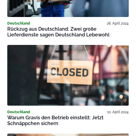
Deutschland
26. April 2024
Rückzug aus Deutschland: Zwei große
Lieferdienste sagen Deutschland Lebewohl
Deutschland
10. April 2024
Warum Gravis den Betrieb einstellt: Jetzt
Schnäppchen sichern