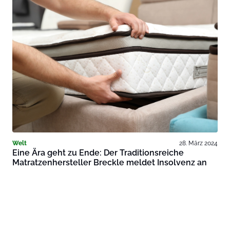
Welt
28. März 2024
Eine Ära geht zu Ende: Der Traditionsreiche
Matratzenhersteller Breckle meldet Insolvenz an