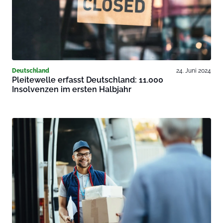
Deutschland
24. Juni 2024
Pleitewelle erfasst Deutschland: 11.000
Insolvenzen im ersten Halbjahr