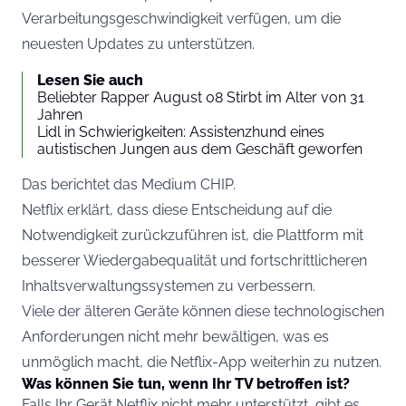
Verarbeitungsgeschwindigkeit verfügen, um die
neuesten Updates zu unterstützen.
Lesen Sie auch
Beliebter Rapper August 08 Stirbt im Alter von 31
Jahren
Lidl in Schwierigkeiten: Assistenzhund eines
autistischen Jungen aus dem Geschäft geworfen
Das berichtet das Medium
CHIP
.
Netflix erklärt, dass diese Entscheidung auf die
Notwendigkeit zurückzuführen ist, die Plattform mit
besserer Wiedergabequalität und fortschrittlicheren
Inhaltsverwaltungssystemen zu verbessern.
Viele der älteren Geräte können diese technologischen
Anforderungen nicht mehr bewältigen, was es
unmöglich macht, die Netflix-App weiterhin zu nutzen.
Was können Sie tun, wenn Ihr TV betroffen ist?
Falls Ihr Gerät Netflix nicht mehr unterstützt, gibt es