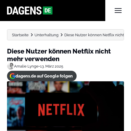
Startseite
Unterhaltung
Diese Nutzer können Netflix nicht 
Diese Nutzer können Netflix nicht
mehr verwenden
Amalie Lynge
•
13. März 2025
dagens.de auf Google folgen