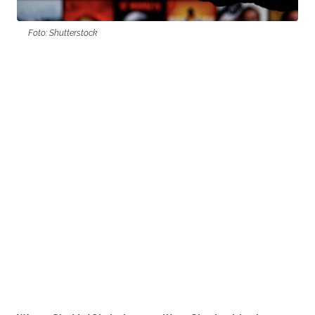
Foto: Shutterstock