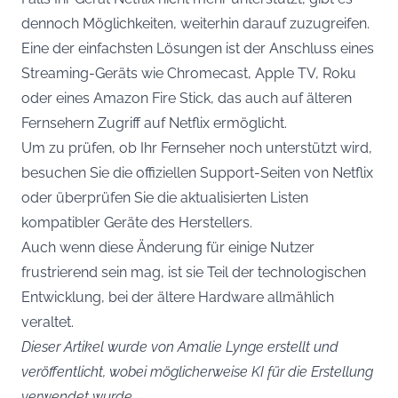
dennoch Möglichkeiten, weiterhin darauf zuzugreifen.
Eine der einfachsten Lösungen ist der Anschluss eines
Streaming-Geräts wie Chromecast, Apple TV, Roku
oder eines Amazon Fire Stick, das auch auf älteren
Fernsehern Zugriff auf Netflix ermöglicht.
Um zu prüfen, ob Ihr Fernseher noch unterstützt wird,
besuchen Sie die offiziellen Support-Seiten von Netflix
oder überprüfen Sie die aktualisierten Listen
kompatibler Geräte des Herstellers.
Auch wenn diese Änderung für einige Nutzer
frustrierend sein mag, ist sie Teil der technologischen
Entwicklung, bei der ältere Hardware allmählich
veraltet.
Dieser Artikel wurde von Amalie Lynge erstellt und
veröffentlicht, wobei möglicherweise KI für die Erstellung
verwendet wurde