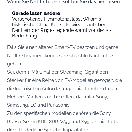
Wenn Sie Netflix haben, sollten Sie das hier lesen.
Gerade lesen andere
Verschollenes Filmmaterial lässt Wham!s
historische China-Konzerte wieder aufleben
Der Herr der Ringe-Legende warnt vor der KI-
Bedrohung
Falls Sie einen älteren Smart-TV besitzen und gerne
Netflix streamen, könnte es schlechte Nachrichten
geben.
Seit dem 1. März hat der Streaming-Gigant den
Stecker für eine Reihe von TV-Modellen gezogen, die
die technischen Anforderungen nicht mehr erfüllen.
Mehrere Marken sind betroffen, darunter Sony,
Samsung, LG und Panasonic.
Zu den spezifischen Modellen gehören die Sony
Bravia-Serien KDL, XBR, W95 und X95, die nicht über
die erforderliche Speicherkapazität oder