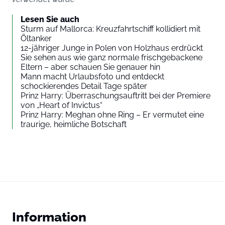
Lesen Sie auch
Sturm auf Mallorca: Kreuzfahrtschiff kollidiert mit
Öltanker
12-jähriger Junge in Polen von Holzhaus erdrückt
Sie sehen aus wie ganz normale frischgebackene
Eltern – aber schauen Sie genauer hin
Mann macht Urlaubsfoto und entdeckt
schockierendes Detail Tage später
Prinz Harry: Überraschungsauftritt bei der Premiere
von „Heart of Invictus“
Prinz Harry: Meghan ohne Ring – Er vermutet eine
traurige, heimliche Botschaft
Information