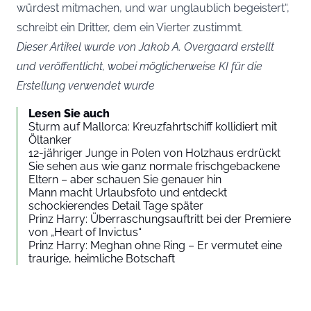
würdest mitmachen, und war unglaublich begeistert“,
schreibt ein Dritter, dem ein Vierter zustimmt.
Dieser Artikel wurde von Jakob A. Overgaard erstellt
und veröffentlicht, wobei möglicherweise KI für die
Erstellung verwendet wurde
Lesen Sie auch
Sturm auf Mallorca: Kreuzfahrtschiff kollidiert mit
Öltanker
12-jähriger Junge in Polen von Holzhaus erdrückt
Sie sehen aus wie ganz normale frischgebackene
Eltern – aber schauen Sie genauer hin
Mann macht Urlaubsfoto und entdeckt
schockierendes Detail Tage später
Prinz Harry: Überraschungsauftritt bei der Premiere
von „Heart of Invictus“
Prinz Harry: Meghan ohne Ring – Er vermutet eine
traurige, heimliche Botschaft