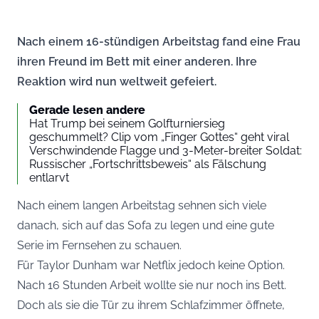
Nach einem 16-stündigen Arbeitstag fand eine Frau
ihren Freund im Bett mit einer anderen. Ihre
Reaktion wird nun weltweit gefeiert.
Gerade lesen andere
Hat Trump bei seinem Golfturniersieg
geschummelt? Clip vom „Finger Gottes“ geht viral
Verschwindende Flagge und 3-Meter-breiter Soldat:
Russischer „Fortschrittsbeweis“ als Fälschung
entlarvt
Nach einem langen Arbeitstag sehnen sich viele
danach, sich auf das Sofa zu legen und eine gute
Serie im Fernsehen zu schauen.
Für Taylor Dunham war Netflix jedoch keine Option.
Nach 16 Stunden Arbeit wollte sie nur noch ins Bett.
Doch als sie die Tür zu ihrem Schlafzimmer öffnete,