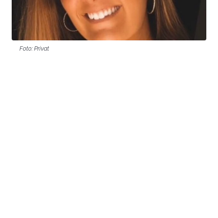
Foto: Privat