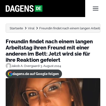
Startseite
Viral
Freundin findet nach einem langen Arbeitstag i
Freundin findet nach einem langen
Arbeitstag ihren Freund mit einer
anderen im Bett: Jetzt wird sie für
ihre Reaktion gefeiert
Jakob A. Overgaard
•
3. August 2024
dagens.de auf Google folgen