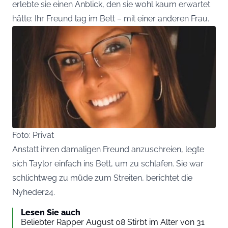
erlebte sie einen Anblick, den sie wohl kaum erwartet
hätte: Ihr Freund lag im Bett – mit einer anderen Frau.
Foto: Privat
Anstatt ihren damaligen Freund anzuschreien, legte
sich Taylor einfach ins Bett, um zu schlafen. Sie war
schlichtweg zu müde zum Streiten, berichtet die
Nyheder24.
Lesen Sie auch
Beliebter Rapper August 08 Stirbt im Alter von 31