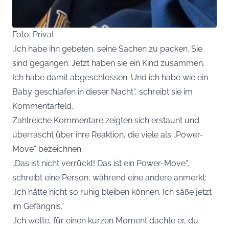
Foto: Privat
„Ich habe ihn gebeten, seine Sachen zu packen. Sie
sind gegangen. Jetzt haben sie ein Kind zusammen.
Ich habe damit abgeschlossen. Und ich habe wie ein
Baby geschlafen in dieser Nacht“, schreibt sie im
Kommentarfeld.
Zahlreiche Kommentare zeigten sich erstaunt und
überrascht über ihre Reaktion, die viele als „Power-
Move“ bezeichnen.
„Das ist nicht verrückt! Das ist ein Power-Move“,
schreibt eine Person, während eine andere anmerkt:
„Ich hätte nicht so ruhig bleiben können. Ich säße jetzt
im Gefängnis.“
„Ich wette, für einen kurzen Moment dachte er, du