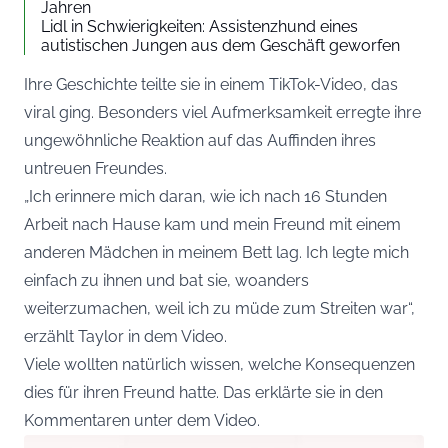
Jahren
Lidl in Schwierigkeiten: Assistenzhund eines
autistischen Jungen aus dem Geschäft geworfen
Ihre Geschichte teilte sie in einem TikTok-Video, das
viral ging. Besonders viel Aufmerksamkeit erregte ihre
ungewöhnliche Reaktion auf das Auffinden ihres
untreuen Freundes.
„Ich erinnere mich daran, wie ich nach 16 Stunden
Arbeit nach Hause kam und mein Freund mit einem
anderen Mädchen in meinem Bett lag. Ich legte mich
einfach zu ihnen und bat sie, woanders
weiterzumachen, weil ich zu müde zum Streiten war“,
erzählt Taylor in dem Video.
Viele wollten natürlich wissen, welche Konsequenzen
dies für ihren Freund hatte. Das erklärte sie in den
Kommentaren unter dem Video.