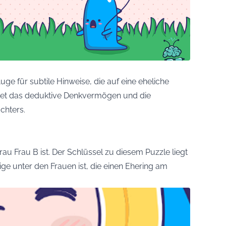
uge für subtile Hinweise, die auf eine eheliche
tet das deduktive Denkvermögen und die
chters.
rau Frau B ist. Der Schlüssel zu diesem Puzzle liegt
ige unter den Frauen ist, die einen Ehering am