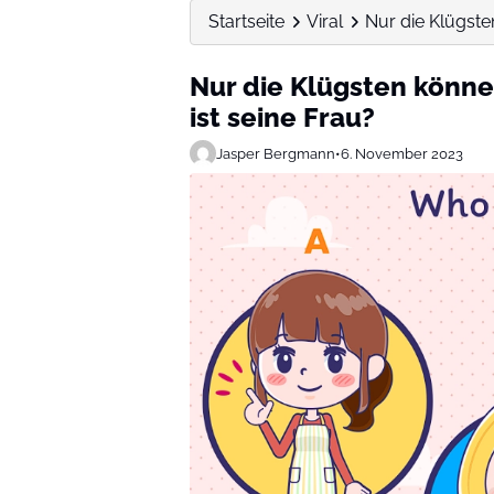
Startseite
Viral
Nur die Klügsten
Nur die Klügsten könne
ist seine Frau?
Jasper Bergmann
•
6. November 2023