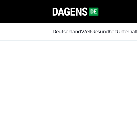
Deutschland
Welt
Gesundheit
Unterhal