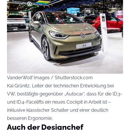
VanderWolf Images / Shutterstock.com
Kai Grünitz, Leiter der technischen Entwicklung bei
VW, bestätigte gegenüber „Autocar“, dass für die ID.3-
und ID.4-Facelifts ein neues Cockpit in Arbeit ist –
inklusive klassischer Schalter und einer deutlich
besseren Ergonomie.
Auch der Designchef