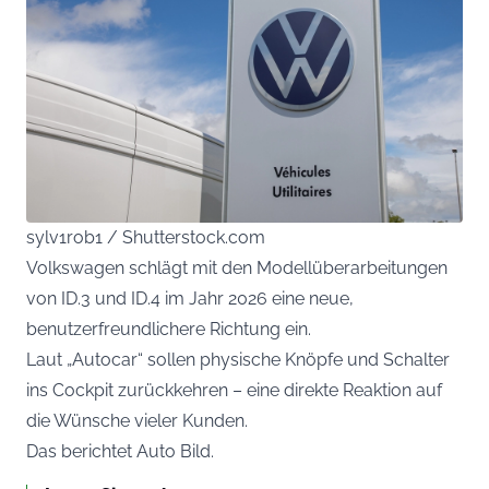
sylv1rob1 / Shutterstock.com
Volkswagen schlägt mit den Modellüberarbeitungen
von ID.3 und ID.4 im Jahr 2026 eine neue,
benutzerfreundlichere Richtung ein.
Laut „Autocar“ sollen physische Knöpfe und Schalter
ins Cockpit zurückkehren – eine direkte Reaktion auf
die Wünsche vieler Kunden.
Das berichtet
Auto Bild
.