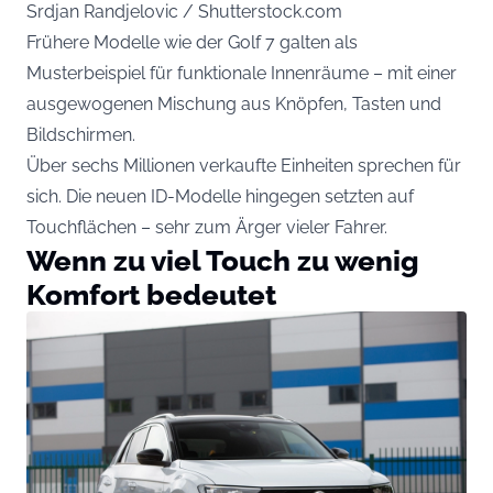
Srdjan Randjelovic / Shutterstock.com
Frühere Modelle wie der Golf 7 galten als
Musterbeispiel für funktionale Innenräume – mit einer
ausgewogenen Mischung aus Knöpfen, Tasten und
Bildschirmen.
Über sechs Millionen verkaufte Einheiten sprechen für
sich. Die neuen ID-Modelle hingegen setzten auf
Touchflächen – sehr zum Ärger vieler Fahrer.
Wenn zu viel Touch zu wenig
Komfort bedeutet