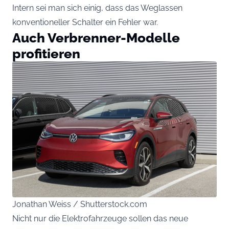
Intern sei man sich einig, dass das Weglassen
konventioneller Schalter ein Fehler war.
Auch Verbrenner-Modelle
profitieren
Jonathan Weiss / Shutterstock.com
Nicht nur die Elektrofahrzeuge sollen das neue