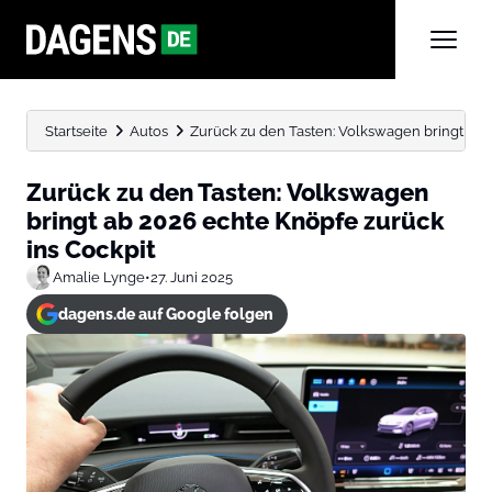
Startseite
Autos
Zurück zu den Tasten: Volkswagen bringt ab 2
Zurück zu den Tasten: Volkswagen
bringt ab 2026 echte Knöpfe zurück
ins Cockpit
Amalie Lynge
•
27. Juni 2025
dagens.de auf Google folgen