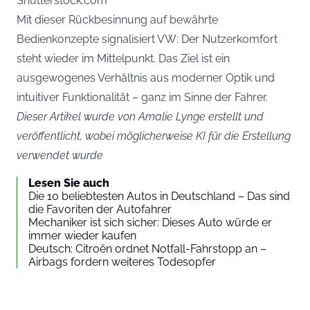
Shutterstock.com
Mit dieser Rückbesinnung auf bewährte
Bedienkonzepte signalisiert VW: Der Nutzerkomfort
steht wieder im Mittelpunkt. Das Ziel ist ein
ausgewogenes Verhältnis aus moderner Optik und
intuitiver Funktionalität – ganz im Sinne der Fahrer.
Dieser Artikel wurde von Amalie Lynge erstellt und
veröffentlicht, wobei möglicherweise KI für die Erstellung
verwendet wurde
Lesen Sie auch
Die 10 beliebtesten Autos in Deutschland – Das sind
die Favoriten der Autofahrer
Mechaniker ist sich sicher: Dieses Auto würde er
immer wieder kaufen
Deutsch: Citroën ordnet Notfall-Fahrstopp an –
Airbags fordern weiteres Todesopfer