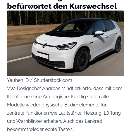
befürwortet den Kurswechsel
Yauhen_D / Shutterstock.com
VW-Designchef Andreas Mindt erklärte, dass mit dem
ID.2all eine neue Ära beginne: Künftig sollen alle
Modelle wieder physische Bedienelemente für
zentrale Funktionen wie Lautstärke, Heizung, Lüftung
und Warnblinker erhalten. Auch das Lenkrad
bekommt wieder echte Tasten.