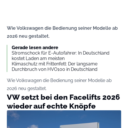
Wie Volkswagen die Bedienung seiner Modelle ab
2026 neu gestaltet.
Gerade lesen andere
Stromschock für E-Autofahrer: In Deutschland
kostet Laden am meisten
Klimaschutz mit Frittenfett: Der langsame
Durchbruch von HVO100 in Deutschland
Wie Volkswagen die Bedienung seiner Modelle ab
2026 neu gestaltet.
VW setzt bei den Facelifts 2026
wieder auf echte Knöpfe