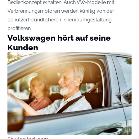
Bedienkonzept erhalten. Auch VW-Modelle mit
Verbrennungsmotoren werden künftig von der
benutzerfreundlicheren Innenraumgestaltung
profitieren.
Volkswagen hört auf seine
Kunden