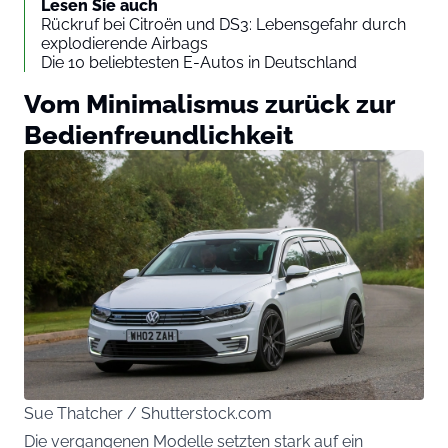
Lesen Sie auch
Rückruf bei Citroën und DS3: Lebensgefahr durch
explodierende Airbags
Die 10 beliebtesten E-Autos in Deutschland
Vom Minimalismus zurück zur
Bedienfreundlichkeit
Sue Thatcher / Shutterstock.com
Die vergangenen Modelle setzten stark auf ein