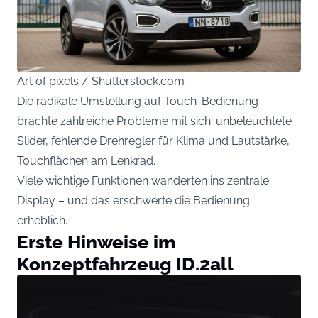
Art of pixels / Shutterstock.com
Die radikale Umstellung auf Touch-Bedienung
brachte zahlreiche Probleme mit sich: unbeleuchtete
Slider, fehlende Drehregler für Klima und Lautstärke,
Touchflächen am Lenkrad.
Viele wichtige Funktionen wanderten ins zentrale
Display – und das erschwerte die Bedienung
erheblich.
Erste Hinweise im
Konzeptfahrzeug ID.2all