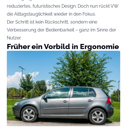
reduziertes, futuristisches Design. Doch nun rückt VW
die Alltagstauglichkeit wieder in den Fokus.
Der Schritt ist kein Rückschritt, sondern eine
Verbesserung der Bedienbarkeit – ganz im Sinne der
Nutzer.
Früher ein Vorbild in Ergonomie