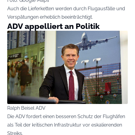
Foto: Google Maps
Auch die Lieferketten werden durch Flugausfälle und
Verspätungen erheblich beeinträchtigt.
ADV appelliert an Politik
Ralph Beisel ADV
Die ADV fordert einen besseren Schutz der Flughäfen
als Teil der kritischen Infrastruktur vor eskalierenden
Streiks.