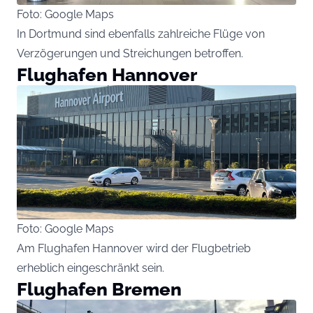
Foto: Google Maps
In Dortmund sind ebenfalls zahlreiche Flüge von
Verzögerungen und Streichungen betroffen.
Flughafen Hannover
Foto: Google Maps
Am Flughafen Hannover wird der Flugbetrieb
erheblich eingeschränkt sein.
Flughafen Bremen