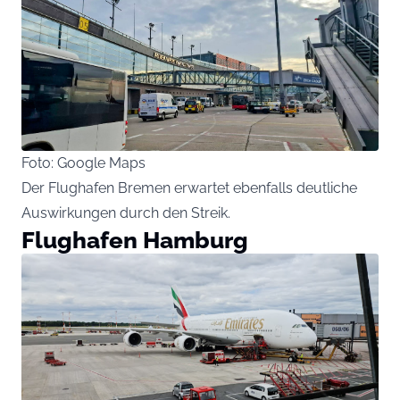
Foto: Google Maps
Der Flughafen Bremen erwartet ebenfalls deutliche
Auswirkungen durch den Streik.
Flughafen Hamburg