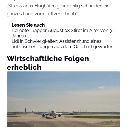
„Streiks an 11 Flughäfen gleichzeitig schneiden ein
ganzes Land vom Luftverkehr ab.“
Lesen Sie auch
Beliebter Rapper August 08 Stirbt im Alter von 31
Jahren
Lidl in Schwierigkeiten: Assistenzhund eines
autistischen Jungen aus dem Geschäft geworfen
Wirtschaftliche Folgen
erheblich