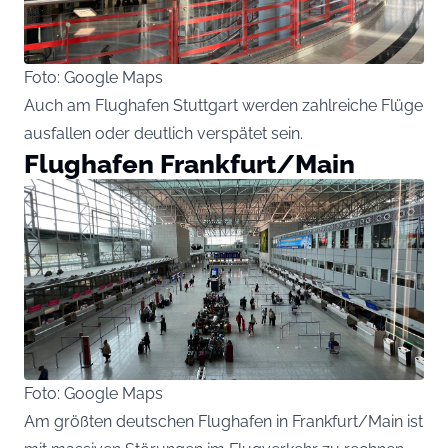
Foto: Google Maps
Auch am Flughafen Stuttgart werden zahlreiche Flüge
ausfallen oder deutlich verspätet sein.
Flughafen Frankfurt/Main
Foto: Google Maps
Am größten deutschen Flughafen in Frankfurt/Main ist