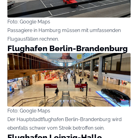
Foto: Google Maps
Passagiere in Hamburg müssen mit umfassenden
Flugausfällen rechnen.
Flughafen Berlin-Brandenburg
Foto: Google Maps
Der Hauptstadtflughafen Berlin-Brandenburg wird
ebenfalls schwer vom Streik betroffen sein.
Flughafen Leipzig-Halle