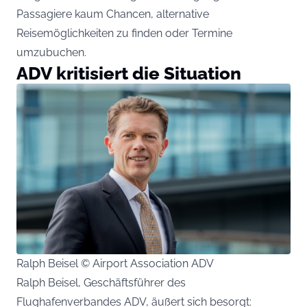
Passagiere kaum Chancen, alternative
Reisemöglichkeiten zu finden oder Termine
umzubuchen.
ADV kritisiert die Situation
Ralph Beisel © Airport Association ADV
Ralph Beisel, Geschäftsführer des
Flughafenverbandes ADV, äußert sich besorgt: