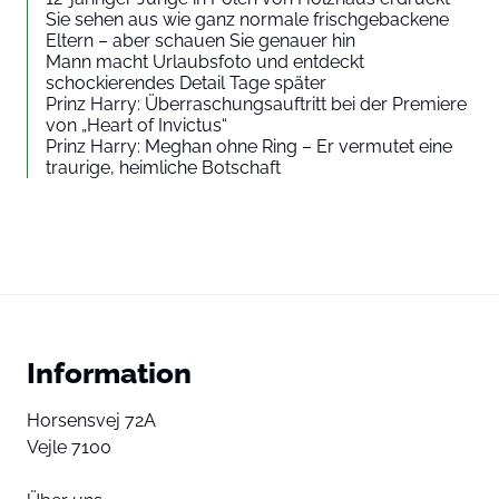
Sie sehen aus wie ganz normale frischgebackene
Eltern – aber schauen Sie genauer hin
Mann macht Urlaubsfoto und entdeckt
schockierendes Detail Tage später
Prinz Harry: Überraschungsauftritt bei der Premiere
von „Heart of Invictus“
Prinz Harry: Meghan ohne Ring – Er vermutet eine
traurige, heimliche Botschaft
Information
Horsensvej 72A
Vejle 7100