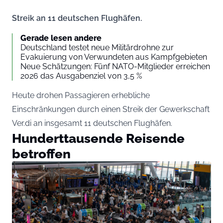
Streik an 11 deutschen Flughäfen.
Gerade lesen andere
Deutschland testet neue Militärdrohne zur
Evakuierung von Verwundeten aus Kampfgebieten
Neue Schätzungen: Fünf NATO-Mitglieder erreichen
2026 das Ausgabenziel von 3,5 %
Heute drohen Passagieren erhebliche
Einschränkungen durch einen Streik der Gewerkschaft
Ver.di an insgesamt 11 deutschen Flughäfen.
Hunderttausende Reisende
betroffen