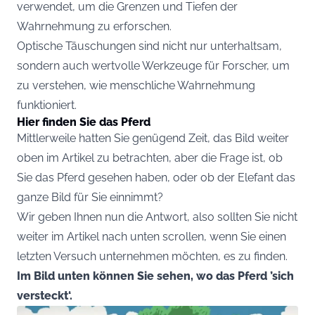
verwendet, um die Grenzen und Tiefen der
Wahrnehmung zu erforschen.
Optische Täuschungen sind nicht nur unterhaltsam,
sondern auch wertvolle Werkzeuge für Forscher, um
zu verstehen, wie menschliche Wahrnehmung
funktioniert.
Hier finden Sie das Pferd
Mittlerweile hatten Sie genügend Zeit, das Bild weiter
oben im Artikel zu betrachten, aber die Frage ist, ob
Sie das Pferd gesehen haben, oder ob der Elefant das
ganze Bild für Sie einnimmt?
Wir geben Ihnen nun die Antwort, also sollten Sie nicht
weiter im Artikel nach unten scrollen, wenn Sie einen
letzten Versuch unternehmen möchten, es zu finden.
Im Bild unten können Sie sehen, wo das Pferd ’sich
versteckt‘.