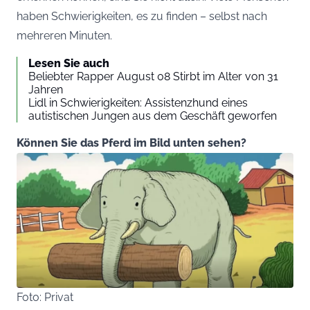
haben Schwierigkeiten, es zu finden – selbst nach
mehreren Minuten.
Lesen Sie auch
Beliebter Rapper August 08 Stirbt im Alter von 31
Jahren
Lidl in Schwierigkeiten: Assistenzhund eines
autistischen Jungen aus dem Geschäft geworfen
Können Sie das Pferd im Bild unten sehen?
Foto: Privat