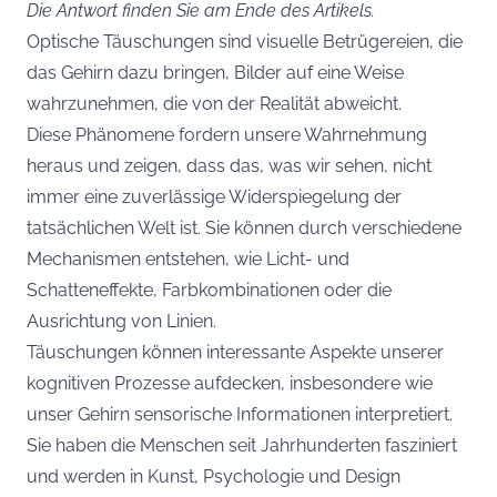
Die Antwort finden Sie am Ende des Artikels.
Optische Täuschungen sind visuelle Betrügereien, die
das Gehirn dazu bringen, Bilder auf eine Weise
wahrzunehmen, die von der Realität abweicht.
Diese Phänomene fordern unsere Wahrnehmung
heraus und zeigen, dass das, was wir sehen, nicht
immer eine zuverlässige Widerspiegelung der
tatsächlichen Welt ist. Sie können durch verschiedene
Mechanismen entstehen, wie Licht- und
Schatteneffekte, Farbkombinationen oder die
Ausrichtung von Linien.
Täuschungen können interessante Aspekte unserer
kognitiven Prozesse aufdecken, insbesondere wie
unser Gehirn sensorische Informationen interpretiert.
Sie haben die Menschen seit Jahrhunderten fasziniert
und werden in Kunst, Psychologie und Design