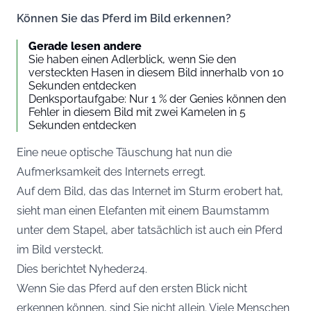
Können Sie das Pferd im Bild erkennen?
Gerade lesen andere
Sie haben einen Adlerblick, wenn Sie den
versteckten Hasen in diesem Bild innerhalb von 10
Sekunden entdecken
Denksportaufgabe: Nur 1 % der Genies können den
Fehler in diesem Bild mit zwei Kamelen in 5
Sekunden entdecken
Eine neue optische Täuschung hat nun die
Aufmerksamkeit des Internets erregt.
Auf dem Bild, das das Internet im Sturm erobert hat,
sieht man einen Elefanten mit einem Baumstamm
unter dem Stapel, aber tatsächlich ist auch ein Pferd
im Bild versteckt.
Dies berichtet
Nyheder24
.
Wenn Sie das Pferd auf den ersten Blick nicht
erkennen können, sind Sie nicht allein. Viele Menschen