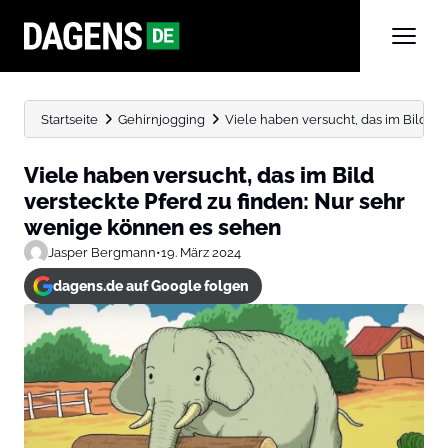
Startseite
Gehirnjogging
Viele haben versucht, das im Bild vers
Viele haben versucht, das im Bild
versteckte Pferd zu finden: Nur sehr
wenige können es sehen
Jasper Bergmann
•
19. März 2024
dagens.de auf Google folgen