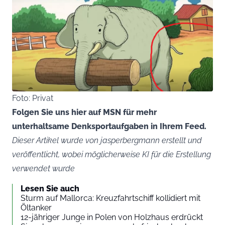
Foto: Privat
Folgen Sie uns hier auf MSN für mehr
unterhaltsame Denksportaufgaben in Ihrem Feed.
Dieser Artikel wurde von jasperbergmann erstellt und
veröffentlicht, wobei möglicherweise KI für die Erstellung
verwendet wurde
Lesen Sie auch
Sturm auf Mallorca: Kreuzfahrtschiff kollidiert mit
Öltanker
12-jähriger Junge in Polen von Holzhaus erdrückt