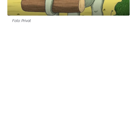
Foto: Privat