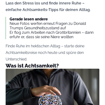
Lass den Stress los und finde innere Ruhe –
einfache Achtsamkeits-Tipps für deinen Alltag.
Gerade lesen andere
Neue Fotos werfen erneut Fragen zu Donald
Trumps Gesundheitszustand auf
Er flog zum Arbeiten nach Großbritannien – dann
erfuhr er, dass sie seine Niere wollten
Finde Ruhe im hektischen Alltag – starte deine
Achtsamkeitsreise noch heute und spüre den
Unterschied.
Was ist Achtsamkeit?