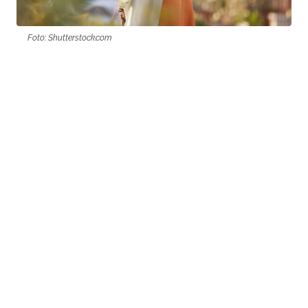
Foto: Shutterstock.com