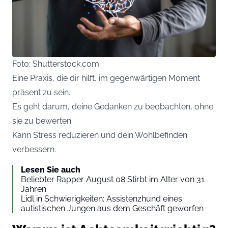
Foto: Shutterstock.com
Eine Praxis, die dir hilft, im gegenwärtigen Moment
präsent zu sein.
Es geht darum, deine Gedanken zu beobachten, ohne
sie zu bewerten.
Kann Stress reduzieren und dein Wohlbefinden
verbessern.
Lesen Sie auch
Beliebter Rapper August 08 Stirbt im Alter von 31
Jahren
Lidl in Schwierigkeiten: Assistenzhund eines
autistischen Jungen aus dem Geschäft geworfen