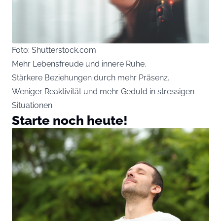
Foto: Shutterstock.com
Mehr Lebensfreude und innere Ruhe.
Stärkere Beziehungen durch mehr Präsenz.
Weniger Reaktivität und mehr Geduld in stressigen
Situationen.
Starte noch heute!