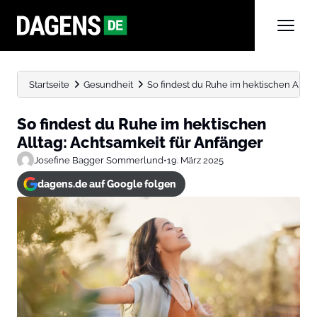
Startseite
Gesundheit
So findest du Ruhe im hektischen Allta
So findest du Ruhe im hektischen
Alltag: Achtsamkeit für Anfänger
Josefine Bagger Sommerlund
•
19. März 2025
dagens.de auf Google folgen