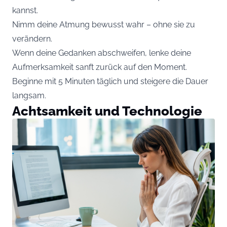
kannst.
Nimm deine Atmung bewusst wahr – ohne sie zu
verändern.
Wenn deine Gedanken abschweifen, lenke deine
Aufmerksamkeit sanft zurück auf den Moment.
Beginne mit 5 Minuten täglich und steigere die Dauer
langsam.
Achtsamkeit und Technologie