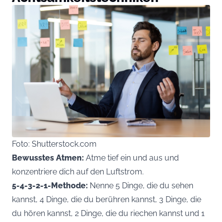
Foto: Shutterstock.com
Bewusstes Atmen:
Atme tief ein und aus und
konzentriere dich auf den Luftstrom.
5-4-3-2-1-Methode:
Nenne 5 Dinge, die du sehen
kannst, 4 Dinge, die du berühren kannst, 3 Dinge, die
du hören kannst, 2 Dinge, die du riechen kannst und 1