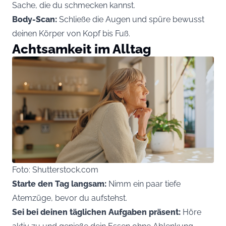
Sache, die du schmecken kannst.
Body-Scan:
Schließe die Augen und spüre bewusst
deinen Körper von Kopf bis Fuß.
Achtsamkeit im Alltag
Foto: Shutterstock.com
Starte den Tag langsam:
Nimm ein paar tiefe
Atemzüge, bevor du aufstehst.
Sei bei deinen täglichen Aufgaben präsent:
Höre