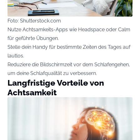
Foto: Shutterstock.com
Nutze Achtsamkeits-Apps wie Headspace oder Calm
für geführte Übungen.
Stelle dein Handy für bestimmte Zeiten des Tages auf
lautlos.
Reduziere die Bildschirmzeit vor dem Schlafengehen,
um deine Schlafqualität zu verbessern.
Langfristige Vorteile von
Achtsamkeit