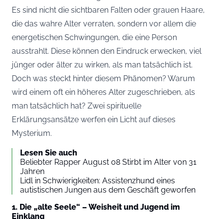
Es sind nicht die sichtbaren Falten oder grauen Haare,
die das wahre Alter verraten, sondern vor allem die
energetischen Schwingungen, die eine Person
ausstrahlt. Diese können den Eindruck erwecken, viel
jünger oder älter zu wirken, als man tatsächlich ist.
Doch was steckt hinter diesem Phänomen? Warum
wird einem oft ein höheres Alter zugeschrieben, als
man tatsächlich hat? Zwei spirituelle
Erklärungsansätze werfen ein Licht auf dieses
Mysterium.
Lesen Sie auch
Beliebter Rapper August 08 Stirbt im Alter von 31
Jahren
Lidl in Schwierigkeiten: Assistenzhund eines
autistischen Jungen aus dem Geschäft geworfen
1. Die „alte Seele“ – Weisheit und Jugend im
Einklang