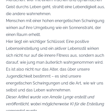
Geist durchs Leben geht, strahlt eine Lebendigkeit aus,
die andere wahrnehmen.
Menschen mit einer hohen energetischen Schwingung
wirken auf ihre Umgebung wie ein Sonnenstrahl, der
einen Raum erhellt.
Hier liegt ein wichtiger Schlüssel: Eine positive
Lebenseinstellung und ein aktiver Lebensstil wirken
sich nicht nur auf die innere Fitness aus, sondern auch
darauf, wie jung man äußerlich wahrgenommen wird.
Es ist also nicht nur das Alter, das über unsere
Jugendlichkeit bestimmt – es sind unsere
energetischen Schwingungen und die Art, wie wir uns
selbst und das Leben wahrnehmen.
Dieser Artikel wurde von Amalie Lynge erstellt und
veröffentlicht, wobei möglicherweise KI für die Erstellung
verwendet wurde