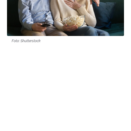
Foto: Shutterstock