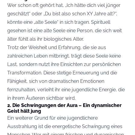
Wer schon oft gehört hat, „Ich hätte dich viel jünger
geschätzt“ oder „Du bist also schon XY Jahre alt?“,
könnte eine „alte Seele“ in sich tragen. Spirituell
gesehen ist eine alte Seele eine Person, die sich weit
älter fühlt als ihr biologisches Alter.
Trotz der Weisheit und Erfahrung, die sie aus
zahlreichen Leben mitbringt, trägt diese Seele keine
Last, sondern nutzt ihre Einsichten zur persönlichen
Transformation. Diese stetige Erneuerung und die
Fähigkeit, sich von dramatischen Emotionen
fernzuhalten, verleiht ihr eine jugendliche Energie, die
in ihrem Äußeren sichtbar wird.
2. Die Schwingungen der Aura – Ein dynamischer
Geist hält jung
Ein weiterer Grund für eine jugendlichere
Ausstrahlung ist die energetische Schwingung eines
Menschen. Wer mit einem frischen und dynamischen