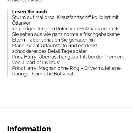
Lesen Sie auch
Sturm auf Mallorca: Kreuzfahrtschiff kollidiert mit
Öltanker
12-jähriger Junge in Polen von Holzhaus erdrückt
Sie sehen aus wie ganz normale frischgebackene
Eltern – aber schauen Sie genauer hin
Mann macht Urlaubsfoto und entdeckt
schockierendes Detail Tage später
Prinz Harry: Überraschungsauftritt bei der Premiere
von „Heart of Invictus“
Prinz Harry: Meghan ohne Ring – Er vermutet eine
traurige, heimliche Botschaft
Information