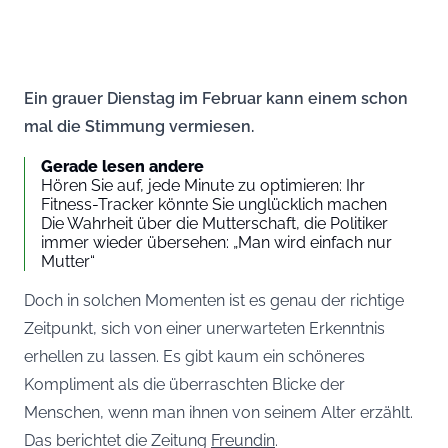
Ein grauer Dienstag im Februar kann einem schon
mal die Stimmung vermiesen.
Gerade lesen andere
Hören Sie auf, jede Minute zu optimieren: Ihr
Fitness-Tracker könnte Sie unglücklich machen
Die Wahrheit über die Mutterschaft, die Politiker
immer wieder übersehen: „Man wird einfach nur
Mutter“
Doch in solchen Momenten ist es genau der richtige
Zeitpunkt, sich von einer unerwarteten Erkenntnis
erhellen zu lassen. Es gibt kaum ein schöneres
Kompliment als die überraschten Blicke der
Menschen, wenn man ihnen von seinem Alter erzählt.
Das berichtet die Zeitung
Freundin
.