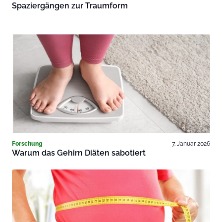
Spaziergängen zur Traumform
Forschung
7. Januar 2026
Warum das Gehirn Diäten sabotiert