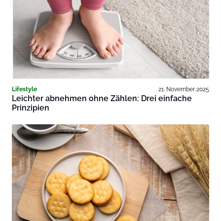
Lifestyle
21. November 2025
Leichter abnehmen ohne Zählen: Drei einfache
Prinzipien