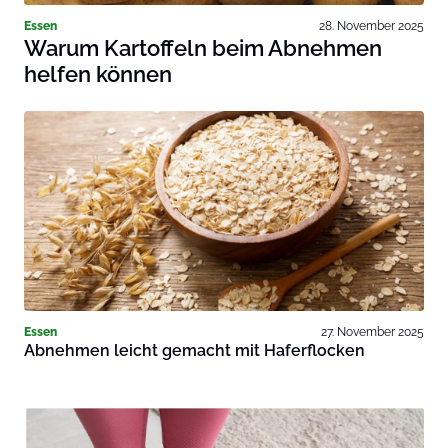
Essen
28. November 2025
Warum Kartoffeln beim Abnehmen
helfen können
Essen
27. November 2025
Abnehmen leicht gemacht mit Haferflocken