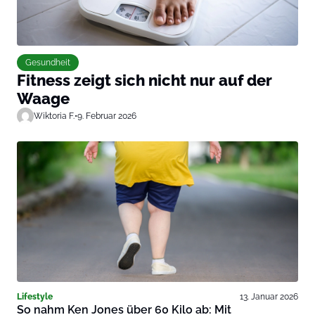
Gesundheit
Fitness zeigt sich nicht nur auf der
Waage
Wiktoria F.
•
9. Februar 2026
Lifestyle
13. Januar 2026
So nahm Ken Jones über 60 Kilo ab: Mit