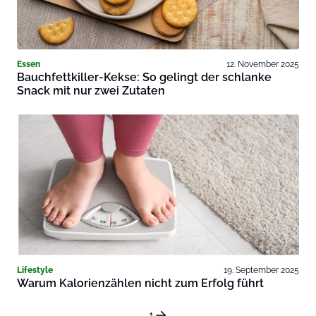
Essen
12. November 2025
Bauchfettkiller-Kekse: So gelingt der schlanke
Snack mit nur zwei Zutaten
Lifestyle
19. September 2025
Warum Kalorienzählen nicht zum Erfolg führt
1