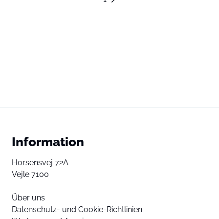
Information
Horsensvej 72A
Vejle 7100
Über uns
Datenschutz- und Cookie-Richtlinien