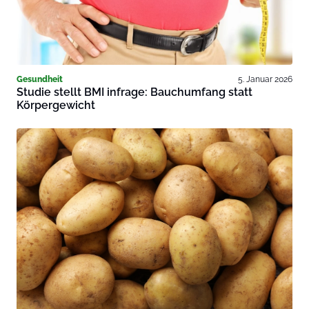
Gesundheit
5. Januar 2026
Studie stellt BMI infrage: Bauchumfang statt
Körpergewicht