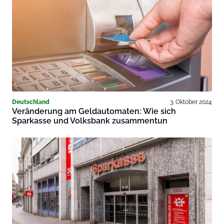
Deutschland
3. Oktober 2024
Veränderung am Geldautomaten: Wie sich
Sparkasse und Volksbank zusammentun