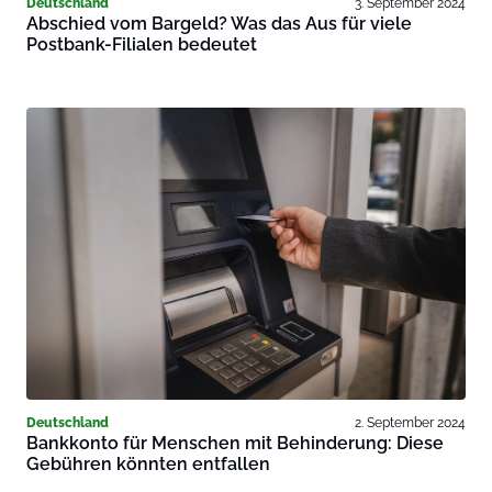
Deutschland
3. September 2024
Abschied vom Bargeld? Was das Aus für viele
Postbank-Filialen bedeutet
Deutschland
2. September 2024
Bankkonto für Menschen mit Behinderung: Diese
Gebühren könnten entfallen