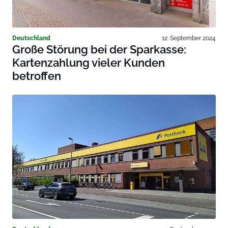
Deutschland
12. September 2024
Große Störung bei der Sparkasse:
Kartenzahlung vieler Kunden
betroffen