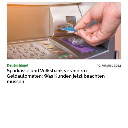
Deutschland
30. August 2024
Sparkasse und Volksbank verändern
Geldautomaten: Was Kunden jetzt beachten
müssen