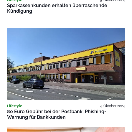
Sparkassenkunden erhalten überraschende
Kündigung
Lifestyle
4. Oktober 2024
80 Euro Gebühr bei der Postbank: Phishing-
Warnung für Bankkunden