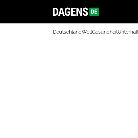
Deutschland
Welt
Gesundheit
Unterhal