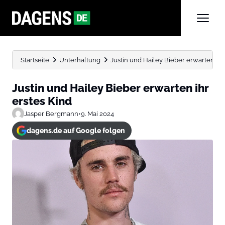
Startseite
Unterhaltung
Justin und Hailey Bieber erwarten ihr
Justin und Hailey Bieber erwarten ihr
erstes Kind
Jasper Bergmann
•
9. Mai 2024
dagens.de auf Google folgen