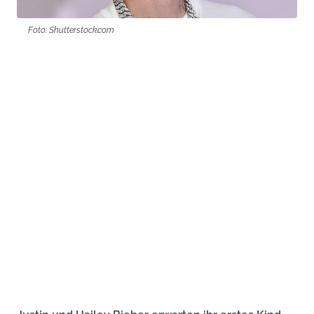
Foto: Shutterstock.com