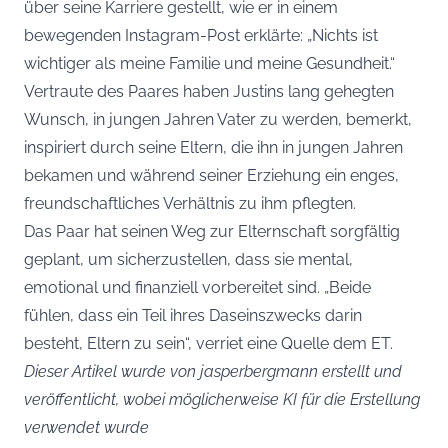
über seine Karriere gestellt, wie er in einem
bewegenden Instagram-Post erklärte: „Nichts ist
wichtiger als meine Familie und meine Gesundheit.“
Vertraute des Paares haben Justins lang gehegten
Wunsch, in jungen Jahren Vater zu werden, bemerkt,
inspiriert durch seine Eltern, die ihn in jungen Jahren
bekamen und während seiner Erziehung ein enges,
freundschaftliches Verhältnis zu ihm pflegten.
Das Paar hat seinen Weg zur Elternschaft sorgfältig
geplant, um sicherzustellen, dass sie mental,
emotional und finanziell vorbereitet sind. „Beide
fühlen, dass ein Teil ihres Daseinszwecks darin
besteht, Eltern zu sein“, verriet eine Quelle dem ET.
Dieser Artikel wurde von jasperbergmann erstellt und
veröffentlicht, wobei möglicherweise KI für die Erstellung
verwendet wurde