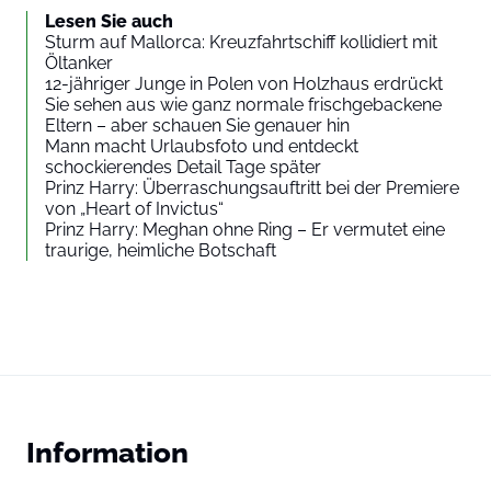
Lesen Sie auch
Sturm auf Mallorca: Kreuzfahrtschiff kollidiert mit
Öltanker
12-jähriger Junge in Polen von Holzhaus erdrückt
Sie sehen aus wie ganz normale frischgebackene
Eltern – aber schauen Sie genauer hin
Mann macht Urlaubsfoto und entdeckt
schockierendes Detail Tage später
Prinz Harry: Überraschungsauftritt bei der Premiere
von „Heart of Invictus“
Prinz Harry: Meghan ohne Ring – Er vermutet eine
traurige, heimliche Botschaft
Information